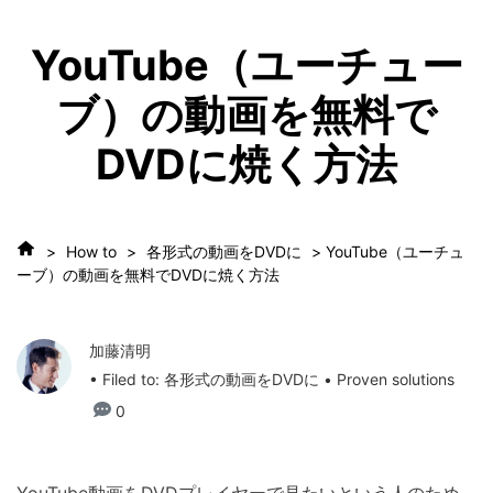
YouTube（ユーチュー
ブ）の動画を無料で
DVDに焼く方法
>
How to
>
各形式の動画をDVDに
> YouTube（ユーチュ
ーブ）の動画を無料でDVDに焼く方法
加藤清明
• Filed to:
各形式の動画をDVDに
• Proven solutions
0
YouTube動画をDVDプレイヤーで見たいという人のため