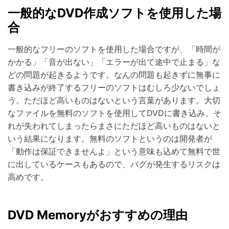
一般的なDVD作成ソフトを使用した場
合
一般的なフリーのソフトを使用した場合ですが、「時間が
かかる」「音が出ない」「エラーが出て途中で止まる」な
どの問題が起きるようです。なんの問題も起きずに無事に
書き込みが終了するフリーのソフトはむしろ少ないでしょ
う。ただほど高いものはないという言葉があります。大切
なファイルを無料のソフトを使用してDVDに書き込み、そ
れが失われてしまったらまさにただほど高いものはないと
いう結果になります。無料のソフトというのは開発者が
「動作は保証できませんよ」という意味も込めて無料で世
に出しているケースもあるので、バグが発生するリスクは
高めです。
DVD Memoryがおすすめの理由