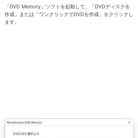
「DVD Memory」ソフトを起動して、「DVDディスクを
作成」または「ワンクリックでDVDを作成」をクリックし
ます。