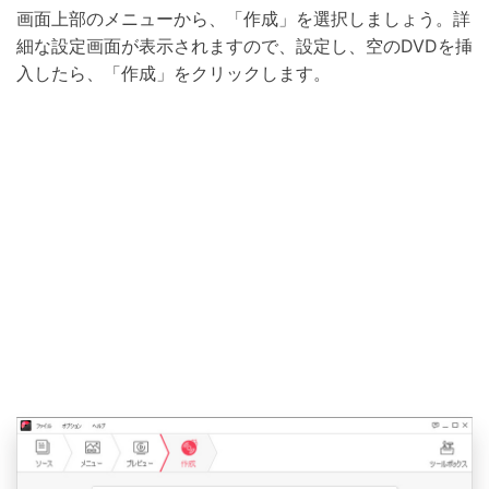
画面上部のメニューから、「作成」を選択しましょう。詳
細な設定画面が表示されますので、設定し、空のDVDを挿
入したら、「作成」をクリックします。