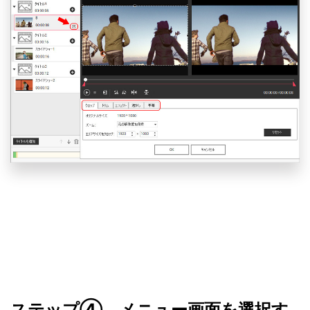
ステップ④ メニュー画面を選択す