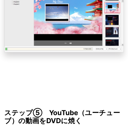
ステップ⑤ YouTube（ユーチュー
ブ）の動画をDVDに焼く