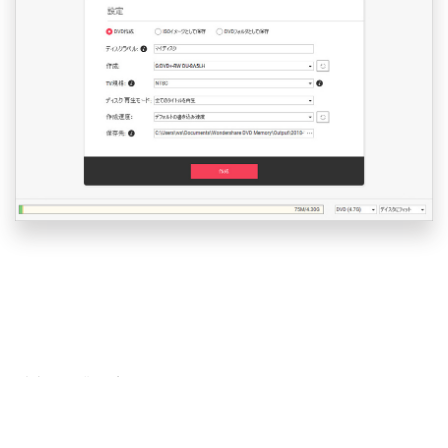
以上で作業は完了です。