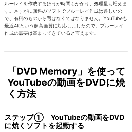
ルーレイを作成するほうが時間もかかり、処理量も増えま
す。さすがに無料のソフトでブルーレイ作成は難しいの
で、有料のものから選ばなくてはなりません。YouTubeも
最近4Kという超高画質に対応しましたので、ブルーレイ
作成の需要は高まってきていると言えます。
「DVD Memory」を使って
YouTubeの動画をDVDに焼
く方法
ステップ① YouTubeの動画をDVD
に焼くソフトを起動する