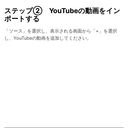
ステップ② YouTubeの動画をイン
ポートする
「ソース」を選択し、表示される画面から「+」を選択
し、YouTubeの動画を追加してください。