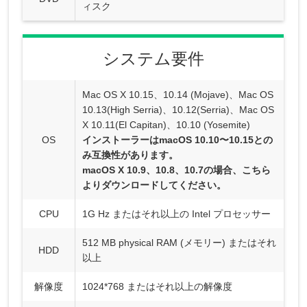
ィスク
システム要件
Mac OS X 10.15、10.14 (Mojave)、Mac OS
10.13(High Serria)、10.12(Serria)、Mac OS
X 10.11(El Capitan)、10.10 (Yosemite)
OS
インストーラーはmacOS 10.10〜10.15との
み互換性があります。
macOS X 10.9、10.8、10.7の場合、
こちら
よりダウンロードしてください。
CPU
1G Hz またはそれ以上の Intel プロセッサー
512 MB physical RAM (メモリー) またはそれ
HDD
以上
解像度
1024*768 またはそれ以上の解像度