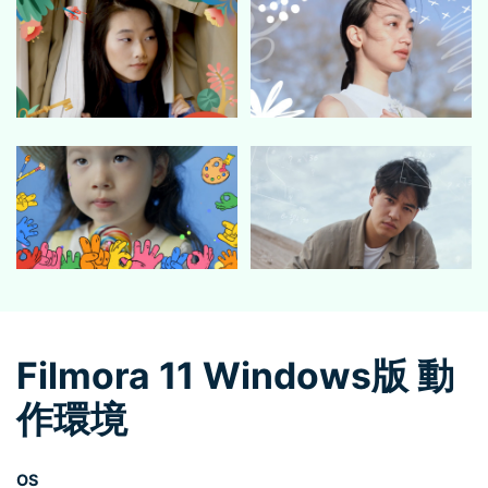
Filmora 11
Windows版 動
作環境
OS