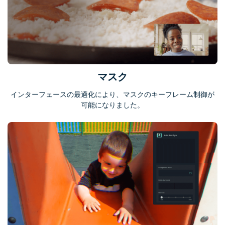
マスク
インターフェースの最適化により、マスクのキーフレーム制御が
可能になりました。