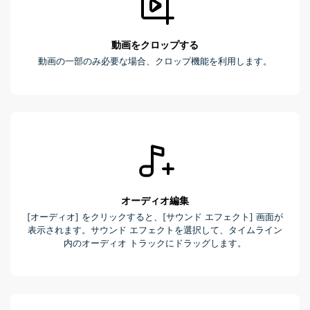
動画をクロップする
動画の一部のみ必要な場合、クロップ機能を利用します。
オーディオ編集
[オーディオ] をクリックすると、[サウンド エフェクト] 画面が
表示されます。サウンド エフェクトを選択して、タイムライン
内のオーディオ トラックにドラッグします。