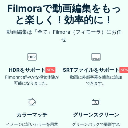
Filmoraで動画編集をもっ
と楽しく！効率的に！
動画編集は「全て」Filmora（フィモーラ）にお任
せ
HDRをサポート
SRTファイルをサポート
NEW
NE
Filmoraで鮮やかな視覚体験が
動画に外部字幕を簡単に追加
可能になりました。
できます。
カラーマッチ
グリーンスクリーン
イメージに近いカラーを用意
グリーンバックで撮影すれ