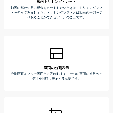
動画トリミング・カット
動画の都合の悪い部分をカットしたいときは、トリミングソフ
トを使ってみましょう。トリミングソフトとは動画の一部を切
り取ることができるツールのことです。
画面の分割表示
分割画面はマルチ画面とも呼ばれます。一つの画面に複数のビ
デオを同時に表示する意味です。