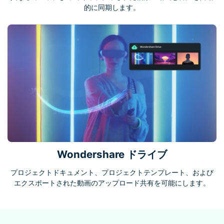
的に同期します。
Wondershare ドライブ
プロジェクトドキュメント、プロジェクトテンプレート、および
エクスポートされた動画のアップロード共有を可能にします。