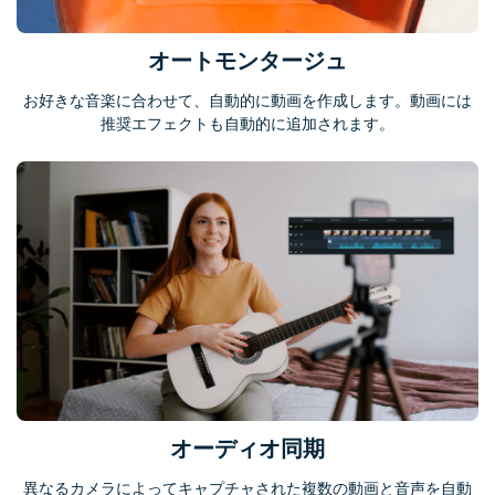
オートモンタージュ
お好きな音楽に合わせて、自動的に動画を作成します。動画には
推奨エフェクトも自動的に追加されます。
オーディオ同期
異なるカメラによってキャプチャされた複数の動画と音声を自動