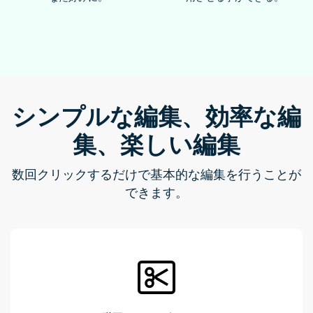
シンプルな編集、効率な編
集、楽しい編集
数回クリックするだけで基本的な編集を行うことが
できます。