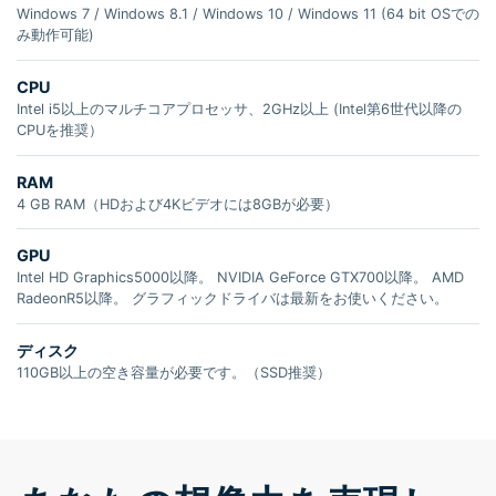
Windows 7 / Windows 8.1 / Windows 10 / Windows 11 (64 bit OSでの
み動作可能)
CPU
Intel i5以上のマルチコアプロセッサ、2GHz以上 (Intel第6世代以降の
CPUを推奨）
RAM
4 GB RAM（HDおよび4Kビデオには8GBが必要）
GPU
Intel HD Graphics5000以降。 NVIDIA GeForce GTX700以降。 AMD
RadeonR5以降。 グラフィックドライバは最新をお使いください。
ディスク
110GB以上の空き容量が必要です。（SSD推奨）