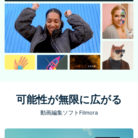
可能性が無限に広がる
動画編集ソフトFilmora