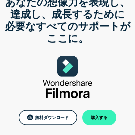
あなたの想像力を表現し、
達成し、成長するために
必要なすべてのサポートが
ここに。
無料ダウンロード
購入する