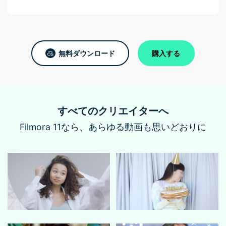
無料ダウンロード
購入する
すべてのクリエイターへ
Filmora 11なら、あらゆる動画も思いどおりに