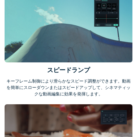
スピードランプ
キーフレーム制御により滑らかなスピード調整ができます。動画
を簡単にスローダウンまたはスピードアップして、シネマティッ
クな動画編集に効果を発揮します。