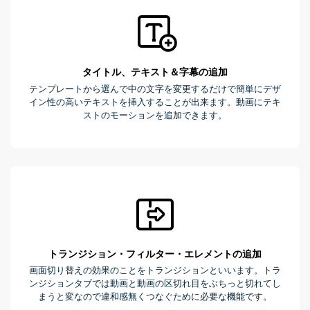
タイトル、テキスト＆字幕の追加
テンプレートから選んで中の文字を変更するだけで簡単にデザ
イン性の高いテキストを挿入することが出来ます。動画にテキ
ストのモーションを追加できます。
トランジション・フィルター・エレメントの追加
画面切り替えの効果のことをトランジションといいます。トラ
ンジションタブでは動画と動画の区切れ目をぶちっと切れてし
まうと変なので違和感無くつなぐために必要な機能です。