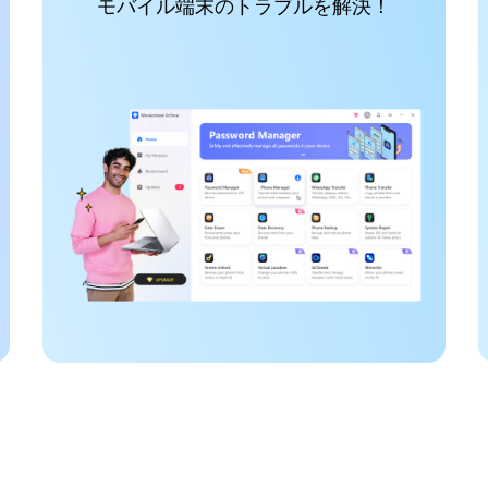
モバイル端末のトラブルを解決！