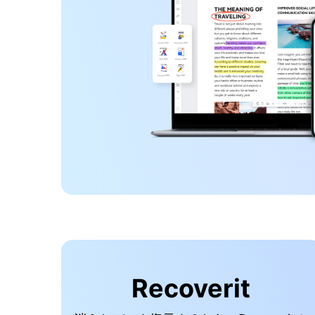
Recoverit