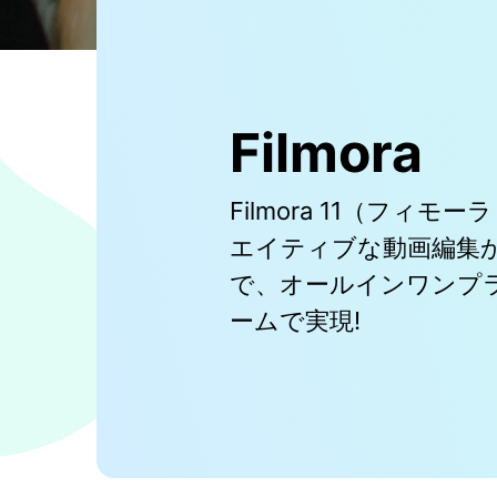
Filmora
Filmora 11（フィモー
エイティブな動画編集
で、オールインワンプ
ームで実現!