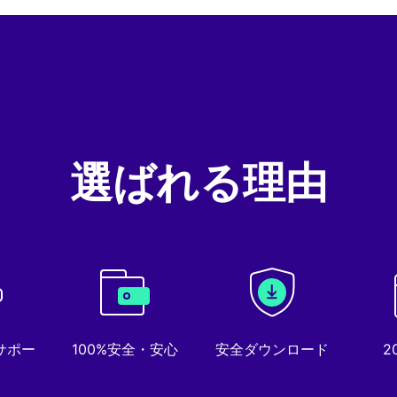
選ばれる理由
サポー
100%安全・安心
安全ダウンロード
2