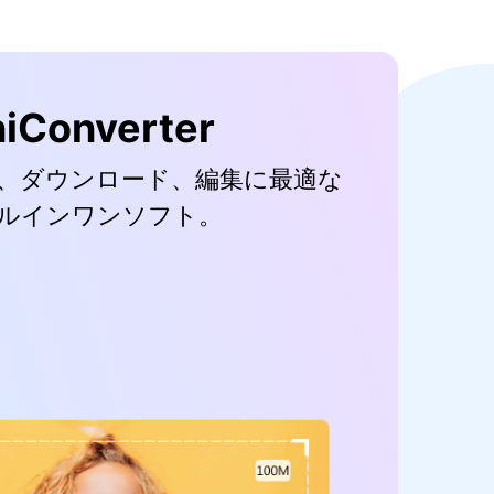
iConverter
、ダウンロード、編集に最適な
ルインワンソフト。