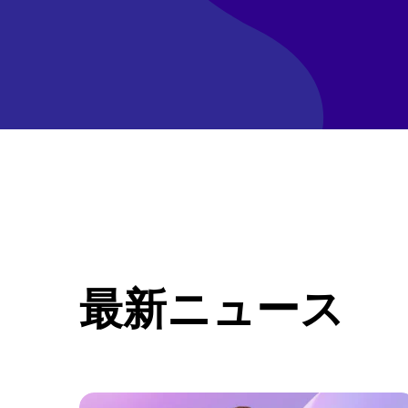
最新ニュース