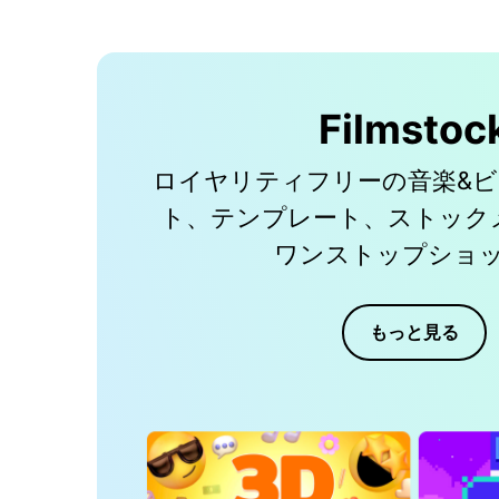
Filmstoc
ロイヤリティフリーの音楽&
ト、テンプレート、ストック
ワンストップショ
もっと見る