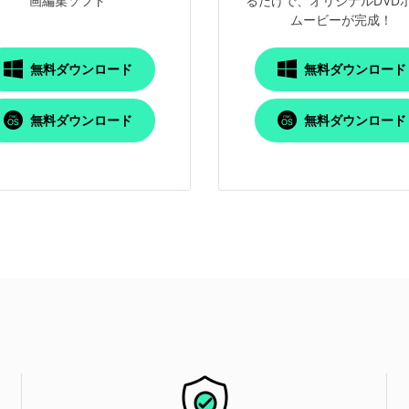
画編集ソフト
るだけで、オリジナルDVD
ムービーが完成！
無料ダウンロード
無料ダウンロード
無料ダウンロード
無料ダウンロード