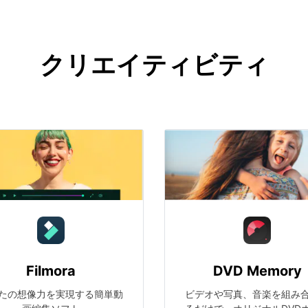
クリエイティビティ
Filmora
DVD Memory
たの想像力を実現する簡単動
ビデオや写真、音楽を組み