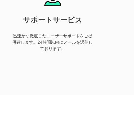
サポートサービス
迅速かつ徹底したユーザーサポートをご提
供致します。24時間以内にメールを返信し
ております。