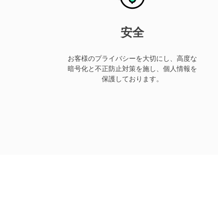
安全
お客様のプライバシーを大切にし、高度な
暗号化と不正防止対策を施し、個人情報を
保護しております。