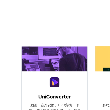
UniConverter
動画・音楽変換、DVD変換・作
あな