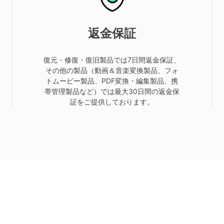
返金保証
復元・修復・復旧製品では7日間返金保証、
その他の製品（動画＆音楽変換製品、フォ
トムービー製品、PDF変換・編集製品、携
帯管理製品など）では最大30日間の返金保
証をご提供しております。