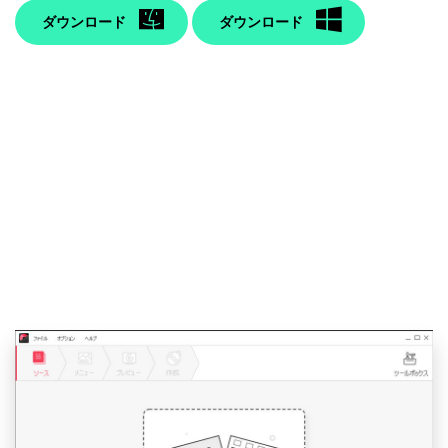
ダウンロード
ダウンロード