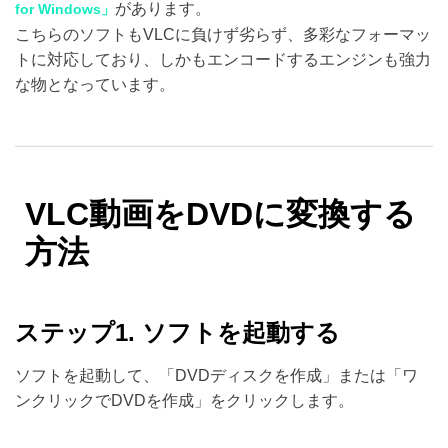
があります。
for Windows」
こちらのソフトもVLCに負けず劣らず、多彩なフォーマッ
トに対応しており、しかもエンコードするエンジンも強力
な物となっています。
VLC動画をDVDに変換する
方法
ステップ1. ソフトを起動する
ソフトを起動して、「DVDディスクを作成」または「ワ
ンクリックでDVDを作成」をクリックします。