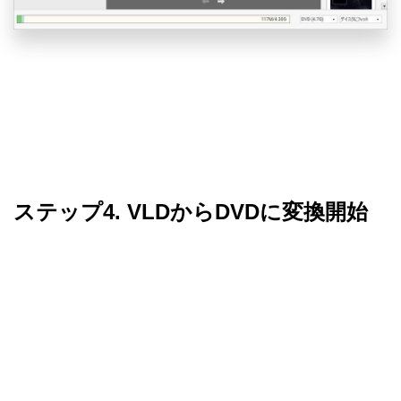
ステップ4. VLDからDVDに変換開始