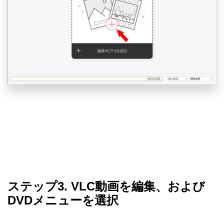
ステップ3. VLC動画を編集、および
DVDメニューを選択