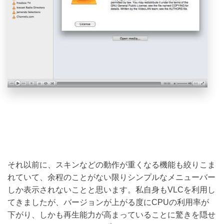
それ以前に、スキンなどの動作が重くなる機能も絞りこま
れていて、余程のことがない限りシンプルなメニューバー
しか表示されないことと思います。私自身もVLCを利用し
てきましたが、バージョンが上がる度にCPUの利用率が
下がり、しかも再生能力が高まっていることに驚きを隠せ