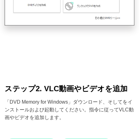
ステップ2. VLC動画やビデオを追加
「DVD Memory for Windows」ダウンロード、そしてをイ
ンストールおよび起動してください。指令に従ってVLC動
画やビデオを追加します。