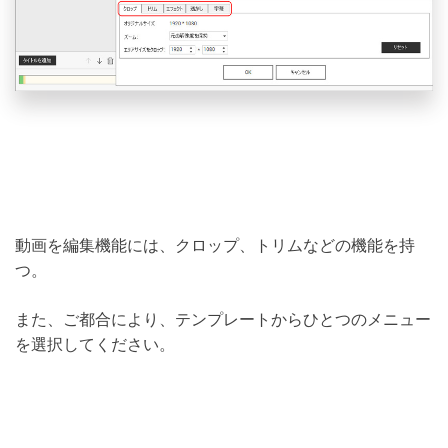
動画を編集機能には、クロップ、トリムなどの機能を持
つ。
また、ご都合により、テンプレートからひとつのメニュー
を選択してください。