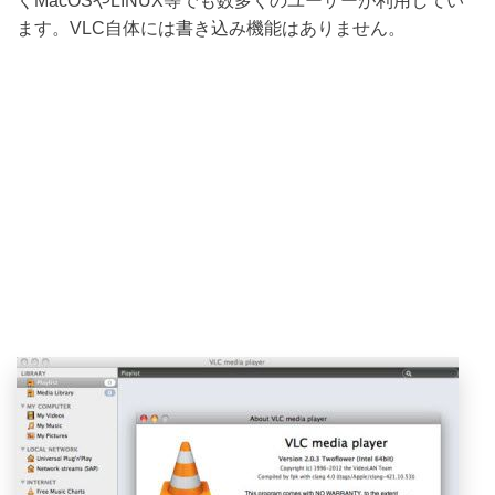
くMacOSやLINUX等でも数多くのユーザーが利用してい
ます。VLC自体には書き込み機能はありません。