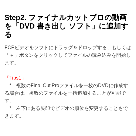
Step2. ファイナルカットプロの動画
を「DVD 書き出し ソフト」に追加す
る
FCPビデオをソフトにドラッグ＆ドロップする、もしくは
「＋」ボタンをクリックしてファイルの読み込みを開始し
ます。
「Tips1」
* 複数のFinal Cut Proファイルを一枚のDVDに作成す
る場合は、複数のファイルを一括追加することが可能で
す。
* 左下にある矢印でビデオの順位を変更することもで
きます。