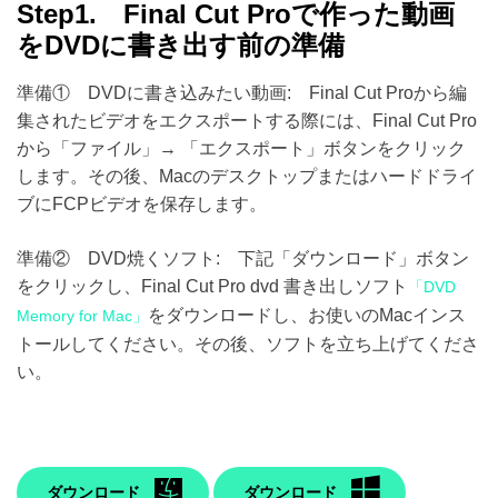
Step1. Final Cut Proで作った動画
をDVDに書き出す前の準備
準備① DVDに書き込みたい動画: Final Cut Proから編
集されたビデオをエクスポートする際には、Final Cut Pro
から「ファイル」→ 「エクスポート」ボタンをクリック
します。その後、Macのデスクトップまたはハードドライ
ブにFCPビデオを保存します。
準備② DVD焼くソフト: 下記「ダウンロード」ボタン
をクリックし、Final Cut Pro dvd 書き出しソフト
「DVD
をダウンロードし、お使いのMacインス
Memory for Mac」
トールしてください。その後、ソフトを立ち上げてくださ
い。
ダウンロード
ダウンロード