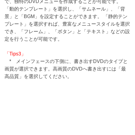
で、独特のDVDメニューを作成することが可能です。
「動的テンプレート」を選択し、「サムネール」、「背
景」と「BGM」を設定することができます。 「静的テン
プレート」を選択すれば、豊富なメニュースタイルを選択
でき、「フレーム」、「ボタン」と「テキスト」などの設
定を行うことが可能です。
「Tips3」
* メインフェースの下側に、書き出すDVDのタイプと
画質が選択できます。高画質のDVDへ書き出すには「最
高品質」を選択してください。