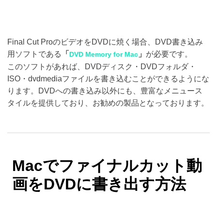
Final Cut ProのビデオをDVDに焼く場合、DVD書き込み
用ソフトである
「
」
が必要です。
DVD Memory for Mac
このソフトがあれば、DVDディスク・DVDフォルダ・
ISO・dvdmediaファイルを書き込むことができるようにな
ります。DVDへの書き込み以外にも、豊富なメニュース
タイルを提供しており、お勧めの製品となっております。
Macでファイナルカット動
画をDVDに書き出す方法