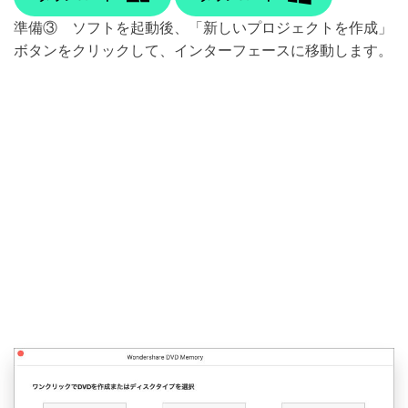
準備③ ソフトを起動後、「新しいプロジェクトを作成」
ボタンをクリックして、インターフェースに移動します。