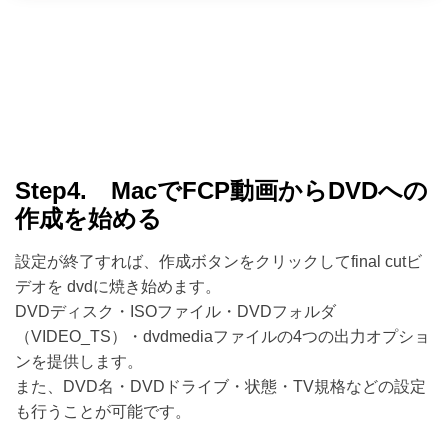
Step4. MacでFCP動画からDVDへの
作成を始める
設定が終了すれば、作成ボタンをクリックしてfinal cutビ
デオを dvdに焼き始めます。
DVDディスク・ISOファイル・DVDフォルダ
（VIDEO_TS）・dvdmediaファイルの4つの出力オプショ
ンを提供します。
また、DVD名・DVDドライブ・状態・TV規格などの設定
も行うことが可能です。