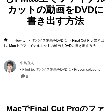
カットの動画をDVDに
書き出す方法
>
How to
>
デバイス動画をDVDに
> Final Cut Pro 書き出
し: Mac上でファイナルカットの動画をDVDに書き出す方法
中島直人
• Filed to:
デバイス動画をDVDに
• Proven solutions
0
MacでFinal Cut Proのファ