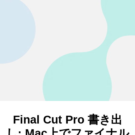
Final Cut Pro 書き出
し: Mac上でファイナル