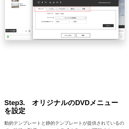
Step3. オリジナルのDVDメニュー
を設定
動的テンプレートと静的テンプレートが提供されているの