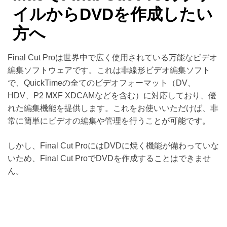
イルからDVDを作成したい
方へ
Final Cut Proは世界中で広く使用されている万能なビデオ
編集ソフトウェアです。これは非線形ビデオ編集ソフト
で、QuickTimeの全てのビデオフォーマット（DV、
HDV、P2 MXF XDCAMなどを含む）に対応しており、優
れた編集機能を提供します。これをお使いいただけば、非
常に簡単にビデオの編集や管理を行うことが可能です。
しかし、Final Cut ProにはDVDに焼く機能が備わっていな
いため、Final Cut ProでDVDを作成することはできませ
ん。