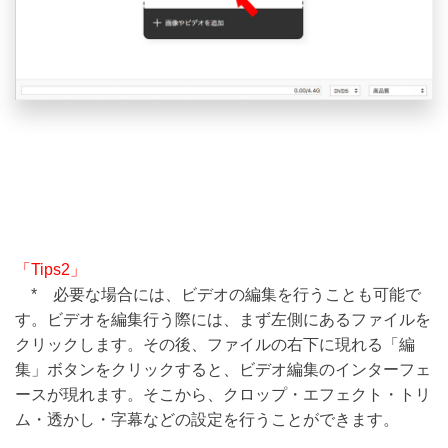
「Tips2」
* 必要な場合には、ビデオの編集を行うことも可能で
す。ビデオを編集行う際には、まず左側にあるファイルを
クリックします。その後、ファイルの右下に現れる「編
集」ボタンをクリックすると、ビデオ編集のインターフェ
ースが現れます。そこから、クロップ・エフェクト・トリ
ム・透かし・字幕などの設定を行うことができます。