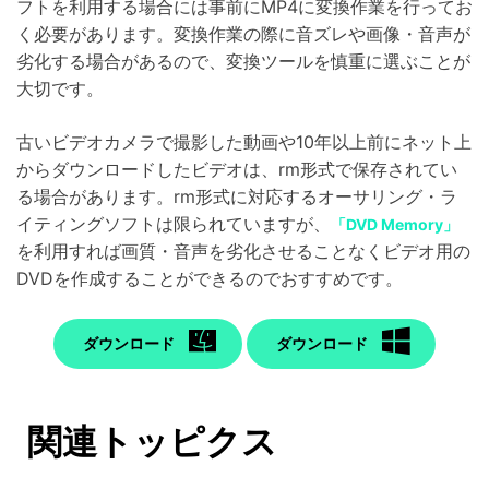
フトを利用する場合には事前にMP4に変換作業を行ってお
く必要があります。変換作業の際に音ズレや画像・音声が
劣化する場合があるので、変換ツールを慎重に選ぶことが
大切です。
古いビデオカメラで撮影した動画や10年以上前にネット上
からダウンロードしたビデオは、rm形式で保存されてい
る場合があります。rm形式に対応するオーサリング・ラ
イティングソフトは限られていますが、
「DVD Memory」
を利用すれば画質・音声を劣化させることなくビデオ用の
DVDを作成することができるのでおすすめです。
ダウンロード
ダウンロード
関連トッピクス