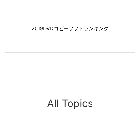
2019DVDコピーソフトランキング
All Topics