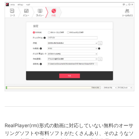
RealPlayer(rm)形式の動画に対応していない無料のオーサ
リングソフトや有料ソフトがたくさんあり、そのようなソ