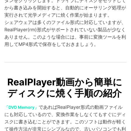
タンをクリックします。ドライブにディスクをセットして
から書き込みを開始すると、自動的にオーサリング処理が
実行されて光学メディアに焼く作業が始まります。
シェアウェアは多くのファイル形式に対応していますが、
RealPlayer(rm)形式がサポートされていない製品が少なく
ありません。このような場合には、事前に変換ツールを利
用してMP4形式で保存をしておきましょう。
RealPlayer動画から簡単に
ディスクに焼く手順の紹介
であればRealPlayer形式の動画ファイル
「DVD Memory」
にも対応しているので、変換作業をしなくてもすぐにディ
スクに書き込むことができます。このソフトは動作が軽く
て操作方法が非常にシンプルなので、古いパソコンでも利