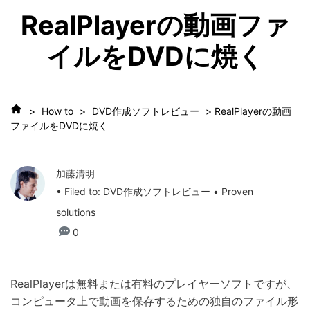
RealPlayerの動画ファ
イルをDVDに焼く
>
How to
>
DVD作成ソフトレビュー
> RealPlayerの動画
ファイルをDVDに焼く
加藤清明
• Filed to:
DVD作成ソフトレビュー
• Proven
solutions
0
RealPlayerは無料または有料のプレイヤーソフトですが、
コンピュータ上で動画を保存するための独自のファイル形