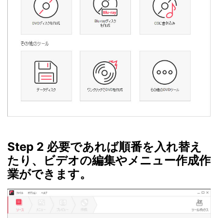
Step 2 必要であれば順番を入れ替え
たり、ビデオの編集やメニュー作成作
業ができます。