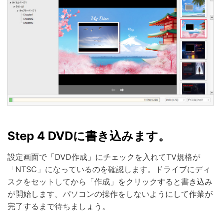
Step 4 DVDに書き込みます。
設定画面で「DVD作成」にチェックを入れてTV規格が
「NTSC」になっているのを確認します。ドライブにディ
スクをセットしてから「作成」をクリックすると書き込み
が開始します。パソコンの操作をしないようにして作業が
完了するまで待ちましょう。