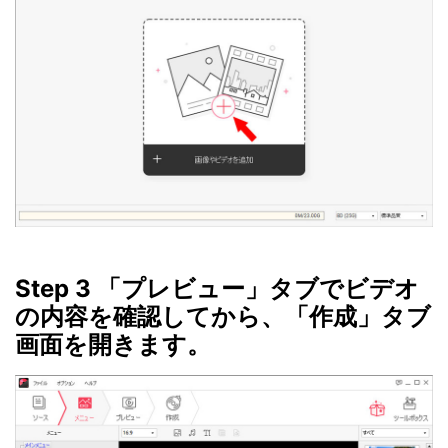
Step 3 「プレビュー」タブでビデオ
の内容を確認してから、「作成」タブ
画面を開きます。