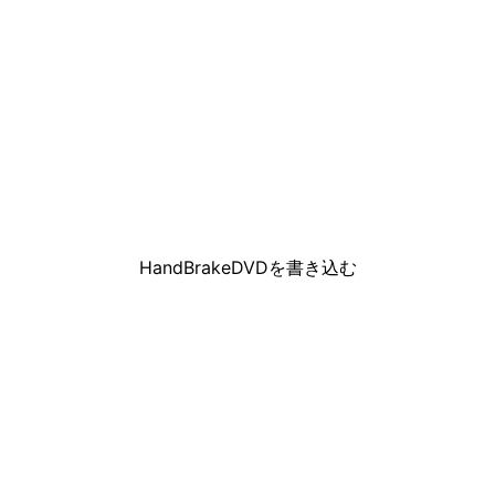
HandBrakeDVDを書き込む