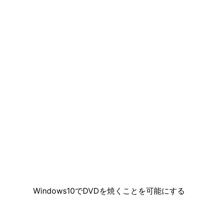
Windows10でDVDを焼くことを可能にする