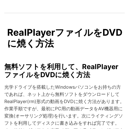
RealPlayerファイルをDVD
に焼く方法
無料ソフトを利用して、RealPlayer
ファイルをDVDに焼く方法
光学ドライブを搭載したWindowsパソコンをお持ちの方
であれば、ネット上から無料ソフトをダウンロードして
RealPlayer(rm)形式の動画をDVDに焼く方法があります。
作業手順ですが、最初にPC用の動画データをAV機器用に
変換(オーサリング処理)を行います。次にライティングソ
フトを利用してディスクに書き込みをすれば完了です。