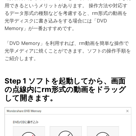
用できるというメリットがあります。 操作方法や対応す
るデータ形式の種類などを考慮すると、rm形式の動画を
光学ディスクに書き込みをする場合には「DVD
Memory」が一番おすすめです。
「DVD Memory」を利用すれば、rm動画を簡単な操作で
光学メディアに焼くことができます。ソフトの操作手順を
ご紹介します。
Step 1 ソフトを起動してから、画面
の点線内にrm形式の動画をドラッグ
して開きます。