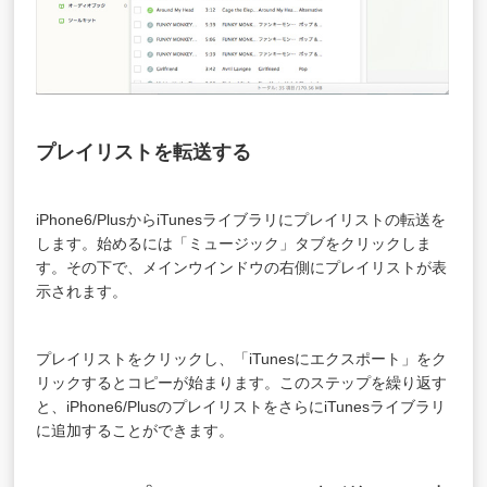
プレイリストを転送する
iPhone6/PlusからiTunesライブラリにプレイリストの転送を
します。始めるには「ミュージック」タブをクリックしま
す。その下で、メインウインドウの右側にプレイリストが表
示されます。
プレイリストをクリックし、「iTunesにエクスポート」をク
リックするとコピーが始まります。このステップを繰り返す
と、iPhone6/PlusのプレイリストをさらにiTunesライブラリ
に追加することができます。