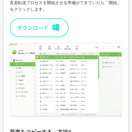
音楽転送プロセスを開始させる準備ができていたら「開始」
をクリックします。
音楽をコピーする－方法2