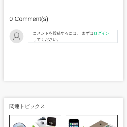
0
Comment(s)
コメントを投稿するには、 まずは
ログイン
してください。
関連トピックス