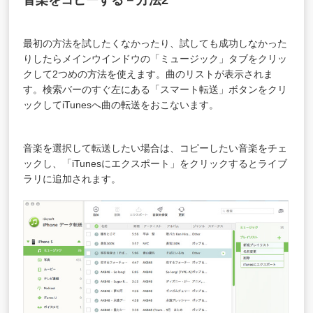
最初の方法を試したくなかったり、試しても成功しなかった
りしたらメインウインドウの「ミュージック」タブをクリッ
クして2つめの方法を使えます。曲のリストが表示されま
す。検索バーのすぐ左にある「スマート転送」ボタンをクリ
ックしてiTunesへ曲の転送をおこないます。
音楽を選択して転送したい場合は、コピーしたい音楽をチェ
ックし、「iTunesにエクスポート」をクリックするとライブ
ラリに追加されます。