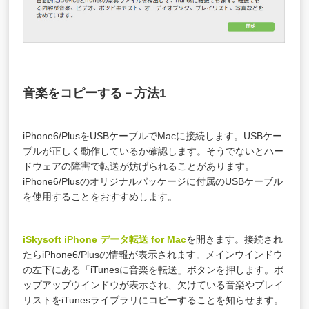
音楽をコピーする－方法1
iPhone6/PlusをUSBケーブルでMacに接続します。USBケー
ブルが正しく動作しているか確認します。そうでないとハー
ドウェアの障害で転送が妨げられることがあります。
iPhone6/Plusのオリジナルパッケージに付属のUSBケーブル
を使用することをおすすめします。
iSkysoft iPhone データ転送 for Mac
を開きます。接続され
たらiPhone6/Plusの情報が表示されます。メインウインドウ
の左下にある「iTunesに音楽を転送」ボタンを押します。ポ
ップアップウインドウが表示され、欠けている音楽やプレイ
リストをiTunesライブラリにコピーすることを知らせます。