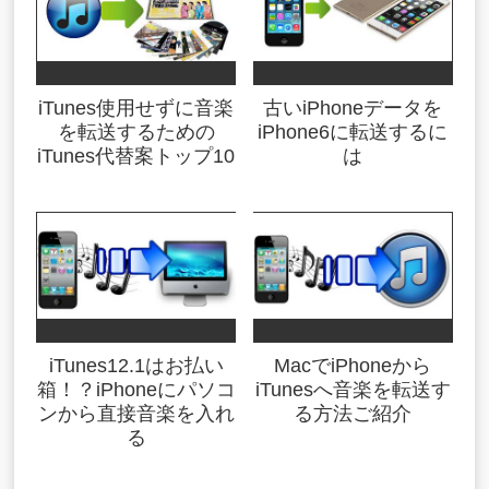
iTunes使用せずに音楽
古いiPhoneデータを
を転送するための
iPhone6に転送するに
iTunes代替案トップ10
は
iTunes12.1はお払い
MacでiPhoneから
箱！？iPhoneにパソコ
iTunesへ音楽を転送す
ンから直接音楽を入れ
る方法ご紹介
る