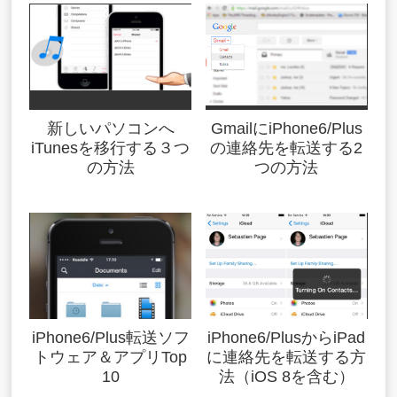
新しいパソコンへ
GmailにiPhone6/Plus
iTunesを移行する３つ
の連絡先を転送する2
の方法
つの方法
iPhone6/Plus転送ソフ
iPhone6/PlusからiPad
トウェア＆アプリTop
に連絡先を転送する方
10
法（iOS 8を含む）