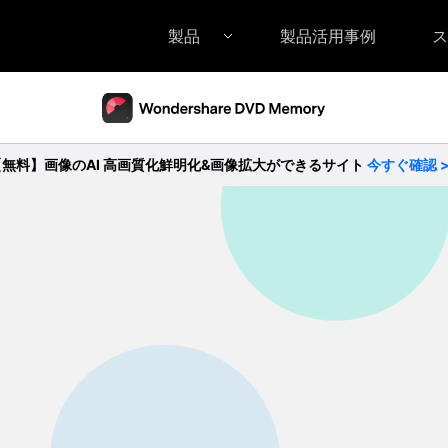
製品
製品活用事例
ス
Filmora（フィモーラ）
UniConverter(スーパーメディア変換
DVD
• Filmora for Windows
• UniConverter for Windows
• DV
【無料】画像のAI 高画質化鮮明化&画像拡大ができるサイト
今すぐ確認 
• Filmora for Mac
• UniConverter for Mac
• DV