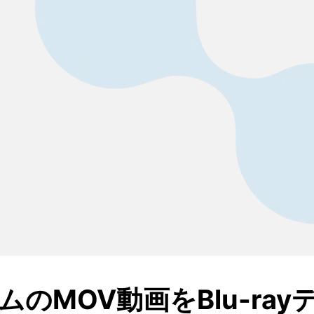
のMOV動画をBlu-ra