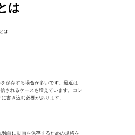
とは
法とは
イルを保存する場合が多いです。最近は
配信されるケースも増えています。コン
クに書き込む必要があります。
ぞれ独自に動画を保存するための規格を