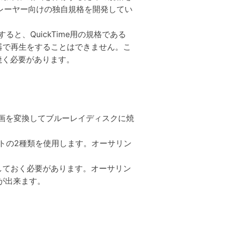
プレーヤー向けの独自規格を開発してい
、QuickTime用の規格である
器で再生をすることはできません。こ
に焼く必要があります。
動画を変換してブルーレイディスクに焼
トの2種類を使用します。オーサリン
をしておく必要があります。オーサリン
が出来ます。