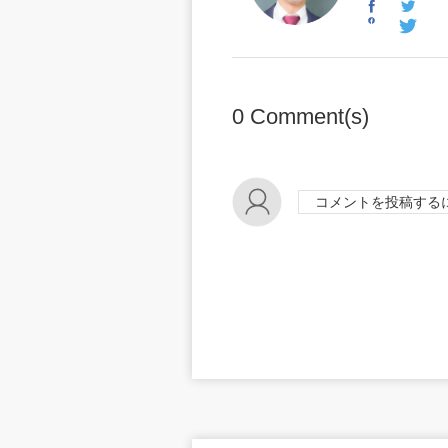
0
Comment(s)
コメントを投稿する