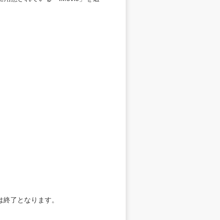
は終了となります。