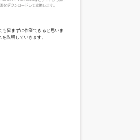
でも悩まずに作業できると思いま
れを説明していきます。