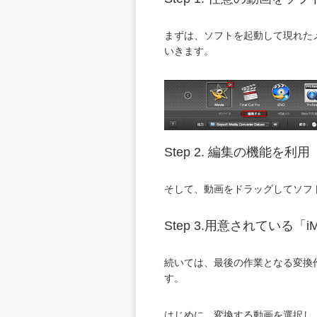
まずは、ソフトを起動して現れた
いきます。
Step 2.
編集の機能を利用
そして、動画をドラッグしてソフ
Step 3.
用意されている「iM
続いては、最後の作業となる変換作
す。
はじめに、変換する動画を選択し、