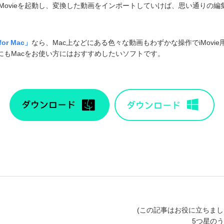
Movieを起動し、変換した動画をインポートしていけば、思い通りの
or Mac」
なら、Mac上などにある色々な動画もわずかな操作でiMovi
にもMacをお使い方にはおすすめしたいソフトです。
(この記事はお役に立ちまし
5つ星の