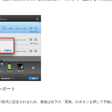
ンポート
e用の形式に設定されるため、最後は右下の「変換」のボタンを押して手順