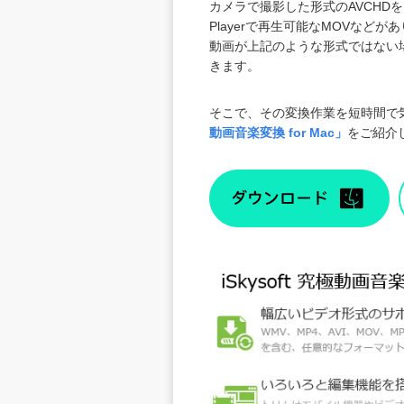
カメラで撮影した形式のAVCHDをはじ
Playerで再生可能なMOVなどが
動画が上記のような形式ではない
きます。
そこで、その変換作業を短時間で
動画音楽変換 for Mac」
をご紹介