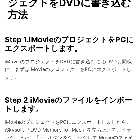
ジェクトをDVDに書き込む
方法
Step 1.iMovieのプロジェクトをPCに
エクスポートします。
iMovieのプロジェクトをDVDに書き込むにはiDVDと同様
に、まずはiMovieのプロジェクトをPCにエクスポートし
ます。
Step 2.iMovieのファイルをインポー
トします。
iMovieのプロジェクトをPCにエクスポートしましたら、
iSkysoft 「DVD Memory for Mac」を立ち上げて、ドラ
ッグ、または「+」ボタンをクリックしてiMovieのファイ