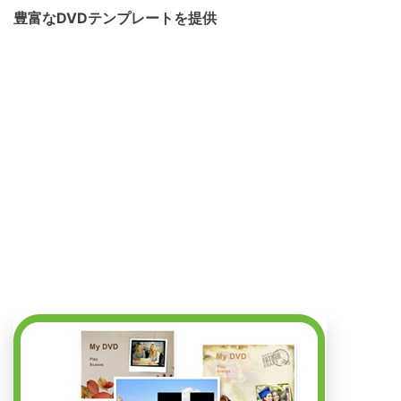
豊富なDVDテンプレートを提供