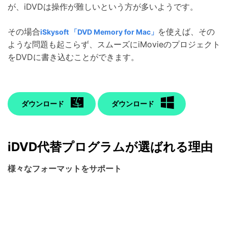
が、iDVDは操作が難しいという方が多いようです。
その場合
を使えば、その
iSkysoft 「DVD Memory for Mac」
ような問題も起こらず、スムーズにiMovieのプロジェクト
をDVDに書き込むことができます。
ダウンロード
ダウンロード
iDVD代替プログラムが選ばれる理由
様々なフォーマットをサポート