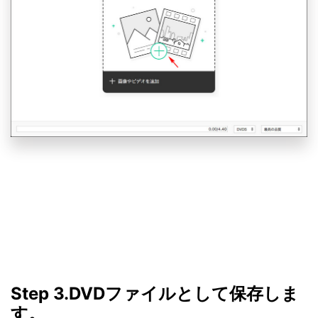
Step 3.DVDファイルとして保存しま
す。