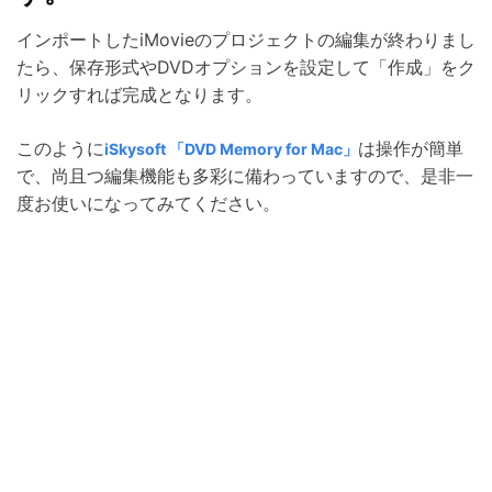
インポートしたiMovieのプロジェクトの編集が終わりまし
たら、保存形式やDVDオプションを設定して「作成」をク
リックすれば完成となります。
このように
は操作が簡単
iSkysoft 「DVD Memory for Mac」
で、尚且つ編集機能も多彩に備わっていますので、是非一
度お使いになってみてください。