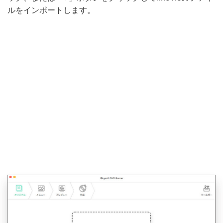
ルをインポートします。