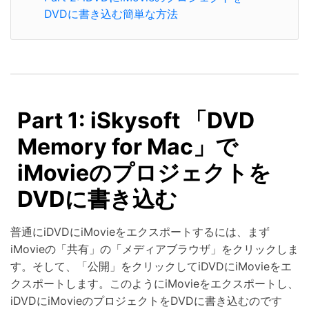
DVDに書き込む簡単な方法
Part 1: iSkysoft 「DVD
Memory for Mac」で
iMovieのプロジェクトを
DVDに書き込む
普通にiDVDにiMovieをエクスポートするには、まず
iMovieの「共有」の「メディアブラウザ」をクリックしま
す。そして、「公開」をクリックしてiDVDにiMovieをエ
クスポートします。このようにiMovieをエクスポートし、
iDVDにiMovieのプロジェクトをDVDに書き込むのです