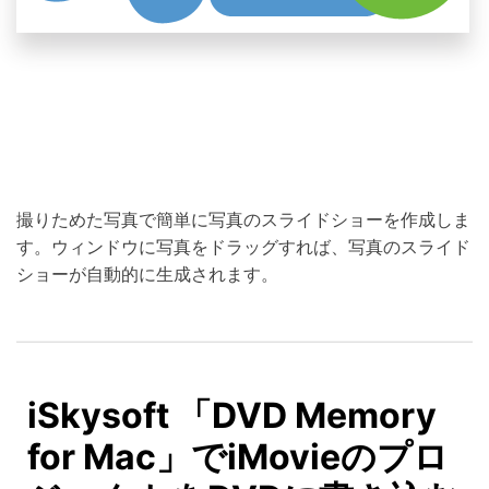
撮りためた写真で簡単に写真のスライドショーを作成しま
す。ウィンドウに写真をドラッグすれば、写真のスライド
ショーが自動的に生成されます。
iSkysoft 「DVD Memory
for Mac」でiMovieのプロ