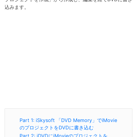
込みます。
Part 1: iSkysoft 「DVD Memory」でiMovie
のプロジェクトをDVDに書き込む
Part 2: iDVDにiMovieのプロジェクトを