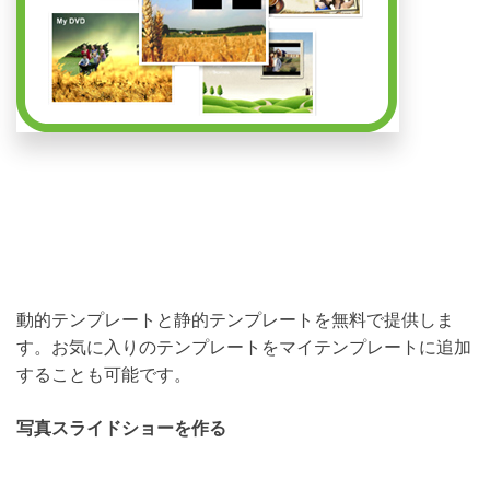
動的テンプレートと静的テンプレートを無料で提供しま
す。お気に入りのテンプレートをマイテンプレートに追加
することも可能です。
写真スライドショーを作る