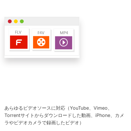
あらゆるビデオソースに対応（YouTube、Vimeo、
Torrentサイトからダウンロードした動画、iPhone、カメ
ラやビデオカメラで録画したビデオ）