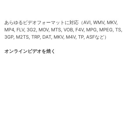
あらゆるビデオフォーマットに対応（AVI, WMV, MKV,
MP4, FLV, 3G2, MOV, MTS, VOB, F4V, MPG, MPEG, TS,
3GP, M2TS, TRP, DAT, MKV, M4V, TP, ASFなど）
オンラインビデオを焼く