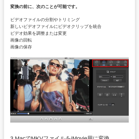
変換の前に、次のことが可能です。
ビデオファイルの分割やトリミング
新しいビデオファイルにビデオクリップを統合
ビデオ効果を調整または変更
画像の回転
画像の保存
3.MacでMKVファイルをiMovie用に変換