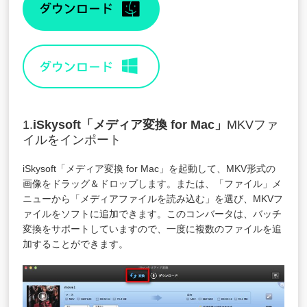
1.
iSkysoft「
メディア変換 for Mac
」
MKVファ
イルをインポート
iSkysoft「メディア変換 for Mac」を起動して、MKV形式の
画像をドラッグ＆ドロップします。または、「ファイル」メ
ニューから「メディアファイルを読み込む」を選び、MKVフ
ァイルをソフトに追加できます。このコンバータは、バッチ
変換をサポートしていますので、一度に複数のファイルを追
加することができます。