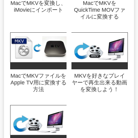
MacでMKVを変換し、
MacでMKVを
iMovieにインポート
QuickTime MOVファ
イルに変換する
MacでMKVファイルを
MKVを好きなプレイ
Apple TV用に変換する
ヤーで再生出来る動画
方法
を変換しよう！