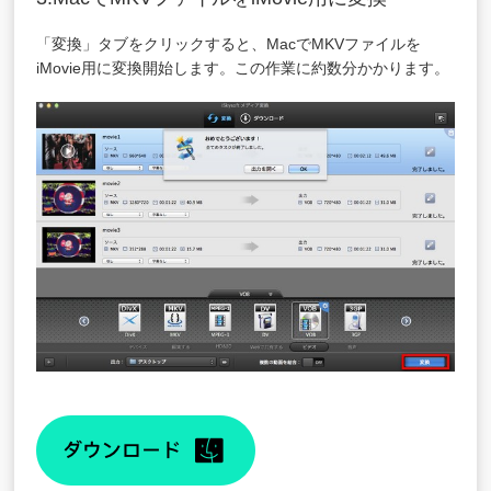
「変換」タブをクリックすると、MacでMKVファイルを
iMovie用に変換開始します。この作業に約数分かかります。