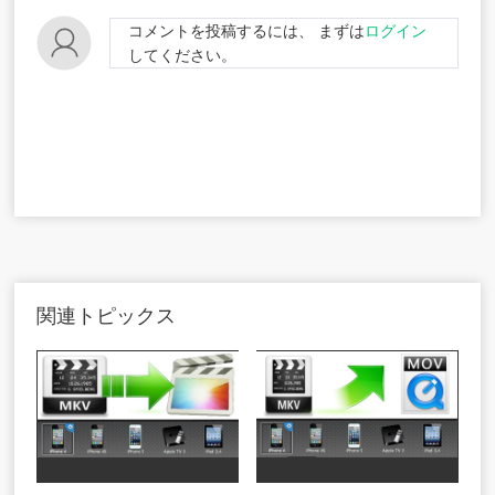
コメントを投稿するには、 まずは
ログイン
してください。
関連トピックス