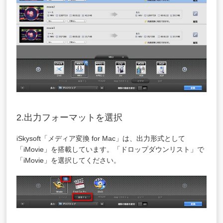
2.出力フォーマットを選択
iSkysoft「メディア変換 for Mac」は、出力形式として
「iMovie」を搭載しています。「ドロップダウンリスト」で
「iMovie」を選択してください。