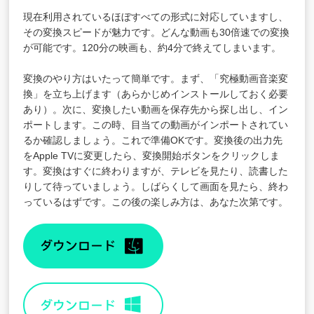
現在利用されているほぼすべての形式に対応していますし、
その変換スピードが魅力です。どんな動画も30倍速での変換
が可能です。120分の映画も、約4分で終えてしまいます。
変換のやり方はいたって簡単です。まず、「究極動画音楽変
換」を立ち上げます（あらかじめインストールしておく必要
あり）。次に、変換したい動画を保存先から探し出し、イン
ポートします。この時、目当ての動画がインポートされてい
るか確認しましょう。これで準備OKです。変換後の出力先
をApple TVに変更したら、変換開始ボタンをクリックしま
す。変換はすぐに終わりますが、テレビを見たり、読書した
りして待っていましょう。しばらくして画面を見たら、終わ
っているはずです。この後の楽しみ方は、あなた次第です。