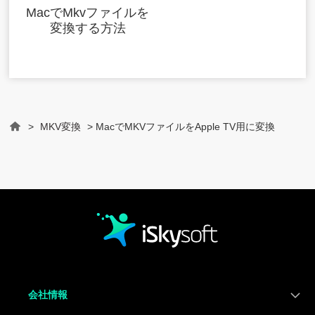
MacでMkvファイルを
変換する方法
>
MKV変換
> MacでMKVファイルをApple TV用に変換
Home
会社情報