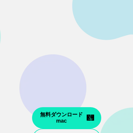
無料ダウンロード
mac