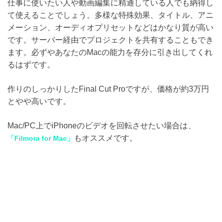
仕事に使いたい人や動画編集に精通している人でも納得し
て使えることでしょう。多様な特殊効果、タイトル、アニ
メーション、オーディオプリセットなどはかなり質が高い
です。サーバー経由でプロジェクトを共有することもでき
ます。必ずやあなたのMacの能力を存分に引き出してくれ
るはずです。
作りのしっかりしたFinal Cut Proですが、価格が約3万円
とやや高いです。
Mac/PC上でiPhoneのビデオを回転させたい場合は、
もオススメです。
「Filmora for Mac」