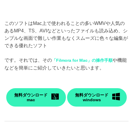
このソフトはMac上で使われることの多いWMVや人気の
あるMP4、TS、AVIなどといったファイルも読み込め、シ
ンプルな画面で難しい作業もなくスムーズに色々な編集が
できる優れたソフト
です。それでは、その
や機能
「Filmora for Mac」の操作手順
などを簡単にご紹介していきたいと思います。
無料ダウンロード
無料ダウンロード
mac
windows