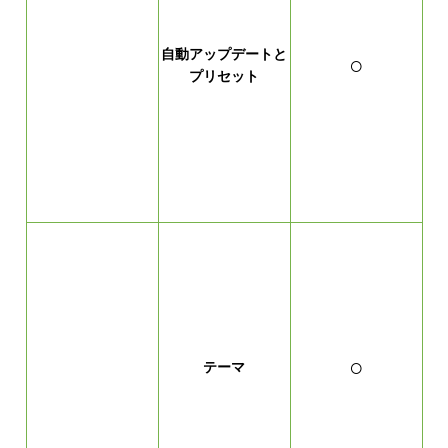
自動アップデートと
○
プリセット
○
テーマ