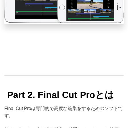
Part 2. Final Cut Proとは
Final Cut Proは専門的で高度な編集をするためのソフトで
す。