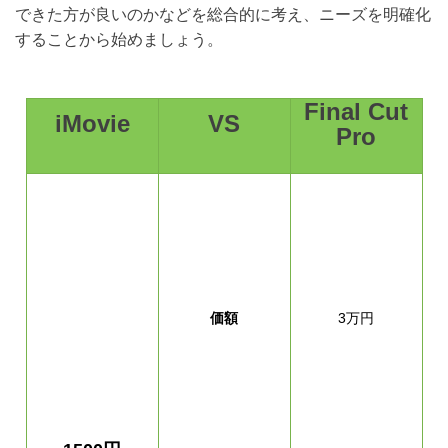
できた方が良いのかなどを総合的に考え、ニーズを明確化
することから始めましょう。
Final Cut
iMovie
VS
Pro
価額
3万円