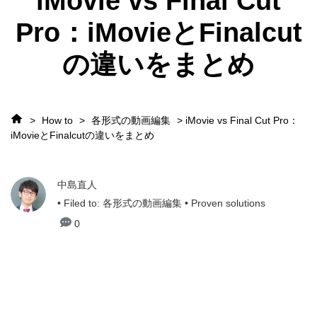
iMovie vs Final Cut
Pro：iMovieとFinalcut
の違いをまとめ
>
How to
>
各形式の動画編集
> iMovie vs Final Cut Pro：
iMovieとFinalcutの違いをまとめ
中島直人
• Filed to:
各形式の動画編集
• Proven solutions
0