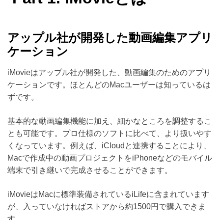
アップル社が開発した動画編集アプリ
ケーション
iMovieはアップル社が開発した、動画編集のためのアプリ
ケーションです。ほとんどのMacユーザーは知っているは
ずです。
基本的な動画編集機能に加え、細かなところを調整するこ
とも可能です。プロ仕様のソフトに比べて、より扱いやす
くなっています。例えば、iCloudと連携することにより、
Macで作成中の動画プロジェクトをiPhoneなどのモバイル
端末で引き継いで完成させることができます。
iMovieはMacに標準装備されているiLifeに含まれています
が、入っていなければストアから約1500円で購入できま
す。