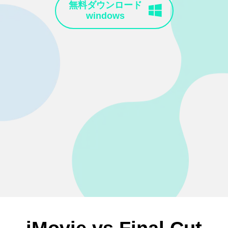
無料ダウンロード
windows