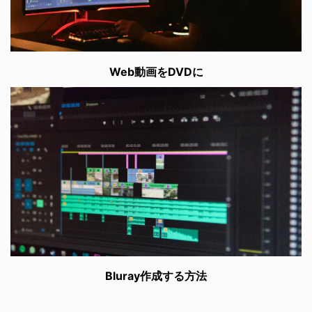
Web動画をDVDに
Bluray作成する方法