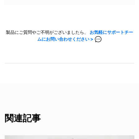
製品にご質問やご不明がございましたら、
お気軽にサポートチー
ムにお問い合わせください >
関連記事