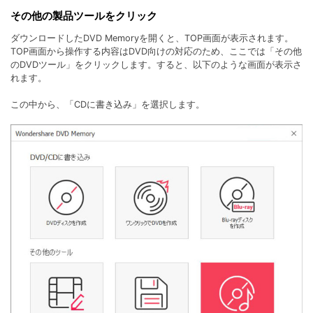
その他の製品ツールをクリック
ダウンロードしたDVD Memoryを開くと、TOP画面が表示されます。
TOP画面から操作する内容はDVD向けの対応のため、ここでは「その他
のDVDツール」をクリックします。すると、以下のような画面が表示さ
れます。
この中から、「CDに書き込み」を選択します。