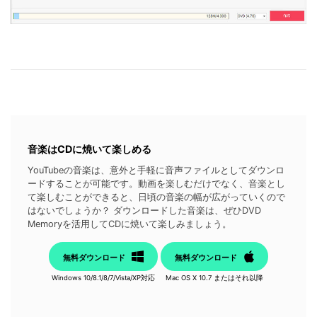
音楽はCDに焼いて楽しめる
YouTubeの音楽は、意外と手軽に音声ファイルとしてダウンロ
ードすることが可能です。動画を楽しむだけでなく、音楽とし
て楽しむことができると、日頃の音楽の幅が広がっていくので
はないでしょうか？ ダウンロードした音楽は、ぜひDVD
Memoryを活用してCDに焼いて楽しみましょう。
無料ダウンロード
無料ダウンロード
Windows 10/8.1/8/7/Vista/XP対応
Mac OS X 10.7 またはそれ以降