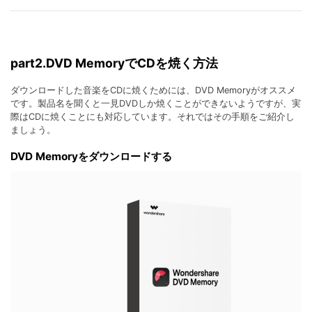
part2.DVD MemoryでCDを焼く方法
ダウンロードした音楽をCDに焼くためには、DVD Memoryがオススメ
です。製品名を聞くと一見DVDしか焼くことができないようですが、実
際はCDに焼くことにも対応しています。それではその手順をご紹介し
ましょう。
DVD Memoryをダウンロードする