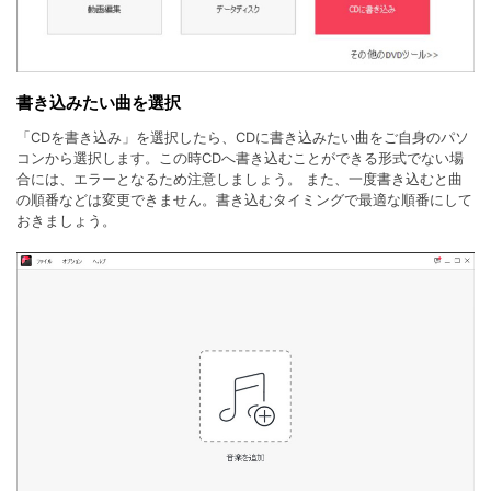
書き込みたい曲を選択
「CDを書き込み」を選択したら、CDに書き込みたい曲をご自身のパソ
コンから選択します。この時CDへ書き込むことができる形式でない場
合には、エラーとなるため注意しましょう。 また、一度書き込むと曲
の順番などは変更できません。書き込むタイミングで最適な順番にして
おきましょう。