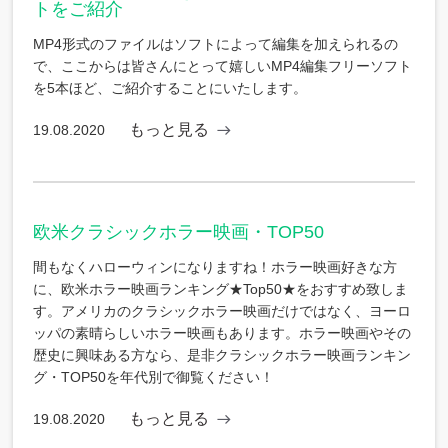
トをご紹介
MP4形式のファイルはソフトによって編集を加えられるの
で、ここからは皆さんにとって嬉しいMP4編集フリーソフト
を5本ほど、ご紹介することにいたします。
もっと見る
19.08.2020
欧米クラシックホラー映画・TOP50
間もなくハローウィンになりますね！ホラー映画好きな方
に、欧米ホラー映画ランキング★Top50★をおすすめ致しま
す。アメリカのクラシックホラー映画だけではなく、ヨーロ
ッパの素晴らしいホラー映画もあります。ホラー映画やその
歴史に興味ある方なら、是非クラシックホラー映画ランキン
グ・TOP50を年代別で御覧ください！
もっと見る
19.08.2020