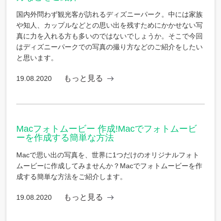
国内外問わず観光客が訪れるディズニーパーク。中には家族
や知人、カップルなどとの思い出を残すためにかかせない写
真に力を入れる方も多いのではないでしょうか。そこで今回
はディズニーパークでの写真の撮り方などのご紹介をしたい
と思います。
もっと見る
19.08.2020
Macフォトムービー 作成!Macでフォトムービ
ーを作成する簡単な方法
Macで思い出の写真を、世界に1つだけのオリジナルフォト
ムービーに作成してみませんか？Macでフォトムービーを作
成する簡単な方法をご紹介します。
もっと見る
19.08.2020