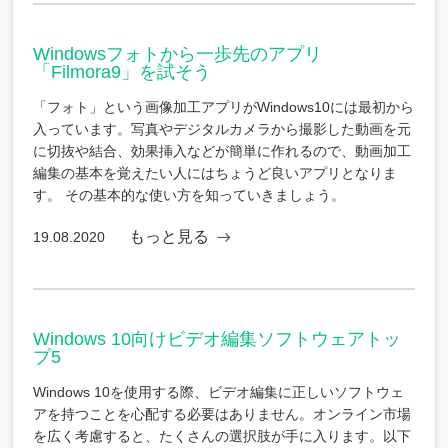
Windowsフォトから一歩先のアプリ
「Filmora9」を試そう
「フォト」という画像加工アプリがWindows10には最初から
入っています。写真やデジタルカメラから撮影した動画を元
に切抜や結合、効果挿入などが簡単に作れるので、動画加工
編集の基本を覚えたい人にはちょうど良いアプリとなりま
す。 その基本的な使い方を知っていきましょう。
もっと見る
19.08.2020
Windows 10向けビデオ編集ソフトウェアトッ
プ5
Windows 10を使用する際、ビデオ編集に正しいソフトウェ
アを持つことを心配する必要はありません。オンライン市場
を広く考慮すると、たくさんの選択肢が手に入ります。以下