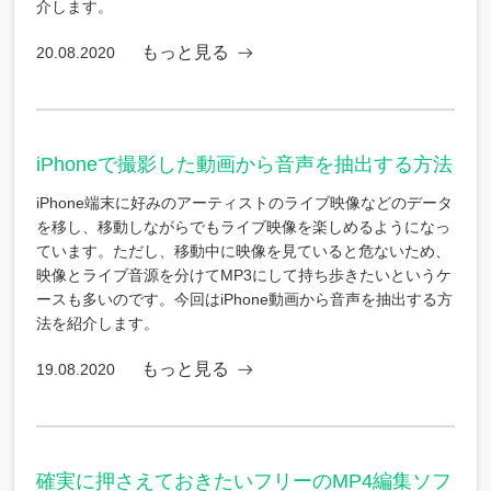
介します。
もっと見る
20.08.2020
iPhoneで撮影した動画から音声を抽出する方法
iPhone端末に好みのアーティストのライブ映像などのデータ
を移し、移動しながらでもライブ映像を楽しめるようになっ
ています。ただし、移動中に映像を見ていると危ないため、
映像とライブ音源を分けてMP3にして持ち歩きたいというケ
ースも多いのです。今回はiPhone動画から音声を抽出する方
法を紹介します。
もっと見る
19.08.2020
確実に押さえておきたいフリーのMP4編集ソフ