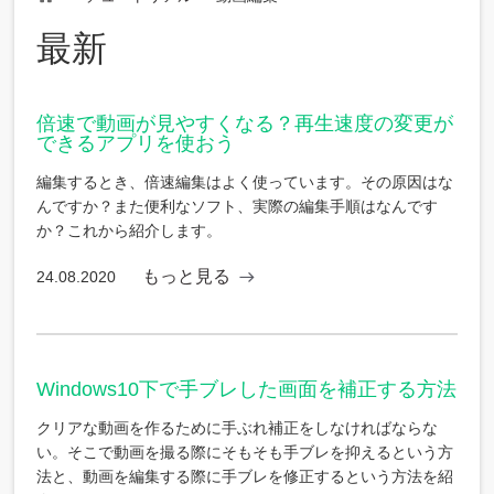
Home
最新
倍速で動画が見やすくなる？再生速度の変更が
できるアプリを使おう
編集するとき、倍速編集はよく使っています。その原因はな
んですか？また便利なソフト、実際の編集手順はなんです
か？これから紹介します。
もっと見る
24.08.2020
Windows10下で手ブレした画面を補正する方法
クリアな動画を作るために手ぶれ補正をしなければならな
い。そこで動画を撮る際にそもそも手ブレを抑えるという方
法と、動画を編集する際に手ブレを修正するという方法を紹