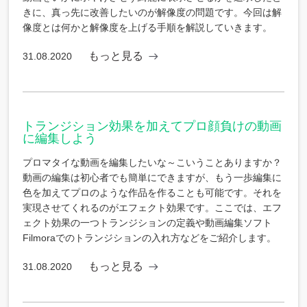
きに、真っ先に改善したいのが解像度の問題です。今回は解
像度とは何かと解像度を上げる手順を解説していきます。
もっと見る
31.08.2020
トランジション効果を加えてプロ顔負けの動画
に編集しよう
プロマタイな動画を編集したいな～こいうことありますか？
動画の編集は初心者でも簡単にできますが、もう一歩編集に
色を加えてプロのような作品を作ることも可能です。それを
実現させてくれるのがエフェクト効果です。ここでは、エフ
ェクト効果の一つトランジションの定義や動画編集ソフト
Filmoraでのトランジションの入れ方などをご紹介します。
もっと見る
31.08.2020