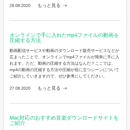
もっと見る
28.08.2020
オンラインで手に入れたmp4ファイルの動画を
圧縮する方法
動画配信サービスや動画のダウンロード販売サービスなどが
広まったことで、オンラインでmp4ファイルが簡単に手に入
れます。ただ、動画の圧縮する方法はなんだ？ここでは、
mp4の動画の圧縮する方法や圧縮が役に立つシーンについて
ご紹介していきますので、ぜひ参考にしてください。
もっと見る
27.08.2020
Mac対応のおすすめ音楽ダウンロードサイトを
ご紹介