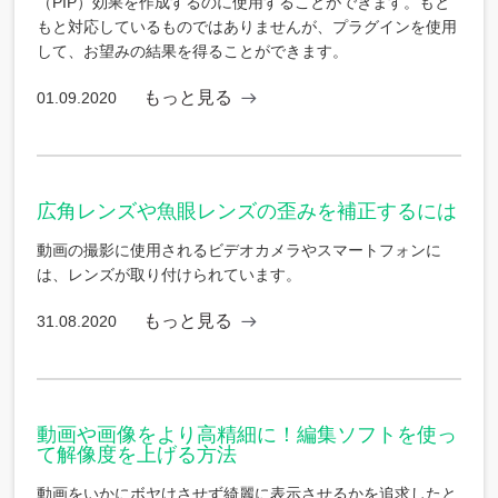
（PIP）効果を作成するのに使用することができます。もと
もと対応しているものではありませんが、プラグインを使用
して、お望みの結果を得ることができます。
もっと見る
01.09.2020
広角レンズや魚眼レンズの歪みを補正するには
動画の撮影に使用されるビデオカメラやスマートフォンに
は、レンズが取り付けられています。
もっと見る
31.08.2020
動画や画像をより高精細に！編集ソフトを使っ
て解像度を上げる方法
動画をいかにボヤけさせず綺麗に表示させるかを追求したと