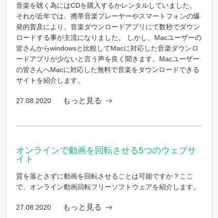
音楽を聴く為にはCDを購入するかレンタルしていました。
それが近年では、携帯音楽プレーヤーやスマートフォンの爆
発的普及により、音楽ダウンロードアプリにて数秒でダウン
ロードする事が主流になりました。 しかし、Macユーザーの
皆さんからwindowsと比較してMacに対応した音楽ダウンロ
ードアプリが少ないと言う声を良く聞きます。Macユーザー
の皆さんへMacに対応した無料で音楽をダウンロードできる
サイトを紹介します。
もっと見る
27.08.2020
オンラインで動画を回転させる5つのウェブサ
イト
質を落とさずに動画を回転させることは可能ですか？ここ
で、オンライン動画回転フリーソフトウェアを紹介します。
もっと見る
27.08.2020