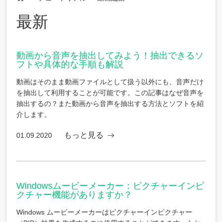
Home
最新
動画から音声を抽出してみよう！抽出できるソ
フトや具体的な手順も解説
動画はそのまま動画ファイルとして扱う以外にも、音声だけ
を抽出して利用することが可能です。この記事はなぜ音声を
抽出するの？また動画から音声を抽出する方法とソフトを紹
介します。
もっと見る
01.09.2020
Windowsムービーメーカー：ピクチャーインピ
クチャー機能がありますか？
Windows ムービーメーカーはピクチャーインピクチャー