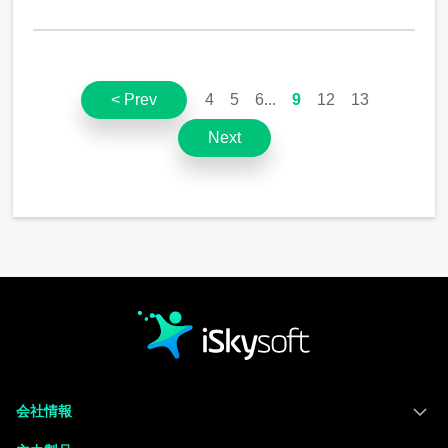
< Prev
4
5
6
9
12
13
Next
会社情報