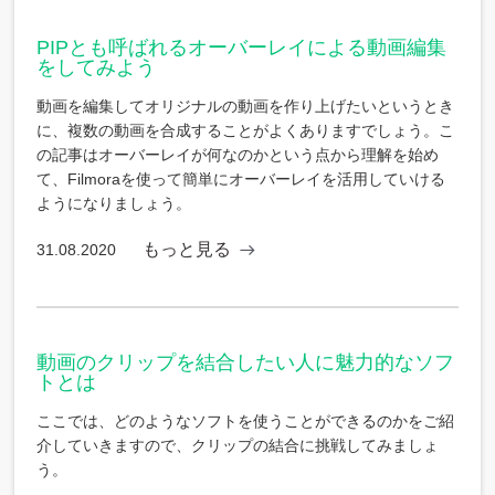
PIPとも呼ばれるオーバーレイによる動画編集
をしてみよう
動画を編集してオリジナルの動画を作り上げたいというとき
に、複数の動画を合成することがよくありますでしょう。こ
の記事はオーバーレイが何なのかという点から理解を始め
て、Filmoraを使って簡単にオーバーレイを活用していける
ようになりましょう。
もっと見る
31.08.2020
動画のクリップを結合したい人に魅力的なソフ
トとは
ここでは、どのようなソフトを使うことができるのかをご紹
介していきますので、クリップの結合に挑戦してみましょ
う。