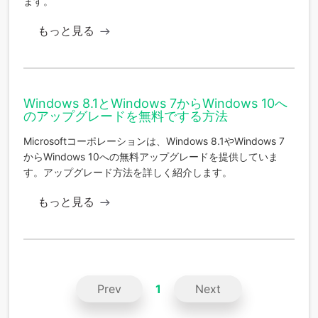
ます。
もっと見る
Windows 8.1とWindows 7からWindows 10へ
のアップグレードを無料でする方法
Microsoftコーポレーションは、Windows 8.1やWindows 7
からWindows 10への無料アップグレードを提供していま
す。アップグレード方法を詳しく紹介します。
もっと見る
Prev
1
Next