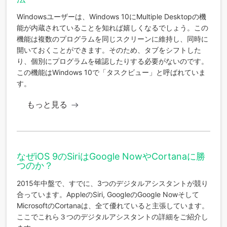
Windowsユーザーは、Windows 10にMultiple Desktopの機
能が内蔵されていることを知れば嬉しくなるでしょう。この
機能は複数のプログラムを同じスクリーンに維持し、同時に
開いておくことができます。そのため、タブをシフトした
り、個別にプログラムを確認したりする必要がないのです。
この機能はWindows 10で「タスクビュー」と呼ばれていま
す。
もっと見る
なぜiOS 9のSiriはGoogle NowやCortanaに勝
つのか？
2015年中盤で、すでに、3つのデジタルアシスタントが競り
合っています。AppleのSiri, GoogleのGoogle Nowそして
MicrosoftのCortanaは、全て優れていると主張しています。
ここでこれら３つのデジタルアシスタントの詳細をご紹介し