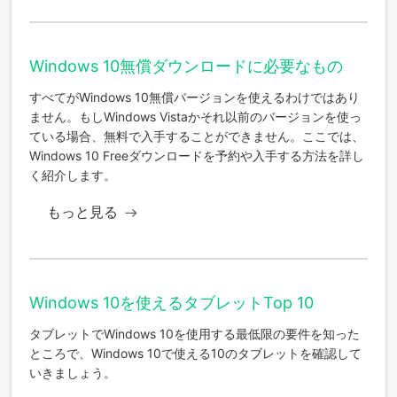
Windows 10無償ダウンロードに必要なもの
すべてがWindows 10無償バージョンを使えるわけではあり
ません。もしWindows Vistaかそれ以前のバージョンを使っ
ている場合、無料で入手することができません。ここでは、
Windows 10 Freeダウンロードを予約や入手する方法を詳し
く紹介します。
もっと見る
Windows 10を使えるタブレットTop 10
タブレットでWindows 10を使用する最低限の要件を知った
ところで、Windows 10で使える10のタブレットを確認して
いきましょう。