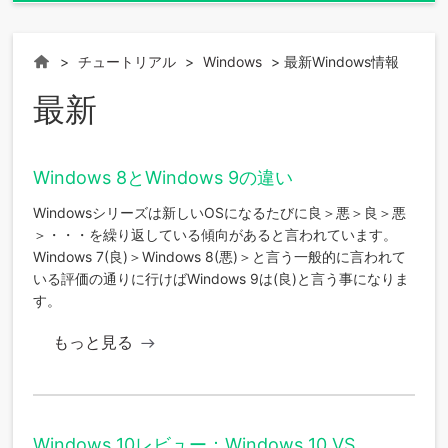
>
チュートリアル
>
Windows
> 最新Windows情報
Home
最新
Windows 8とWindows 9の違い
Windowsシリーズは新しいOSになるたびに良＞悪＞良＞悪
＞・・・を繰り返している傾向があると言われています。
Windows 7(良)＞Windows 8(悪)＞と言う一般的に言われて
いる評価の通りに行けばWindows 9は(良)と言う事になりま
す。
もっと見る
Windows 10レビュー：Windows 10 VS