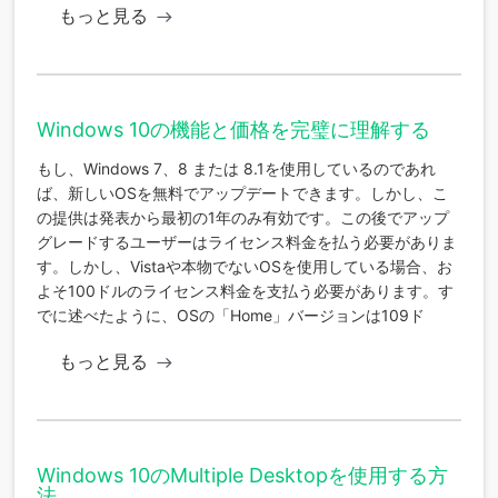
もっと見る
Windows 10の機能と価格を完璧に理解する
もし、Windows 7、8 または 8.1を使用しているのであれ
ば、新しいOSを無料でアップデートできます。しかし、こ
の提供は発表から最初の1年のみ有効です。この後でアップ
グレードするユーザーはライセンス料金を払う必要がありま
す。しかし、Vistaや本物でないOSを使用している場合、お
よそ100ドルのライセンス料金を支払う必要があります。す
でに述べたように、OSの「Home」バージョンは109ド
もっと見る
Windows 10のMultiple Desktopを使用する方
法