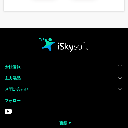
会社情報
主力製品
お問い合わせ
フォロー
言語