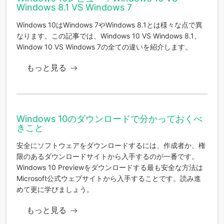
Windows 8.1 VS Windows 7
Windows 10はWindows 7やWindows 8.1とは様々な点で異
なります。この記事では、Windows 10 VS Windows 8.1、
Window 10 VS Windows 7の全ての違いを紹介します。
もっと見る
Windows 10のダウンロードで分かっておくべ
きこと
安全にソフトウェアをダウンロードするには、作成者か、権
限のあるダウンロードサイトから入手するのが一番です。
Windows 10 Previewをダウンロードする最も安全な方法は
Microsoft公式ウェブサイトから入手することです。読み進
めて更に学びましょう。
もっと見る