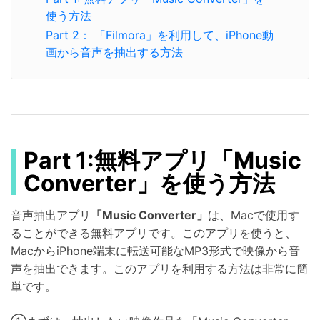
使う方法
Part 2： 「Filmora」を利用して、iPhone動
画から音声を抽出する方法
Part 1:無料アプリ「Music
Converter」を使う方法
音声抽出アプリ
「Music Converter」
は、Macで使用す
ることができる無料アプリです。このアプリを使うと、
MacからiPhone端末に転送可能なMP3形式で映像から音
声を抽出できます。このアプリを利用する方法は非常に簡
単です。