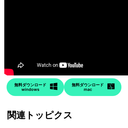
無料ダウンロード
無料ダウンロード
windows
mac
関連トッピクス