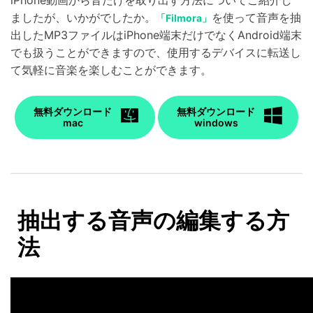
iPhone動画から音だけを取り出す方法についてご紹介し
ましたが、いかがでしたか。
を使って音声を抽
「Filmora」
出したMP3ファイルはiPhone端末だけでなくAndroid端末
でも扱うことができますので、使用するデバイスに転送し
て気軽に音楽を楽しむことができます。
無料ダウンロード
無料ダウンロード
mac
windows
抽出する音声の編集する方
法