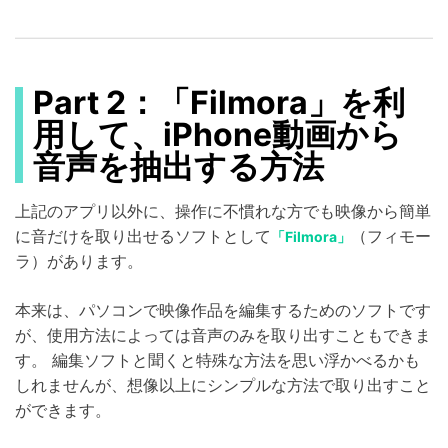
Part 2：「Filmora」を利
用して、iPhone動画から
音声を抽出する方法
上記のアプリ以外に、操作に不慣れな方でも映像から簡単
に音だけを取り出せるソフトとして
（フィモー
「Filmora」
ラ）があります。
本来は、パソコンで映像作品を編集するためのソフトです
が、使用方法によっては音声のみを取り出すこともできま
す。 編集ソフトと聞くと特殊な方法を思い浮かべるかも
しれませんが、想像以上にシンプルな方法で取り出すこと
ができます。