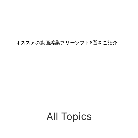
オススメの動画編集フリーソフト8選をご紹介！
All Topics