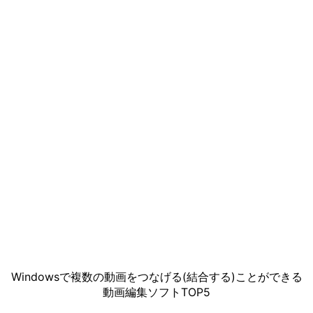
Windowsで複数の動画をつなげる(結合する)ことができる
動画編集ソフトTOP5