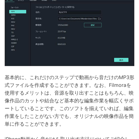
基本的に、これだけのステップで動画から音だけのMP3形
式ファイルを作成することができます。なお、Filmoraを
使用するメリットは、音源を取り出すことはもちろん、映
像作品のカットや結合など基本的な編集作業を幅広くサポ
ートしていることです。このソフトを揃えていれば、編集
作業をしたことがない方でも、オリジナルの映像作品を簡
単に作ることができます。