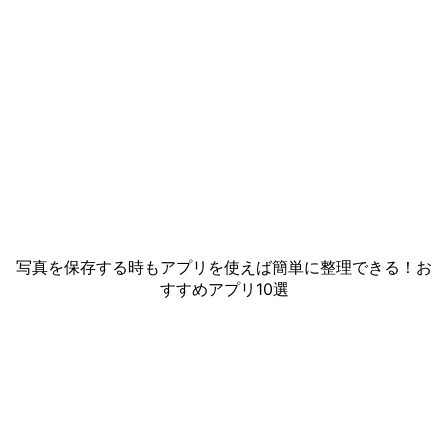
写真を保存する時もアプリを使えば簡単に整理できる！お
すすめアプリ10選