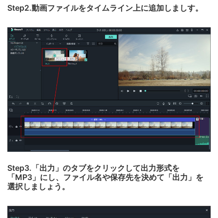
Step2.動画ファイルをタイムライン上に追加しましす。
Step3.「出力」のタブをクリックして出力形式を
「MP3」にし、ファイル名や保存先を決めて「出力」を
選択しましょう。