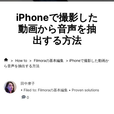
iPhoneで撮影した
動画から音声を抽
出する方法
>
How to
>
Filmoraの基本編集
> iPhoneで撮影した動画か
ら音声を抽出する方法
田中摩子
• Filed to:
Filmoraの基本編集
• Proven solutions
0