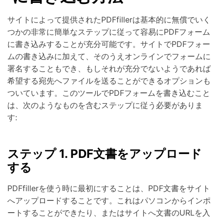
サイトによって提供されたPDFfillerは基本的に無償でいく
つかの非常に簡単なステップに従って容易にPDFフォーム
に書き込みすることが充分可能です。サイトでPDFフォー
ムの書き込みに加えて、そのうえオンラインでフォームに
署名することもでき、もしそれが充分でないようであれば
希望する宛先へファイルを送ることができるオプションも
ついています。このツールでPDFフォームを書き込むこと
は、次のようなものを含むステップに従う必要がありま
す:
ステップ 1. PDF文書をアップロード
する
PDFfillerを使う時に最初にすることは、PDF文書をサイト
へアップロードすることです。これはパソコンからインポ
ートすることができたり、またはサイトへ文書のURLを入