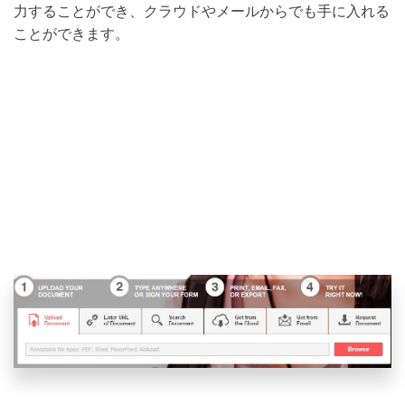
力することができ、クラウドやメールからでも手に入れる
ことができます。