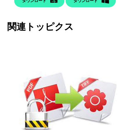
ダウンロード
ダウンロード
関連トッピクス