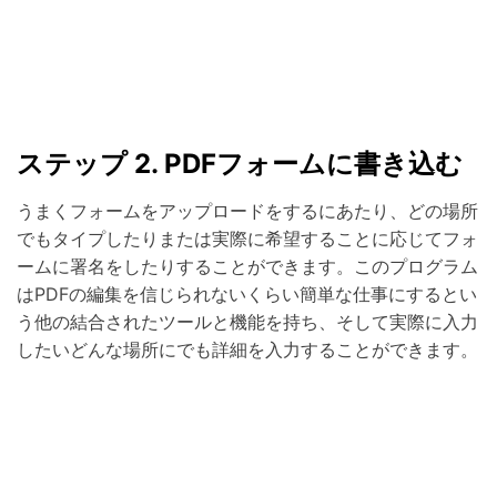
ステップ 2. PDFフォームに書き込む
うまくフォームをアップロードをするにあたり、どの場所
でもタイプしたりまたは実際に希望することに応じてフォ
ームに署名をしたりすることができます。このプログラム
はPDFの編集を信じられないくらい簡単な仕事にするとい
う他の結合されたツールと機能を持ち、そして実際に入力
したいどんな場所にでも詳細を入力することができます。