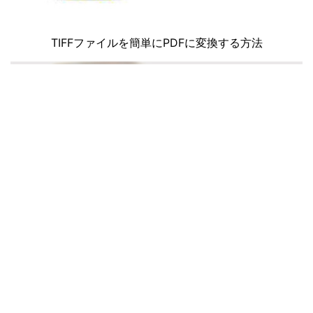
TIFFファイルを簡単にPDFに変換する方法
パソコンからiPhoneへ写真を転送する三つの方法