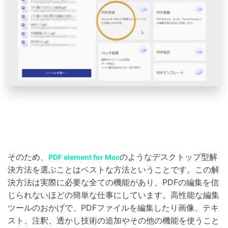
そのため、
のようなデスクトップ型解
PDF element for Mac
決方法を選ぶことはベストな方法ということです。この解
決方法は実際に必要な全ての機能があり、PDFの編集を信
じられないほどの簡単な仕事にしています。高性能な編集
ツールのおかげで、PDFファイルを編集したり画像、テキ
スト、注釈、透かし技術の追加やその他の機能を使うこと