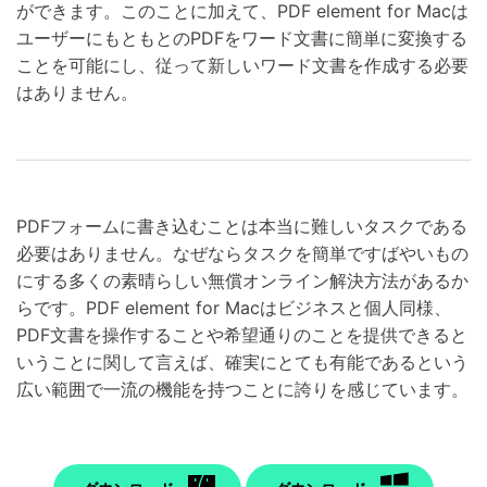
ができます。このことに加えて、PDF element for Macは
ユーザーにもともとのPDFをワード文書に簡単に変換する
ことを可能にし、従って新しいワード文書を作成する必要
はありません。
PDFフォームに書き込むことは本当に難しいタスクである
必要はありません。なぜならタスクを簡単ですばやいもの
にする多くの素晴らしい無償オンライン解決方法があるか
らです。PDF element for Macはビジネスと個人同様、
PDF文書を操作することや希望通りのことを提供できると
いうことに関して言えば、確実にとても有能であるという
広い範囲で一流の機能を持つことに誇りを感じています。