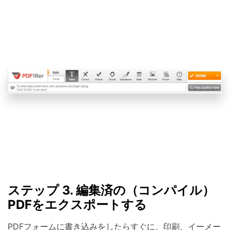
ステップ 3. 編集済の（コンパイル）
PDFをエクスポートする
PDFフォームに書き込みをしたらすぐに、印刷、イーメー