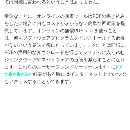
ては同様に言われるということはありません。
幸運なことに、オンラインの無償ツールはPDFの書き込み
をしたい場合に何もコストがかからない簡単な回避策を提
供しています。オンラインの無償PDF fillerを使うこと
は、何もソフトウェアプログラムをインストールする必要
がないという意味で役にたっています。このことは同様に
PDFの実用的なダウンロードを通じてシステムに入り込む
ジュンクウェアやスパイウェアの危険を減らすことになり
ます。これらのユーザーフレンドリーツールはすぐに
PDF
必要がある時にはインターネット上でいつで
文書を書き込む
もアクセスすることができます。