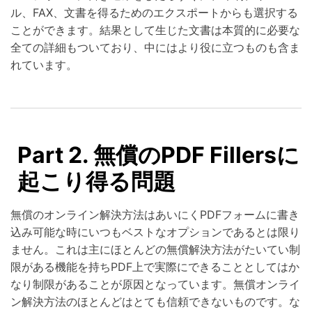
ル、FAX、文書を得るためのエクスポートからも選択する
ことができます。結果として生じた文書は本質的に必要な
全ての詳細もついており、中にはより役に立つものも含ま
れています。
Part 2. 無償のPDF Fillersに
起こり得る問題
無償のオンライン解決方法はあいにくPDFフォームに書き
込み可能な時にいつもベストなオプションであるとは限り
ません。これは主にほとんどの無償解決方法がたいてい制
限がある機能を持ちPDF上で実際にできることとしてはか
なり制限があることが原因となっています。無償オンライ
ン解決方法のほとんどはとても信頼できないものです。な