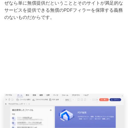
ぜなら単に無償提供だということとそのサイトが満足的な
サービスを提供できる無償のPDFフィラーを保障する義務
のないものだからです。