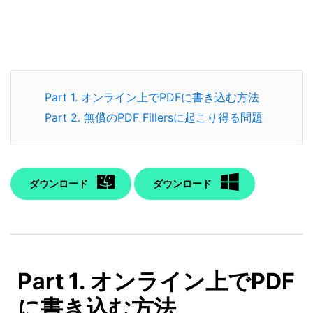
Part 1. オンライン上でPDFに書き込む方法
Part 2. 無償のPDF Fillersに起こり得る問題
ダウンロード
ダウンロード
Part 1. オンライン上でPDF
に書き込む方法