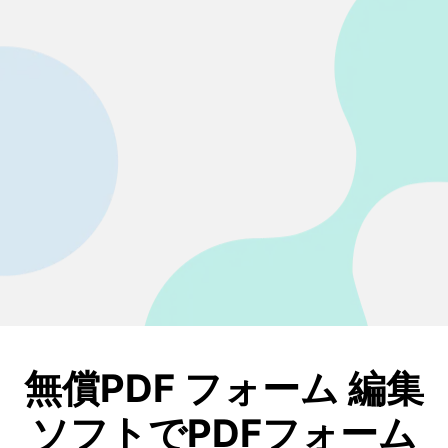
無償PDF フォーム 編集
ソフトでPDFフォーム