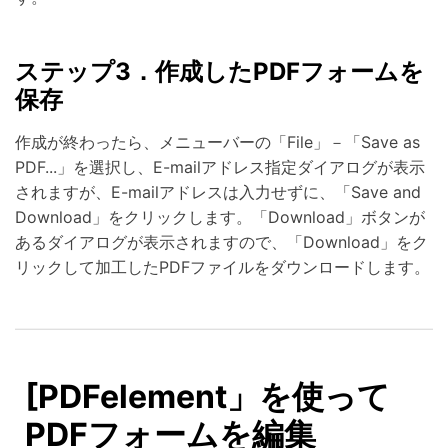
ステップ3．作成したPDFフォームを
保存
作成が終わったら、メニューバーの「File」－「Save as
PDF...」を選択し、E-mailアドレス指定ダイアログが表示
されますが、E-mailアドレスは入力せずに、「Save and
Download」をクリックします。「Download」ボタンが
あるダイアログが表示されますので、「Download」をク
リックして加工したPDFファイルをダウンロードします。
[PDFelement」を使って
PDFフォームを編集