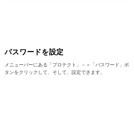
パスワードを設定
メニューバーにある「プロテクト」－＞「パスワード」ボ
タンをクリックして、そして、設定できます。