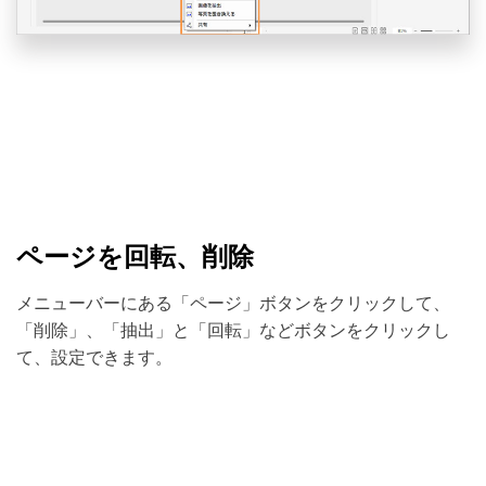
ページを回転、削除
メニューバーにある「ページ」ボタンをクリックして、
「削除」、「抽出」と「回転」などボタンをクリックし
て、設定できます。