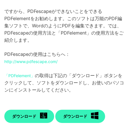
ですから、PDFescapeができないことをできる
PDFelementをお勧めします。このソフトは万能のPDF編
集ソフトで、WordのようにPDFを編集できます。では、
PDFescapeの使用方法と「PDFelement」の使用方法をご
紹介します。
PDFescapeの使用はこちらへ：
http://www.pdfescape.com/
の取得は下記の「ダウンロード」ボタンを
「PDFelement」
クリックして、ソフトをダウンロードし、お使いのパソコ
ンにインストールしてください。
ダウンロード
ダウンロード