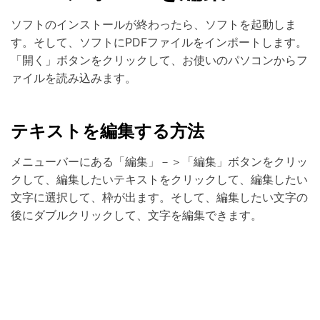
ソフトのインストールが終わったら、ソフトを起動しま
す。そして、ソフトにPDFファイルをインポートします。
「開く」ボタンをクリックして、お使いのパソコンからフ
ァイルを読み込みます。
テキストを編集する方法
メニューバーにある「編集」－＞「編集」ボタンをクリッ
クして、編集したいテキストをクリックして、編集したい
文字に選択して、枠が出ます。そして、編集したい文字の
後にダブルクリックして、文字を編集できます。