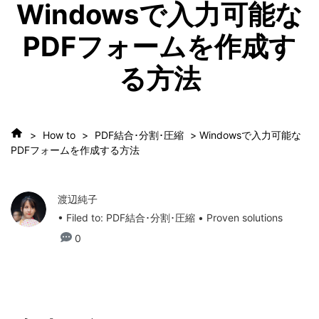
Windowsで入力可能な
PDFフォームを作成す
る方法
>
How to
>
PDF結合･分割･圧縮
> Windowsで入力可能な
PDFフォームを作成する方法
渡辺純子
• Filed to:
PDF結合･分割･圧縮
• Proven solutions
0