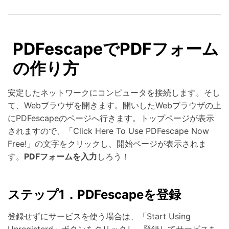
PDFescapeでPDFフォーム
の作り方
安定したネットワークにコンピュータを接続します。そし
て、Webブラウザを開きます。開いしたWebブラウザの上
にPDFescapeのページへ行きます。トップページが表示
されますので、「Click Here To Use PDFescape Now
Free!」の文字をクリックし、開始ページが表示されま
す。
PDFフォームを入力
しろう！
ステップ1．PDFescapeを登録
登録せずにサービスを使う場合は、「Start Using
Unregisterd」ボタンをクリックし、登録してサービスを