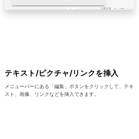
テキスト/ピクチャ/リンクを挿入
メニューバーにある「編集」ボタンをクリックして、テキ
スト、画像、リンクなどを挿入できます。