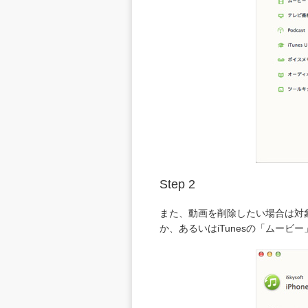
Step 2
また、動画を削除したい場合は対
か、あるいはiTunesの「ムー