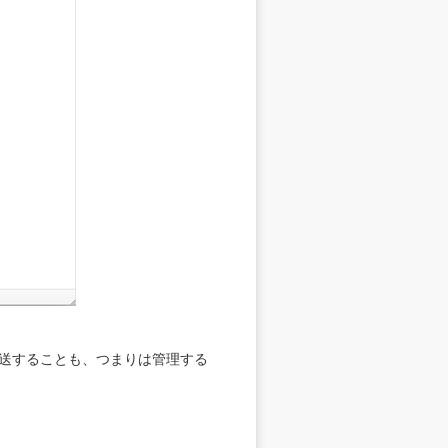
を転送することも、つまりは管理する