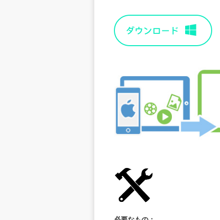
必要なもの：