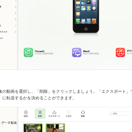
象の動画を選択し、「削除」をクリックしましょう。「エクスポート」
ビー」に転送するかを決めることができます。