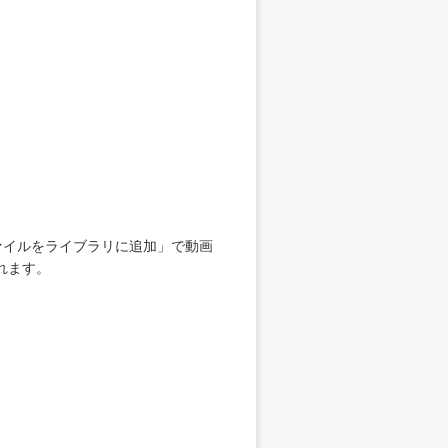
ファイルをライブラリに追加」で動画
れます。