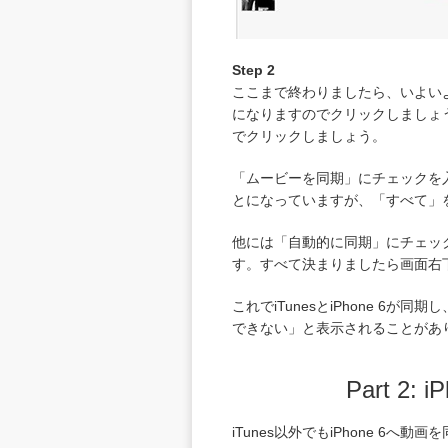
Step 2
ここまで終わりましたら、いよいよU
になりますのでクリックしましょう
でクリックしましょう。
「ムービーを同期」にチェックを
とになっていますが、「すべて」
他には「自動的に同期」にチェッ
す。すべて決まりましたら画面右
これでiTunesとiPhone 6
できない」と表示されることがあり
Part 
iTunes以外でもiPhone 6