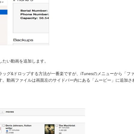
に転送したい動画を追加します。
とドラッグ&ドロップする方法が一番楽ですが、iTunesのメニューから「
す。動画ファイルは画面左のサイドバー内にある「ムービー」に追加さ