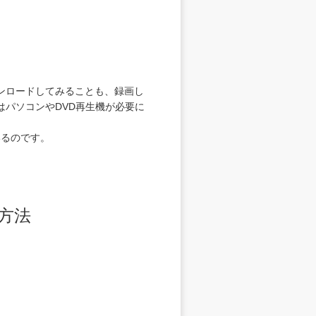
ンロードしてみることも、録画し
パソコンやDVD再生機が必要に
いるのです。
る方法