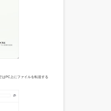
ではPC上にファイルを転送する