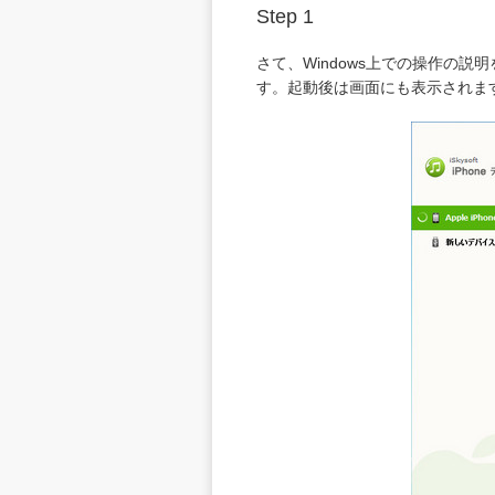
Step 1
さて、Windows上での操作の
す。起動後は画面にも表示されます