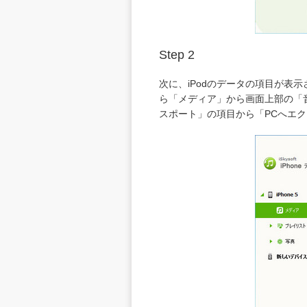
Step 2
次に、iPodのデータの項目が表
ら「メディア」から画面上部の「
スポート」の項目から「PCへエク