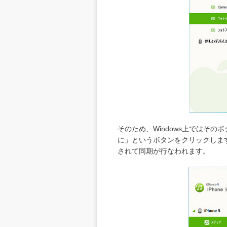
そのため、Windows上ではそ
に」というボタンをクリックします
されて同期が行なわれます。