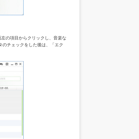
画面左の項目からクリックし、音楽な
タのチェックをした後は、「エク