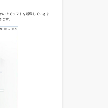
てその上でソフトを起動していきま
きます。