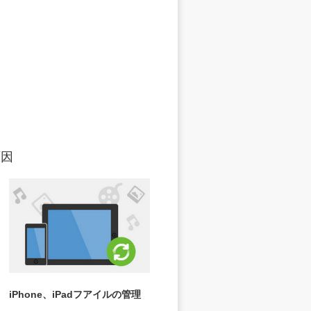
原因
iPhone、iPadフアイルの管理