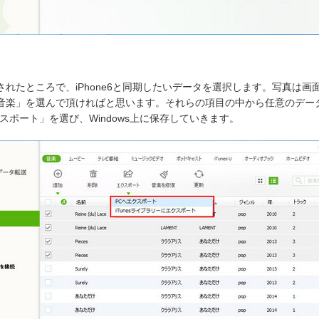
示されたところで、iPhone6と同期したいデータを選択します。写真は
音楽」を選んで頂ければと思います。それらの項目の中から任意のデー
スポート」を選び、Windows上に保存していきます。