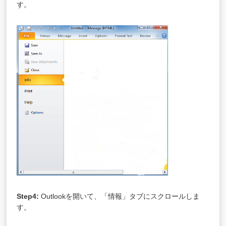
す。
Step4:
Outlookを開いて、「情報」タブにスクロールしま
す。