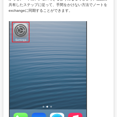
共有したステップに従って、手間をかけない方法でノートを
exchangeに同期することができます。