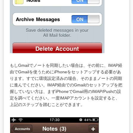
もしGmailでノートを同期したい場合は、その前に、IMAP経
由でGmailを使うためにiPhoneをセットアップする必要があ
ります。すでに環境設定済みの場合、そのままノートの同期
に進んでください。IMAP経由でのGmailのセットアップを把
握していない方は、まずiPhoneでGmail用のIMAP/Pushの設
定を調べてください。一度IMAPアカウントを設定すると、
上記のステップを踏むことができます。