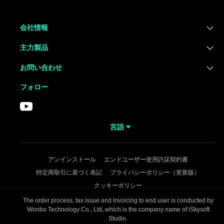
会社情報
主力製品
お問い合わせ
フォロー
言語
アンインストール
エンドユーザー使用許諾契約書
特定商取引に基づく表記
プライバシーポリシー（更新版）
クッキーポリシー
The order process, tax issue and invoicing to end user is conducted by
Wonbo Technology Co., Ltd, which is the company name of iSkysoft
Studio.