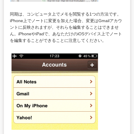
同期は、コンピュータ上でメモを閲覧する1つの方法です。
iPhone上でノートに変更を加えた場合、変更はGmailアカウ
ントに反映されますが、それらを編集することはできませ
ん。iPhoneやiPadで、あなただけのiOSデバイス上でノート
を編集することができることに注意してください。