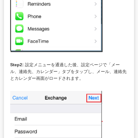
Step2:
設定メニューを通過した後、設定ページで「メー
ル、連絡先、カレンダー」タブをタップし、メール、連絡先
とカレンダー画面がロードされます。