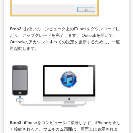
Step2:
お使いのコンピュータ上のiTunesをダウンロードし
たり、アップグレードを完了します。 Outlookを開いて、
Outlookのアカウントすべての設定を更新するために、一度
再起動します。
Step3:
iPhoneをコンピュータに接続します。iPhoneが正し
く接続されると、ウェルカム画面は、画面上に表示されま