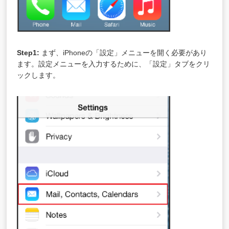
Step1:
まず、iPhoneの「設定」メニューを開く必要があり
ます。設定メニューを入力するために、「設定」タブをクリ
ックします。