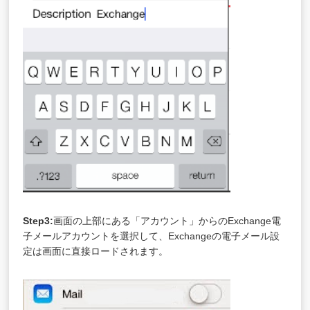
Step3:
画面の上部にある「アカウント」からのExchange電
子メールアカウントを選択して、Exchangeの電子メール設
定は画面に直接ロードされます。