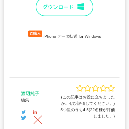
iPhone データ転送 for Windows
渡辺純子
(この記事はお役に立ちました
編集
か。ぜひ評価してください。)
5つ星のうち
4.5
(
22
名様が評価
しました。)