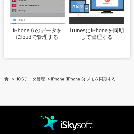
iPhone６のデータを
iTunesにiPhoneを同期
iCloudで管理する
して管理する
>
iOSデータ管理
> iPhone (iPhone 6) メモを同期する
Home