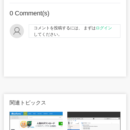
0
Comment(s)
コメントを投稿するには、 まずは
ログイン
してください。
関連トピックス