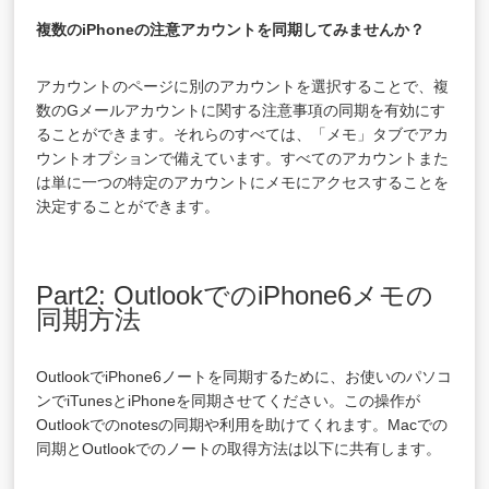
複数のiPhoneの注意アカウントを同期してみませんか？
アカウントのページに別のアカウントを選択することで、複
数のGメールアカウントに関する注意事項の同期を有効にす
ることができます。それらのすべては、「メモ」タブでアカ
ウントオプションで備えています。すべてのアカウントまた
は単に一つの特定のアカウントにメモにアクセスすることを
決定することができます。
Part2: OutlookでのiPhone6メモの
同期方法
OutlookでiPhone6ノートを同期するために、お使いのパソコ
ンでiTunesとiPhoneを同期させてください。この操作が
Outlookでのnotesの同期や利用を助けてくれます。Macでの
同期とOutlookでのノートの取得方法は以下に共有します。