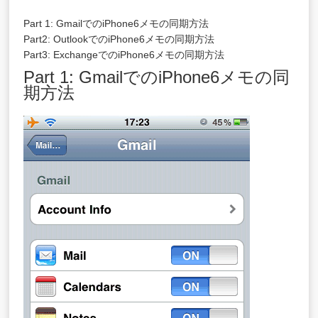
Part 1: GmailでのiPhone6メモの同期方法
Part2: OutlookでのiPhone6メモの同期方法
Part3: ExchangeでのiPhone6メモの同期方法
Part 1: GmailでのiPhone6メモの同
期方法