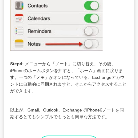
Step4:
メニューから「ノート」に切り替え、その後、
iPhoneのホームボタンを押すと、「ホーム」画面に戻りま
す。一つの「メモ」がオンになっている、Exchangeアカウ
ントに自動的に同期されますと、そこからアクセスすること
ができます。
以上が、Gmail、Outlook、ExchangeでiPhone6ノートを同
期するとてもシンプルでもっとも簡単な方法です。