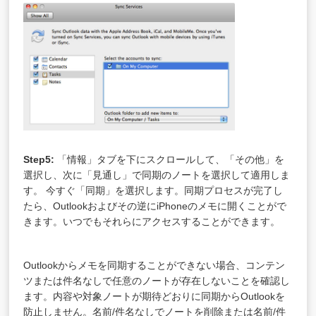
Step5:
「情報」タブを下にスクロールして、「その他」を
選択し、次に「見通し」で同期のノートを選択して適用しま
す。 今すぐ「同期」を選択します。同期プロセスが完了し
たら、Outlookおよびその逆にiPhoneのメモに開くことがで
きます。いつでもそれらにアクセスすることができます。
Outlookからメモを同期することができない場合、コンテン
ツまたは件名なしで任意のノートが存在しないことを確認し
ます。内容や対象ノートが期待どおりに同期からOutlookを
防止しません。名前/件名なしでノートを削除または名前/件