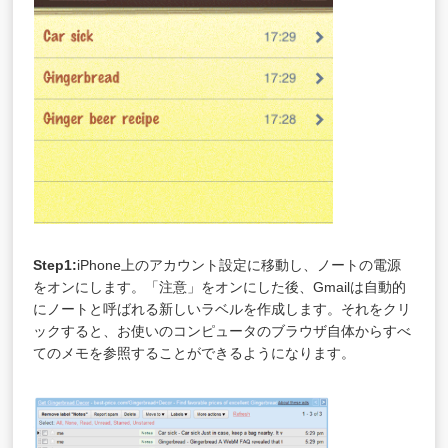
Step1:
iPhone上のアカウント設定に移動し、ノートの電源
をオンにします。「注意」をオンにした後、Gmailは自動的
にノートと呼ばれる新しいラベルを作成します。それをクリ
ックすると、お使いのコンピュータのブラウザ自体からすべ
てのメモを参照することができるようになります。