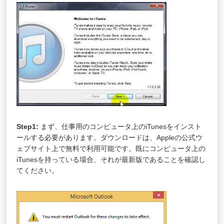
Step1:
まず、仕事用のコンピュータ上のiTunesをインスト
ールする必要があります。ダウンロードは、Appleの公式ウ
ェブサイト上で無料で利用可能です。既にコンピュータ上の
iTunesを持っている場合、それが最新版であることを確認し
てください。