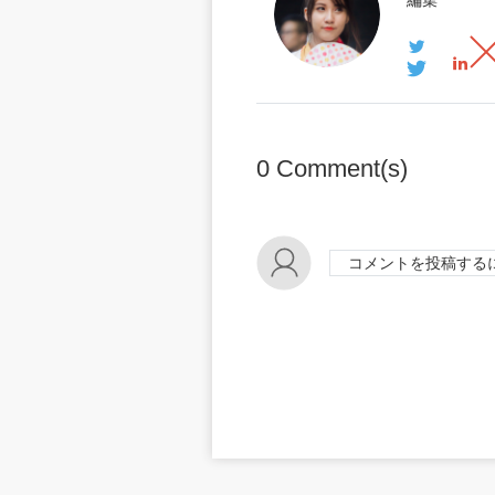
0
Comment(s)
コメントを投稿する