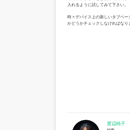
入れるように試してみて下さい。
時々デバイス上の新しいタブペー
かどうかチェックしなければなり
渡辺純子
編集