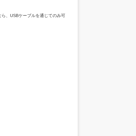
のなら、USBケーブルを通じてのみ可