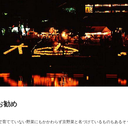
メお勧め
で育てていない野菜にもかかわらず京野菜と名づけているものもあるそ