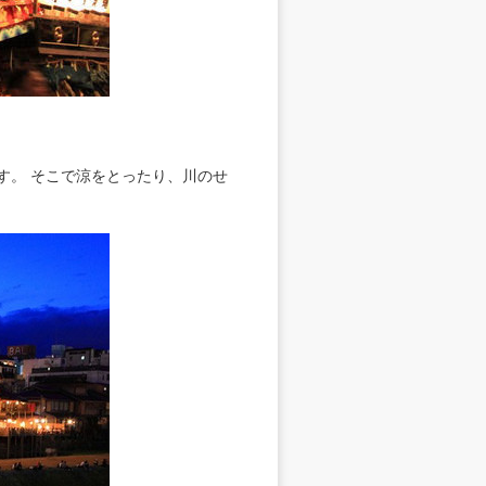
す。 そこで涼をとったり、川のせ