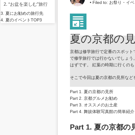
• Filed to:
お祭り・イベ
2. “お盆を楽しむ”旅行
3. 夏にお勧めの旅行先
4. 夏のイベントTOP3
夏の京都の
京都は修学旅行で定番のスポット
で修学旅行では行かないでしょう
はずです。 紅葉の時期に行くの
そこで今回は夏の京都の見所など
Part 1. 夏の京都の見所
Part 2. 京都グルメお勧め
Part 3. オススメのお土産
Part 4. 舞妓体験写真館の簡単紹介
Part 1. 夏の京都