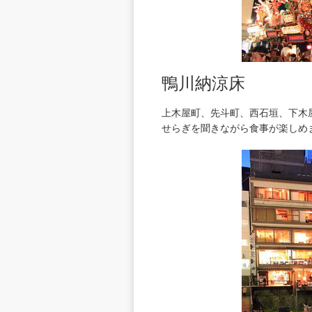
鴨川納涼床
上木屋町、先斗町、西石垣、下木
せらぎを聞きながら食事が楽しめ