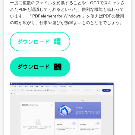
一度に複数のファイルを変換することや、OCRでスキャンさ
れたPDFも認識してくれるといった、便利な機能も備わって
います。 「PDFelement for Windows 」を使えばPDFの活用
の幅が広がり、仕事や遊びが効率よいものとなるでしょう。