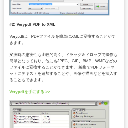
#2: Verypdf PDF to XML
Verypdfは、PDFファイルを簡単にXMLに変換することがで
きます。
変換時の忠実性も比較的高く、ドラッグ＆ドロップで操作も
簡単となっており、他にもJPEG、GIF、BMP、WMFなどの
ファイルに変換することができます。 編集でPDFフォーマ
ットにテキストを追加することや、画像や描画などを挿入す
ることもできます。
Verypdfを手にする >>