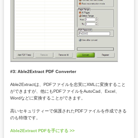
#3: Able2Extract PDF Converter
Able2Extractは、PDFファイルを忠実にXMLに変換すること
ができますが、他にもPDFファイルをAutoCad、Excel、
Wordなどに変換することができます。
高いセキュリティーで保護されたPDFファイルを作成できる
のも特徴です。
Able2Extract PDFを手にする >>