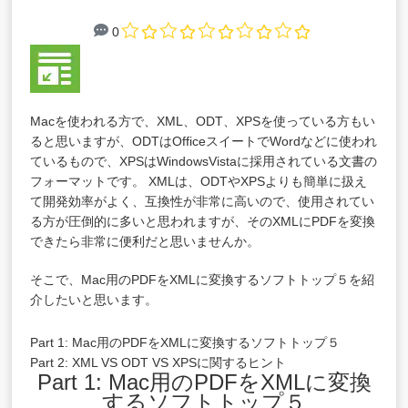
0
Macを使われる方で、XML、ODT、XPSを使っている方もい
ると思いますが、ODTはOfficeスイートでWordなどに使われ
ているもので、XPSはWindowsVistaに採用されている文書の
フォーマットです。 XMLは、ODTやXPSよりも簡単に扱え
て開発効率がよく、互換性が非常に高いので、使用されてい
る方が圧倒的に多いと思われますが、そのXMLにPDFを変換
できたら非常に便利だと思いませんか。
そこで、Mac用のPDFをXMLに変換するソフトトップ５を紹
介したいと思います。
Part 1: Mac用のPDFをXMLに変換するソフトトップ５
Part 2: XML VS ODT VS XPSに関するヒント
Part 1: Mac用のPDFをXMLに変換
するソフトトップ５