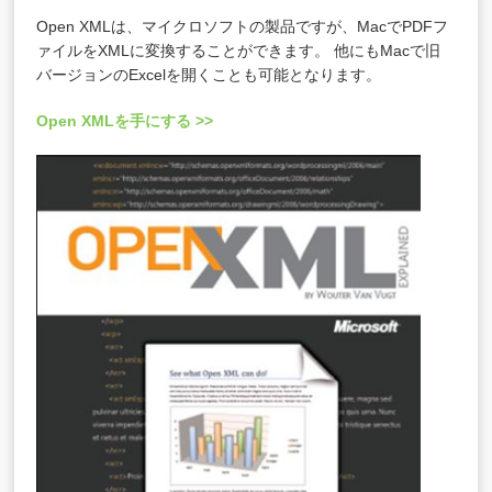
Open XMLは、マイクロソフトの製品ですが、MacでPDFフ
ァイルをXMLに変換することができます。 他にもMacで旧
バージョンのExcelを開くことも可能となります。
Open XMLを手にする >>