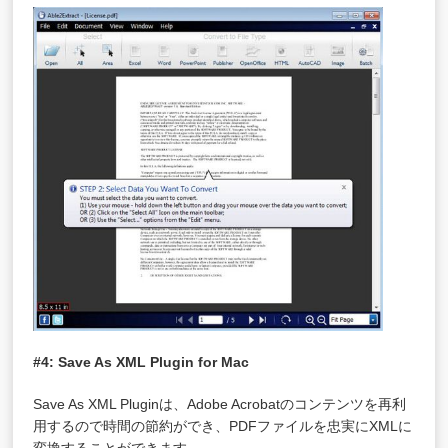
#4: Save As XML Plugin for Mac
Save As XML Pluginは、Adobe Acrobatのコンテンツを再利
用するので時間の節約ができ、PDFファイルを忠実にXMLに