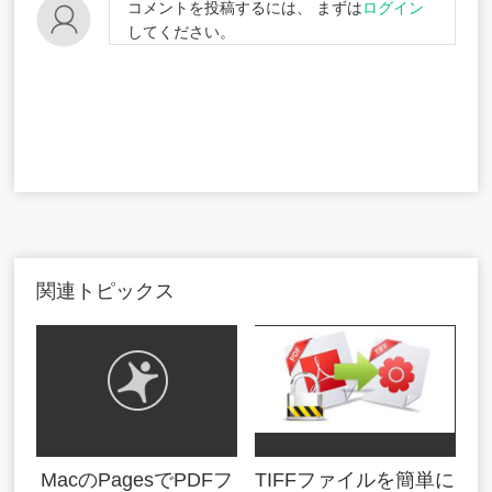
コメントを投稿するには、 まずは
ログイン
してください。
関連トピックス
MacのPagesでPDFフ
TIFFファイルを簡単に