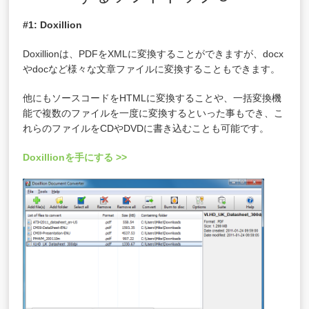
#1: Doxillion
Doxillionは、PDFをXMLに変換することができますが、docx
やdocなど様々な文章ファイルに変換することもできます。
他にもソースコードをHTMLに変換することや、一括変換機
能で複数のファイルを一度に変換するといった事もでき、こ
れらのファイルをCDやDVDに書き込むことも可能です。
Doxillionを手にする >>