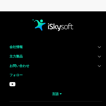
会社情報
主力製品
お問い合わせ
フォロー
言語