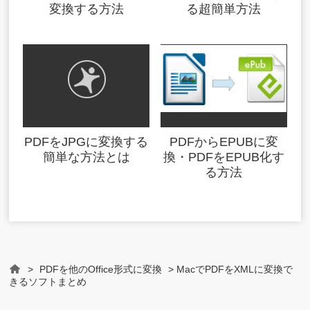
変換する方法
る超簡単方法
PDFをJPGに変換する
PDFからEPUBに変
簡単な方法とは
換・PDFをEPUB化す
る方法
>
PDFを他のOffice形式に変換
> MacでPDFをXMLに変換で
Home
きるソフトまとめ