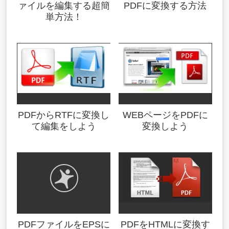
ァイルを編集する超簡
PDFに変換する方法
単方法！
PDFからRTFに変換し
WEBページをPDFに
て編集をしよう
変換しよう
PDFファイルをEPSに
PDFをHTMLに変換す