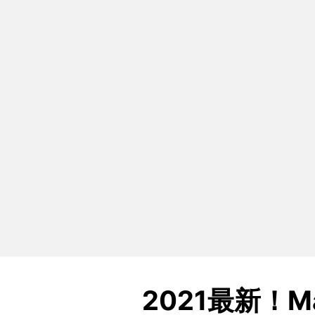
2021最新！