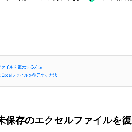
ファイルを復元する方法
Excelファイルを復元する方法
で未保存のエクセルファイルを