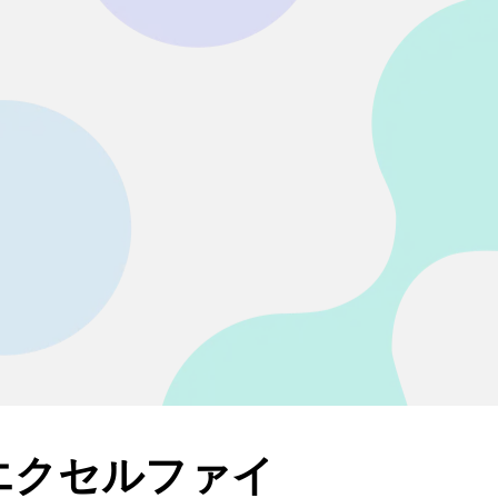
のエクセルファイ