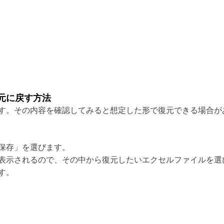
元に戻す方法
す。その内容を確認してみると想定した形で復元できる場合が
保存」を選びます。
表示されるので、その中から復元したいエクセルファイルを選
す。