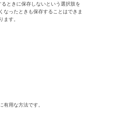
了するときに保存しないという選択肢を
くなったときも保存することはできま
ります。
に有用な方法です。