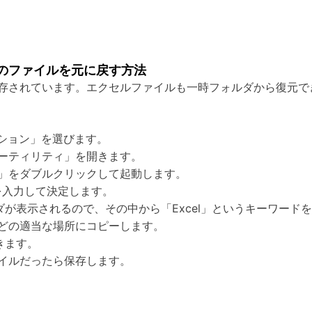
のファイルを元に戻す方法
存されています。エクセルファイルも一時フォルダから復元で
ーション」を選びます。
ーティリティ」を開きます。
」をダブルクリックして起動します。
」を入力して決定します。
うフォルダが表示されるので、その中から「Excel」というキーワ
どの適当な場所にコピーします。
開きます。
イルだったら保存します。