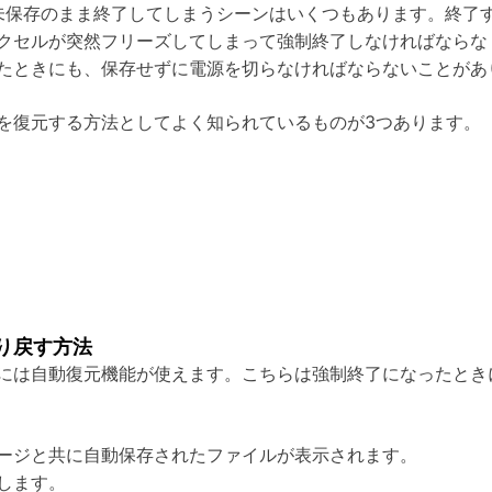
に、未保存のまま終了してしまうシーンはいくつもあります。終
クセルが突然フリーズしてしまって強制終了しなければならな
ったときにも、保存せずに電源を切らなければならないことがあ
を復元する方法としてよく知られているものが3つあります。
り戻す方法
には自動復元機能が使えます。こちらは強制終了になったとき
ージと共に自動保存されたファイルが表示されます。
します。