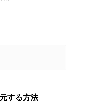
復元する方法