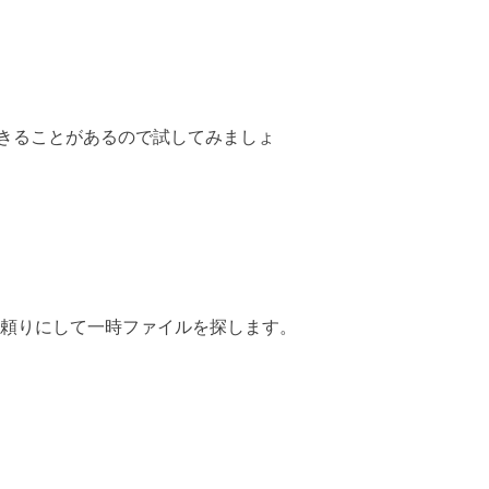
きることがあるので試してみましょ
ードを頼りにして一時ファイルを探します。