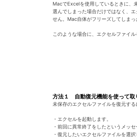
MacでExcelを使用しているとき
選んでしまった場合だけではなく、エ
せん。Mac自体がフリーズしてしま
このような場合に、エクセルファイル
方法１ 自動復元機能を使って取
未保存のエクセルファイルを復元する
・エクセルを起動します。
・前回に異常終了をしたというメッセ
・復元したいエクセルファイルを選択