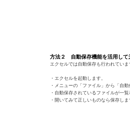
方法２ 自動保存機能を活用して
エクセルでは自動保存も行われていま
・エクセルを起動します。
・メニューの「ファイル」から「自動
・自動保存されているファイルが一覧
・開いてみて正しいものなら保存しま