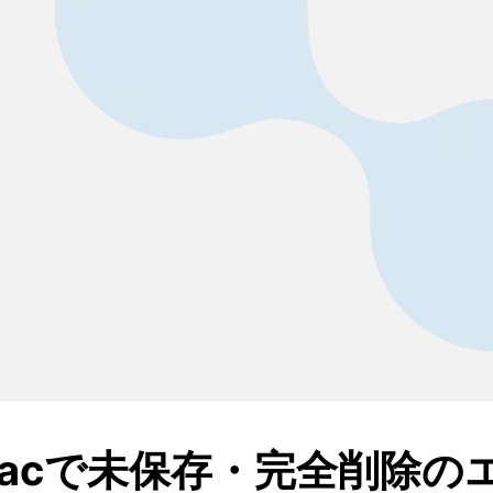
Macで未保存・完全削除