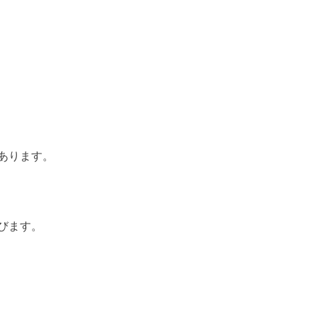
あります。
びます。