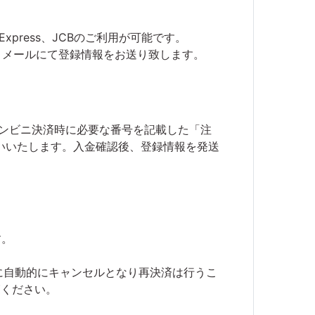
Express、JCBのご利用が可能です。
後、メールにて登録情報をお送り致します。
コンビニ決済時に必要な番号を記載した「注
いいたします。入金確認後、登録情報を発送
す。
に自動的にキャンセルとなり再決済は行うこ
ご覧ください。