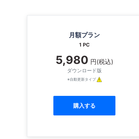
月額プラン
1 PC
5,980
円(税込)
ダウンロード版
※自動更新タイプ
購入する