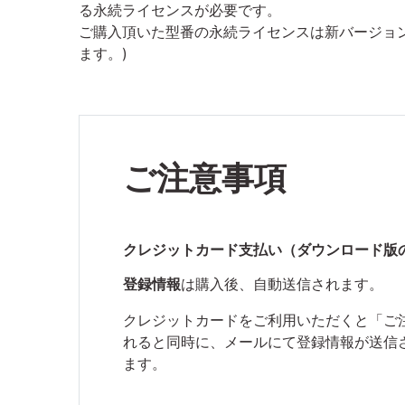
る永続ライセンスが必要です。
ご購入頂いた型番の永続ライセンスは新バージョン
ます。)
ご注意事項
クレジットカード支払い（ダウンロード版
登録情報
は購入後、自動送信されます。
クレジットカードをご利用いただくと「ご注文
れると同時に、メールにて登録情報が送信
ます。