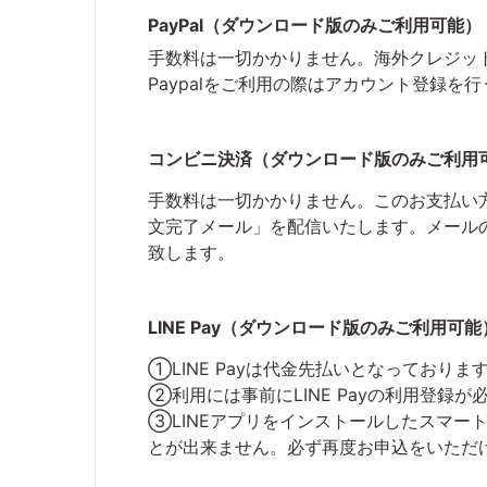
PayPal（ダウンロード版のみご利用可能）
手数料は一切かかりません。海外クレジットカードお
Paypalをご利用の際はアカウント登録を
コンビニ決済（ダウンロード版のみご利用
手数料は一切かかりません。このお支払い
文完了メール」を配信いたします。メール
致します。
LINE Pay（ダウンロード版のみご利用可能
①LINE Payは代金先払いとなってお
②利用には事前にLINE Payの利用登録が
③LINEアプリをインストールしたスマー
とが出来ません。必ず再度お申込をいただけるよう