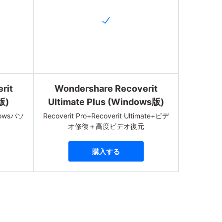
rit
Wondershare Recoverit
版)
Ultimate Plus (Windows版)
dowsパソ
Recoverit Pro+Recoverit Ultimate+ビデ
オ修復＋高度ビデオ復元
購入する