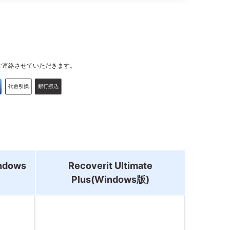
ご連絡させていただきます。
indows
Recoverit Ultimate
Plus(Windows版)