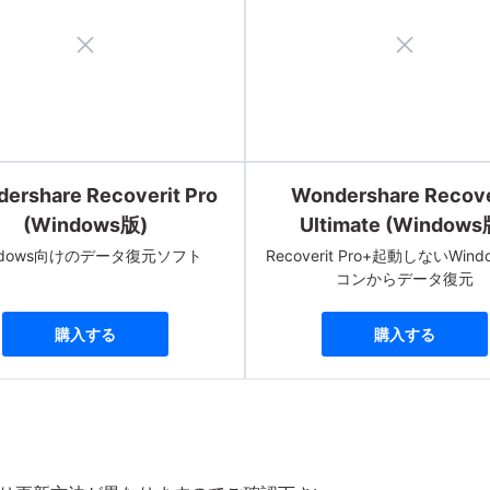
ershare Recoverit Pro
Wondershare Recove
(Windows版)
Ultimate (Windows
ndows向けのデータ復元ソフト
Recoverit Pro+起動しないWin
コンからデータ復元
購入する
購入する