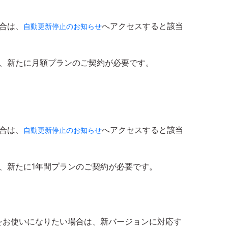
合は、
へアクセスすると該当
自動更新停止のお知らせ
は、新たに月額プランのご契約が必要です。
合は、
へアクセスすると該当
自動更新停止のお知らせ
、新たに1年間プランのご契約が必要です。
ョンをお使いになりたい場合は、新バージョンに対応す