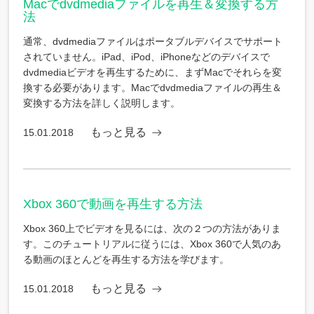
Macでdvdmediaファイルを再生＆変換する方
法
通常、dvdmediaファイルはポータブルデバイスでサポート
されていません。iPad、iPod、iPhoneなどのデバイスで
dvdmediaビデオを再生するために、まずMacでそれらを変
換する必要があります。Macでdvdmediaファイルの再生＆
変換する方法を詳しく説明します。
もっと見る
15.01.2018
Xbox 360で動画を再生する方法
Xbox 360上でビデオを見るには、次の２つの方法がありま
す。このチュートリアルに従うには、Xbox 360で人気のあ
る動画のほとんどを再生する方法を学びます。
もっと見る
15.01.2018