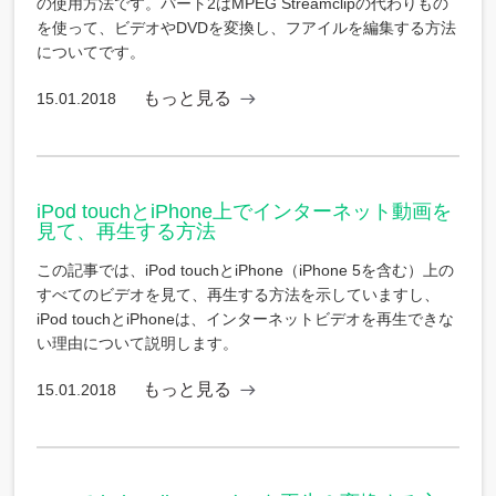
の使用方法です。パート2はMPEG Streamclipの代わりもの
を使って、ビデオやDVDを変換し、フアイルを編集する方法
についてです。
もっと見る
15.01.2018
iPod touchとiPhone上でインターネット動画を
見て、再生する方法
この記事では、iPod touchとiPhone（iPhone 5を含む）上の
すべてのビデオを見て、再生する方法を示していますし、
iPod touchとiPhoneは、インターネットビデオを再生できな
い理由について説明します。
もっと見る
15.01.2018