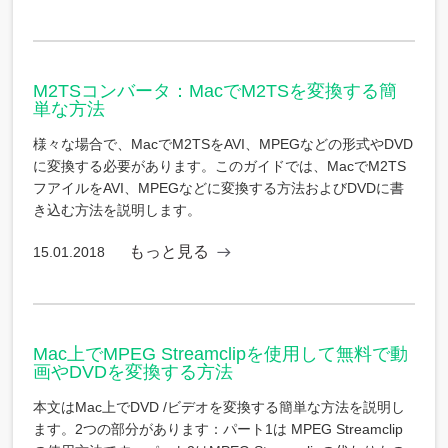
M2TSコンバータ：MacでM2TSを変換する簡
単な方法
様々な場合で、MacでM2TSをAVI、MPEGなどの形式やDVD
に変換する必要があります。このガイドでは、MacでM2TS
フアイルをAVI、MPEGなどに変換する方法およびDVDに書
き込む方法を説明します。
もっと見る
15.01.2018
Mac上でMPEG Streamclipを使用して無料で動
画やDVDを変換する方法
本文はMac上でDVD /ビデオを変換する簡単な方法を説明し
ます。2つの部分があります：パート1は MPEG Streamclip