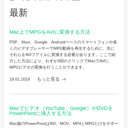
Home
最新
Mac上でMPGをAVIに変換する方法
PSP、Xbox、Google Androidベースのスマートフォンや多
くのビデオプレーヤーでMPG動画を再生するために、先に
それらをAVIフアイルに変換する必要があります。ここで紹
介した方法により、わずか3回のクリックでMacでAVIに
MPGビデオの変換を行うことができます。
もっと見る
18.01.2018
Macでビデオ（YouTube、Google）やDVDを
PowerPointに挿入する方法
Mac版のPowerPointはAVI、MOV、MP4とMPGだけをサポー