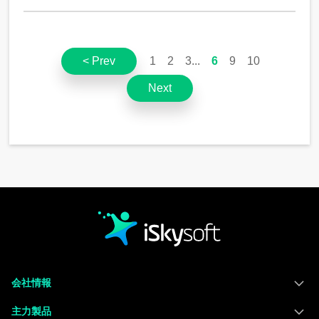
< Prev
1
2
3
6
9
10
Next
会社情報
主力製品