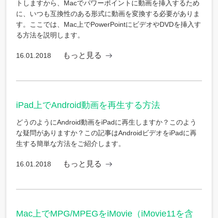
トしますから、Macでパワーポイントに動画を挿入するため
に、いつも互換性のある形式に動画を変換する必要がありま
す。ここでは、Mac上でPowerPointにビデオやDVDを挿入す
る方法を説明します。
もっと見る
16.01.2018
iPad上でAndroid動画を再生する方法
どうのようにAndroid動画をiPadに再生しますか？このよう
な疑問がありますか？この記事はAndroidビデオをiPadに再
生する簡単な方法をご紹介します。
もっと見る
16.01.2018
Mac上でMPG/MPEGをiMovie（iMovie11を含