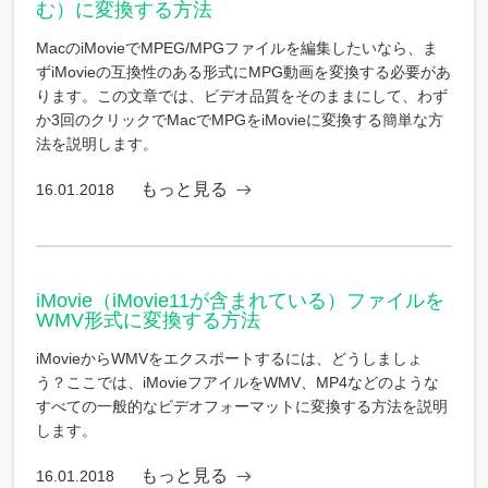
む）に変換する方法
MacのiMovieでMPEG/MPGファイルを編集したいなら、ま
ずiMovieの互換性のある形式にMPG動画を変換する必要があ
ります。この文章では、ビデオ品質をそのままにして、わず
か3回のクリックでMacでMPGをiMovieに変換する簡単な方
法を説明します。
もっと見る
16.01.2018
iMovie（iMovie11が含まれている）ファイルを
WMV形式に変換する方法
iMovieからWMVをエクスポートするには、どうしましょ
う？ここでは、iMovieフアイルをWMV、MP4などのような
すべての一般的なビデオフォーマットに変換する方法を説明
します。
もっと見る
16.01.2018