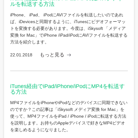
ルを転送する方法
iPhone、 iPad、 iPodにAVIファイルを転送したいのであれ
ば、iDevicesと同期するように、iTunesにビデオフォーマッ
トを変換する必要があります。今度は、iSkysoft 「メディア
変換 for Mac」でiPhone /iPad/iPodにAVIファイルを転送する
方法を紹介します。
もっと見る
22.01.2018
iTunes経由でiPad/iPhone/iPodにMP4を転送す
る方法
MP4ファイルをiPhoneやiPodなどのデバイスに同期できない
のですか？この記事は「iSkysoft メディア変換 for Mac」を
使って、MP4ファイルをiPad / iPhone / iPodに転送する方法
を説明します。お持ちのAppleデバイスで好きなMP4ビデオ
を楽しめるようになりました。