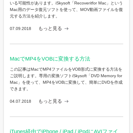
いる可能性があります。iSkysoft「Recoveritfor Mac」という
Mac用のデータ復元ソフトを使って、MOV動画ファイルを復
元する方法を紹介します。
もっと見る
07.09.2018
MacでMP4をVOBに変換する方法
この記事はMacでMP4ファイルをVOB形式に変換する方法を
ご説明します。専用の変換ソフトiSkysoft「DVD Memory for
Mac」を使って、MP4をVOBに変換して、簡単にDVDを作成
できます。
もっと見る
04.07.2018
iTunes経由でiPhone / iPad / iPodにAVIファイ