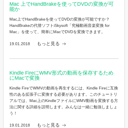
Mac 上でHandBrakeを使ってDVDの変換が可
能か
Mac上でHandBrakeを使ってDVDの変換が可能ですか？
HandBrakeの代替ソフトiSkysoft「究極動画音楽変換 for
Mac」を使って、簡単にMacでDVDを変換できます。
もっと見る
19.01.2018
Kindle FireにWMV形式の動画を保存するため
にMacで変換
Kindle FireでWMVの動画を再生するには、Kindle Fireに互換
性のある拡張子に変換する必要があります。このチュートリ
アルでは、Mac上のKindleファイルにWMV動画を変換する方
法に関する詳細を説明します。みんなは一緒に勉強しましょ
う！
もっと見る
19.01.2018