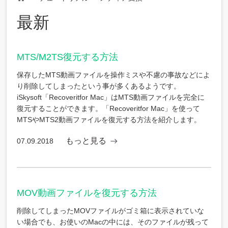
Home
最新
MTS/M2TS復元する方法
保存したMTS動画ファイルを操作ミスや不慮の事故などによ
り削除してしまったという事が多くあるようです。
iSkysoft「Recoveritfor Mac」はMTS動画ファイルを完全に
復元することができます。「Recoveritfor Mac」を使って
MTSやMTS2動画ファイルを復元する方法を紹介します。
もっと見る
07.09.2018
MOV動画ファイルを復元する方法
削除してしまったMOVファイルがゴミ箱に表示されていな
い場合でも、お使いのMacの中には、そのファイルが残って