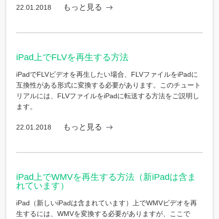
もっと見る
22.01.2018
iPad上でFLVを再生する方法
iPadでFLVビデオを再生したい場合、FLVファイルをiPadに
互換性がある形式に変換する必要があります。このチュート
リアルには、FLVファイルをiPadに転送する方法をご説明し
ます。
もっと見る
22.01.2018
iPad上でWMVを再生する方法（新iPadは含ま
れています）
iPad（新しいiPadは含まれています）上でWMVビデオを再
生するには、WMVを変換する必要がありますが、ここで