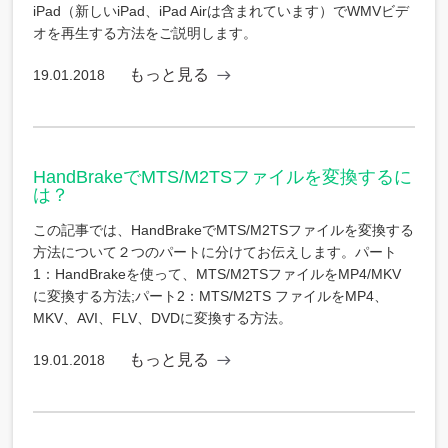
iPad（新しいiPad、iPad Airは含まれています）でWMVビデ
オを再生する方法をご説明します。
もっと見る
19.01.2018
HandBrakeでMTS/M2TSファイルを変換するに
は？
この記事では、HandBrakeでMTS/M2TSファイルを変換する
方法について２つのパートに分けてお伝えします。パート
1：HandBrakeを使って、MTS/M2TSファイルをMP4/MKV
に変換する方法;パート2：MTS/M2TS ファイルをMP4、
MKV、AVI、FLV、DVDに変換する方法。
もっと見る
19.01.2018