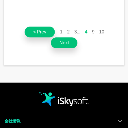
< Prev
1
2
3
4
9
10
Next
会社情報