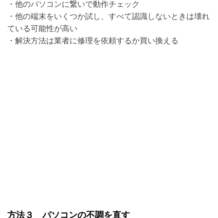
・他のパソコンに繋いで動作チェック
・他の端末をいくつか試し、すべて認識しないときは壊れ
ている可能性が高い
・解決方法は業者に修理を依頼するか買い換える
方法３ パソコンの不調を直す