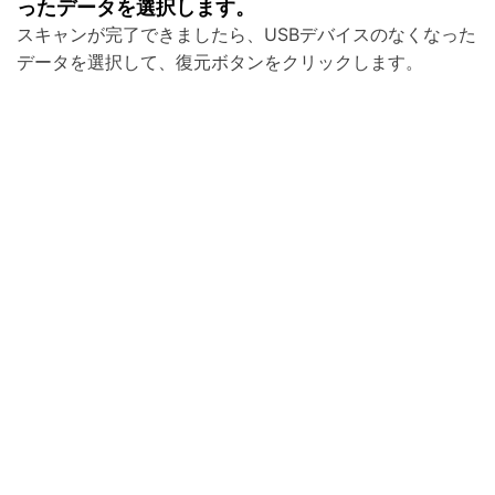
ったデータを選択します。
スキャンが完了できましたら、USBデバイスのなくなった
データを選択して、復元ボタンをクリックします。