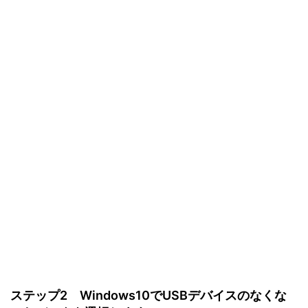
ステップ2 Windows10でUSBデバイスのなくな