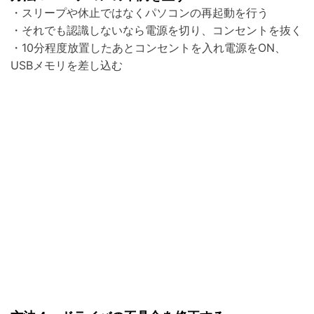
・スリープや休止ではなくパソコンの再起動を行う
・それでも認識しないなら電源を切り、コンセントを抜く
・10分程度放置したあとコンセントを入れ電源をON、
USBメモリを差し込む