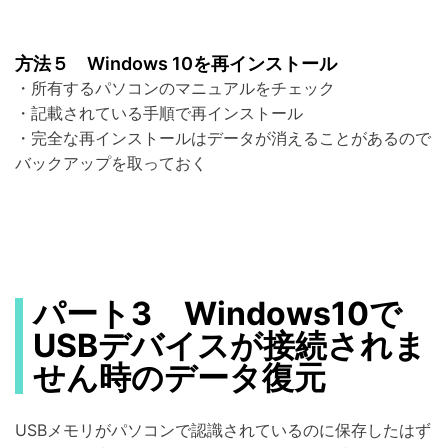
方法５ Windows 10を再インストール
・所有するパソコンのマニュアルをチェック
・記載されている手順で再インストール
・完全な再インストールはデータが消えることがあるので
バックアップを取っておく
パート3 Windows10で
USBデバイスが接続されま
せん時のデータ復元
USBメモリがパソコンで認識されているのに保存したはず