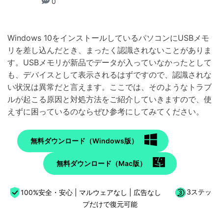
0
Windows 10をインストールしているパソコンにUSBメモ
リを差し込んだとき、まったく認識されないことがありま
す。USBメモリが新品でデータが入っていなかったとして
も、デバイスとして表示されるはずですので、認識されな
い状況は異常だと言えます。ここでは、そのようなトラブ
ルが起こる原因と対処方法をご紹介していきますので、使
えずに困っているのならぜひ参考にしてみてください。
無料ダウンロード（Windows版）
無料ダウンロード（Mac版）
100%安全・安心 | マルウェアなし | 広告なし
3ステッ
プだけで復元可能