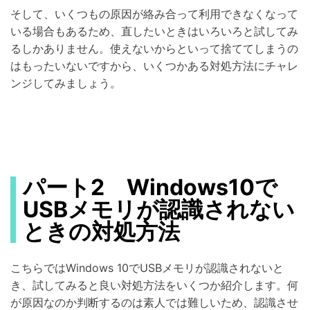
そして、いくつもの原因が絡み合って利用できなくなって
いる場合もあるため、直したいときはいろいろと試してみ
るしかありません。使えないからといって捨ててしまうの
はもったいないですから、いくつかある対処方法にチャレ
ンジしてみましょう。
パート2 Windows10で
USBメモリが認識されない
ときの対処方法
こちらではWindows 10でUSBメモリが認識されないと
き、試してみると良い対処方法をいくつか紹介します。何
が原因なのか判断するのは素人では難しいため、認識させ