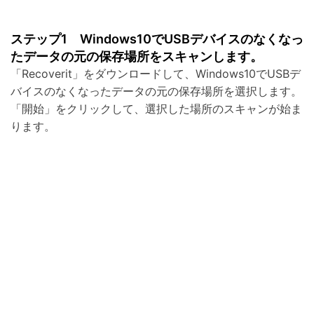
ステップ1 Windows10でUSBデバイスのなくなっ
たデータの元の保存場所をスキャンします。
「Recoverit」をダウンロードして、Windows10でUSBデ
バイスのなくなったデータの元の保存場所を選択します。
「開始」をクリックして、選択した場所のスキャンが始ま
ります。