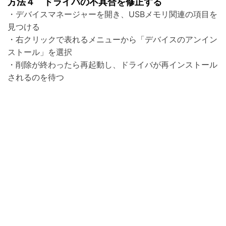
方法４ ドライバの不具合を修正する
・デバイスマネージャーを開き、USBメモリ関連の項目を
見つける
・右クリックで表れるメニューから「デバイスのアンイン
ストール」を選択
・削除が終わったら再起動し、ドライバが再インストール
されるのを待つ