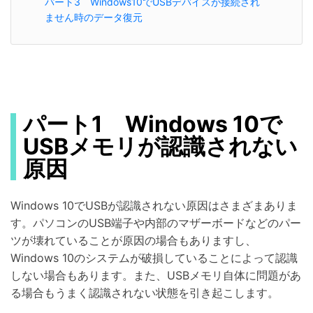
パート3 Windows10でUSBデバイスが接続され
ません時のデータ復元
パート1 Windows 10で
USBメモリが認識されない
原因
Windows 10でUSBが認識されない原因はさまざまありま
す。パソコンのUSB端子や内部のマザーボードなどのパー
ツが壊れていることが原因の場合もありますし、
Windows 10のシステムが破損していることによって認識
しない場合もあります。また、USBメモリ自体に問題があ
る場合もうまく認識されない状態を引き起こします。