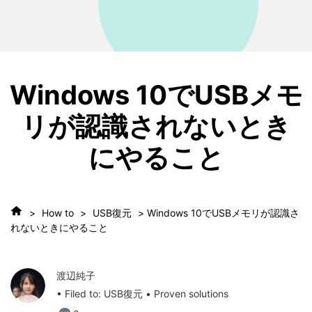
Windows 10でUSBメモ
リが認識されないとき
にやること
>
How to
>
USB復元
> Windows 10でUSBメモリが認識さ
れないときにやること
渡辺純子
• Filed to:
USB復元
• Proven solutions