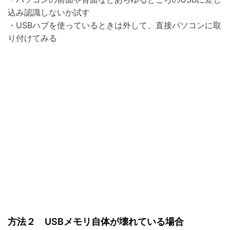
込み認識しないか試す
・USBハブを使っているときは外して、直接パソコンに取
り付けてみる
方法２ USBメモリ自体が壊れている場合