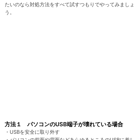
たいのなら対処方法をすべて試すつもりでやってみましょ
う。
方法１ パソコンのUSB端子が壊れている場合
・USBを安全に取り外す
・パソコンの前面や背面などあらゆるところのUSBに差し