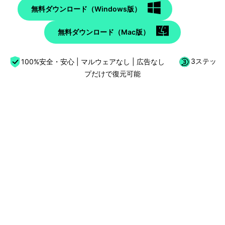
無料ダウンロード（Windows版）
無料ダウンロード（Mac版）
100%安全・安心 | マルウェアなし | 広告なし
3ステッ
プだけで復元可能