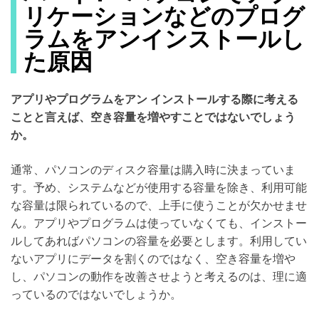
リケーションなどのプログ
ラムをアンインストールし
た原因
アプリやプログラムをアン インストールする際に考える
ことと言えば、空き容量を増やすことではないでしょう
か。
通常、パソコンのディスク容量は購入時に決まっていま
す。予め、システムなどが使用する容量を除き、利用可能
な容量は限られているので、上手に使うことが欠かせませ
ん。アプリやプログラムは使っていなくても、インストー
ルしてあればパソコンの容量を必要とします。利用してい
ないアプリにデータを割くのではなく、空き容量を増や
し、パソコンの動作を改善させようと考えるのは、理に適
っているのではないでしょうか。