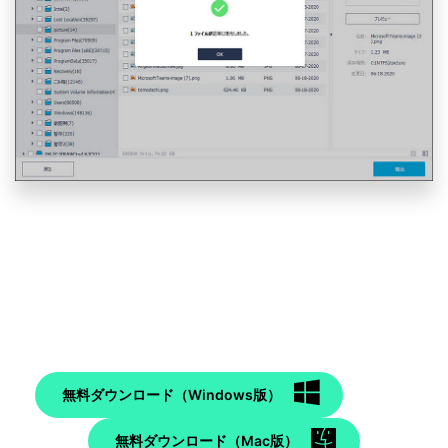
無料ダウンロード（Windows版）
無料ダウンロード（Mac版）