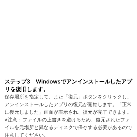
ステップ3 Windowsでアンインストールしたアプ
リを復旧します。
保存場所を指定して、また「復元」ボタンをクリックし、
アンインストールしたアプリの復元が開始します。「正常
に復元しました」画面が表示され、復元が完了できます。
※注意：ファイルの上書きを避けるため、復元されたファ
イルを元場所と異なるディスクで保存する必要があるので
注意してください。