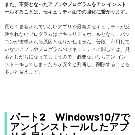
また、不要となったアプリやプログラムをアン インスト
ールすることは、セキュリティ面での強化に繋がります。
長らく更新されていないアプリや最新のセキュリティが反
映されないプログラムはセキュリティホールとなり、パソ
コンが攻撃される原因となりかねません。普段、利用して
いないアプリやプログラムのセキュリティに関しては、見
落としがちになってしまうので、必要ないならアン イン
ストールしてしまった方が安全と判断し、削除することも
多いと言えます。
パート2 Windows10/7で
アンインストールしたアプ