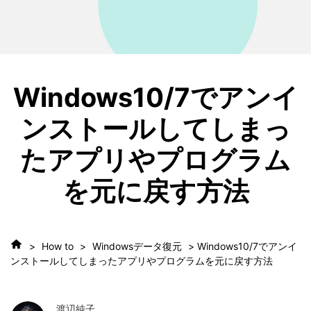
Windows10/7でアンイ
ンストールしてしまっ
たアプリやプログラム
を元に戻す方法
>
How to
>
Windowsデータ復元
> Windows10/7でアンイ
ンストールしてしまったアプリやプログラムを元に戻す方法
渡辺純子