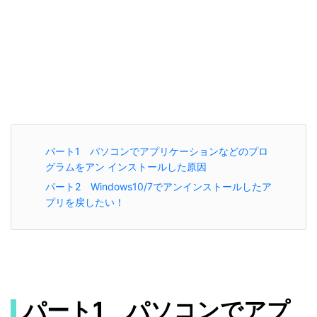
パート1 パソコンでアプリケーションなどのプロ
グラムをアン インストールした原因
パート2 Windows10/7でアンインストールしたア
プリを戻したい！
パート1 パソコンでアプ