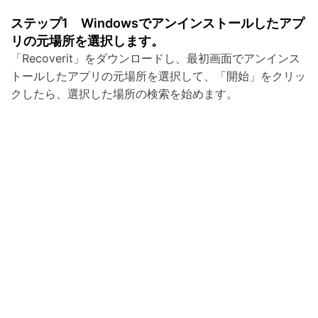
ステップ1 Windowsでアンインストールしたアプ
リの元場所を選択します。
「Recoverit」をダウンロードし、最初画面でアンインス
トールしたアプリの元場所を選択して、「開始」をクリッ
クしたら、選択した場所の検索を始めます。