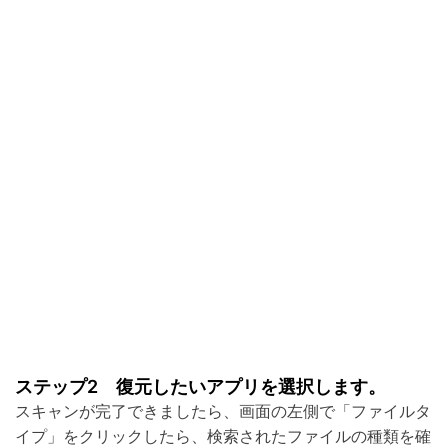
ステップ2 復元したいアプリを選択します。
スキャンが完了できましたら、画面の左側で「ファイルタ
イプ」をクリックしたら、検索されたファイルの種類を確