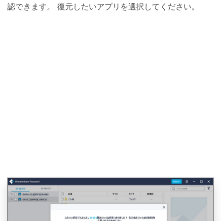
認できます。 復元したいアプリを選択してください。