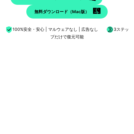
無料ダウンロード（Mac版）
100%安全・安心 | マルウェアなし | 広告なし
3ステッ
プだけで復元可能