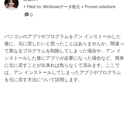
• Filed to:
Windowsデータ復元
• Proven solutions
0
パソコンのアプリやプログラムをアン インストールした
後に、元に戻したいと思ったことはありませんか。間違っ
て異なるプログラムを削除してしまった場合や、アン イ
ンストールした後にアプリが必要になった場合など、簡単
に元に戻すことが出来れば焦らなくて済みます。ここで
は、アン インストールしてしまったアプリやプログラム
を元に戻す方法について説明します。