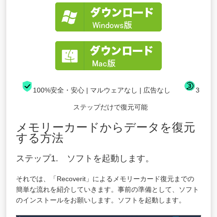
100%安全・安心 | マルウェアなし | 広告なし
3
ステップだけで復元可能
メモリーカードからデータを復元
する方法
ステップ1. ソフトを起動します。
それでは、「Recoverit」によるメモリーカード復元までの
簡単な流れを紹介していきます。事前の準備として、ソフト
のインストールをお願いします。ソフトを起動します。