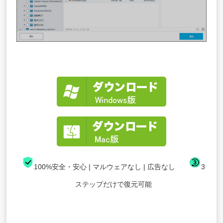
100%安全・安心 | マルウェアなし | 広告なし
3
ステップだけで復元可能