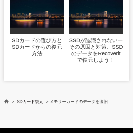
SDカードの選び方と
SSDが認識されないー
SDカードからの復元
その原因と対策、SSD
方法
のデータをRecoverit
で復元しよう！
>
SDカード復元
> メモリーカードのデータを復旧
Home