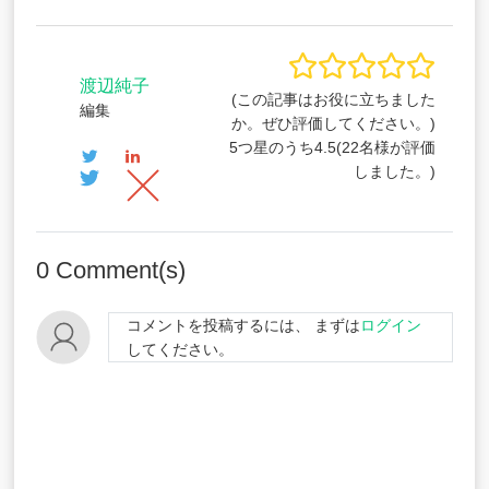
渡辺純子
(この記事はお役に立ちました
編集
か。ぜひ評価してください。)
5つ星のうち
4.5
(
22
名様が評価
しました。)
0
Comment(s)
コメントを投稿するには、 まずは
ログイン
してください。