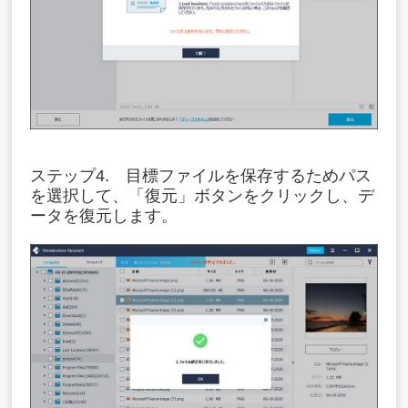
ステップ4. 目標ファイルを保存するためパス
を選択して、「復元」ボタンをクリックし、デ
ータを復元します。