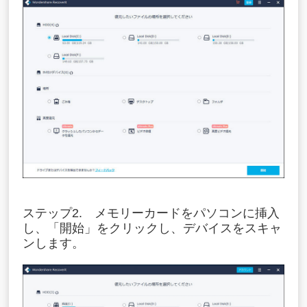
ステップ2. メモリーカードをパソコンに挿入
し、「開始」をクリックし、デバイスをスキャ
ンします。