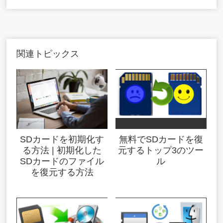
関連トピックス
SDカードを初期化す
無料でSDカードを復
る方法 | 初期化した
元するトップ3のツー
SDカードのファイル
ル
を復元する方法