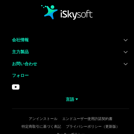
会社情報
主力製品
お問い合わせ
フォロー
言語
アンインストール
エンドユーザー使用許諾契約書
特定商取引に基づく表記
プライバシーポリシー（更新版）