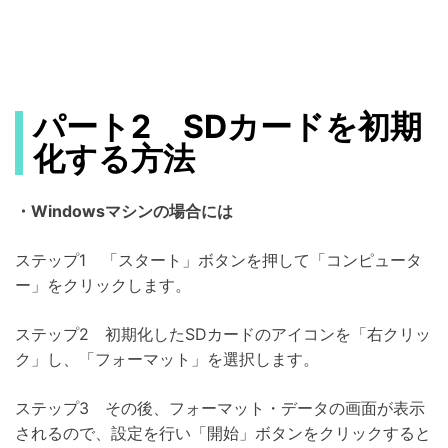
パート2 SDカードを初期
化する方法
・Windowsマシンの場合には
ステップ1 「スタート」ボタンを押して「コンピュータ
ー」をクリックします。
ステップ2 初期化したSDカードのアイコンを「右クリッ
ク」し、「フォーマット」を選択します。
ステップ3 その後、フォーマット・データの画面が表示
されるので、設定を行い「開始」ボタンをクリックすると