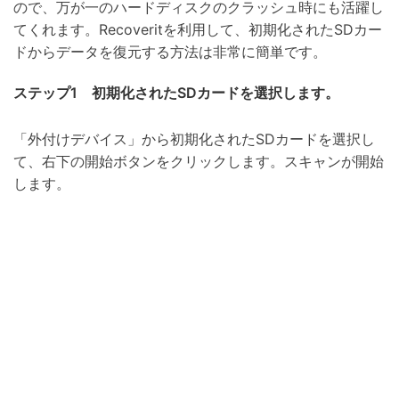
ので、万が一のハードディスクのクラッシュ時にも活躍し
てくれます。Recoveritを利用して、初期化されたSDカー
ドからデータを復元する方法は非常に簡単です。
ステップ1 初期化されたSDカードを選択します。
「外付けデバイス」から初期化されたSDカードを選択し
て、右下の開始ボタンをクリックします。スキャンが開始
します。