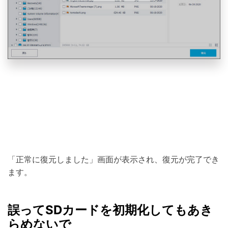
「正常に復元しました」画面が表示され、復元が完了でき
ます。
誤ってSDカードを初期化してもあき
らめないで