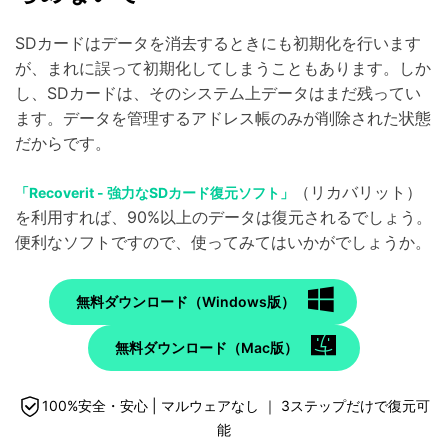
SDカードはデータを消去するときにも初期化を行います
が、まれに誤って初期化してしまうこともあります。しか
し、SDカードは、そのシステム上データはまだ残ってい
ます。データを管理するアドレス帳のみが削除された状態
だからです。
（リカバリット）
「Recoverit - 強力なSDカード復元ソフト」
を利用すれば、90%以上のデータは復元されるでしょう。
便利なソフトですので、使ってみてはいかがでしょうか。
無料ダウンロード（Windows版）
無料ダウンロード（Mac版）
100%安全・安心 | マルウェアなし ｜ 3ステップだけで復元可
能