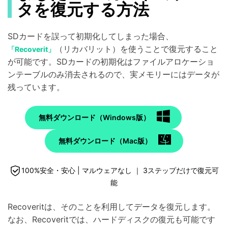
タを復元する方法
SDカードを誤って初期化してしまった場合、
（リカバリット）を使うことで復元すること
「Recoverit」
が可能です。SDカードの初期化はファイルアロケーショ
ンテーブルのみ消去されるので、実メモリーにはデータが
残っています。
無料ダウンロード（Windows版）
無料ダウンロード（Mac版）
100%安全・安心 | マルウェアなし ｜ 3ステップだけで復元可
能
Recoveritは、そのことを利用してデータを復元します。
なお、Recoveritでは、ハードディスクの復元も可能です