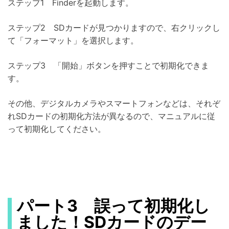
ステップ1 Finderを起動します。
ステップ2 SDカードが見つかりますので、右クリックし
て「フォーマット」を選択します。
ステップ3 「開始」ボタンを押すことで初期化できま
す。
その他、デジタルカメラやスマートフォンなどは、それぞ
れSDカードの初期化方法が異なるので、マニュアルに従
って初期化してください。
パート3 誤って初期化し
ました！SDカードのデー