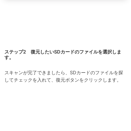
ステップ2 復元したいSDカードのファイルを選択しま
す。
スキャンが完了できましたら、SDカードのファイルを探
してチェックを入れて、復元ボタンをクリックします。