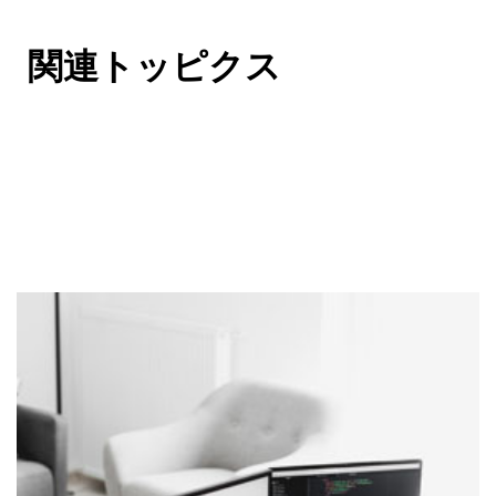
関連トッピクス