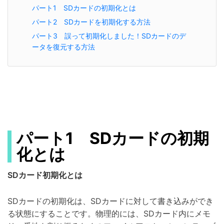
パート1 SDカードの初期化とは
パート2 SDカードを初期化する方法
パート3 誤って初期化しました！SDカードのデ
ータを復元する方法
パート1 SDカードの初期
化とは
SDカード初期化とは
SDカードの初期化は、SDカードに対して書き込みができ
る状態にすることです。物理的には、SDカード内にメモ