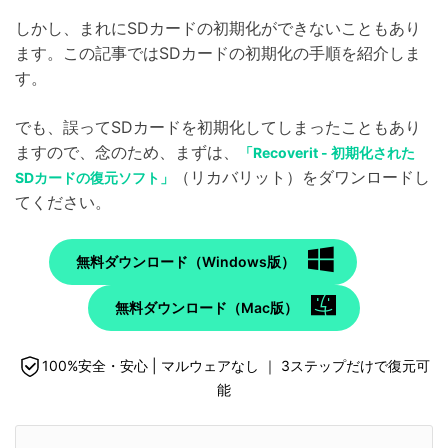
しかし、まれにSDカードの初期化ができないこともあり
ます。この記事ではSDカードの初期化の手順を紹介しま
す。
でも、誤ってSDカードを初期化してしまったこともあり
ますので、念のため、まずは、
「Recoverit - 初期化された
（リカバリット）をダワンロードし
SDカードの復元ソフト」
てください。
無料ダウンロード（Windows版）
無料ダウンロード（Mac版）
100%安全・安心 | マルウェアなし ｜ 3ステップだけで復元可
能