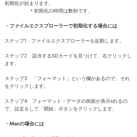
初期化が始まります。
＊初期化の時間は数秒です。
・ファイルエクスプローラーで初期化する場合には
ステップ1 ファイルエクスプローラーを起動します。
ステップ2 該当するSDカードを見つけて、右クリックし
ます。
ステップ3 「フォーマット」という欄があるので、それ
をクリックします。
ステップ4 フォーマット・データの画面が表示sれるの
で、設定をして「開始」ボタンをクリックします。
・Macの場合には