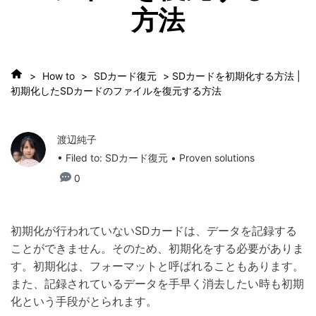
方法
>
How to
>
SDカード復元
> SDカードを初期化する方法 |
初期化したSDカードのファイルを復元する方法
渡辺純子
• Filed to:
SDカード復元
• Proven solutions
0
初期化が行われていないSDカードは、データを記録する
ことができません。そのため、初期化をする必要がありま
す。初期化は、フォーマットと呼ばれることもあります。
また、記録されているデータを手早く消去したい時も初期
化という手段がとられます。