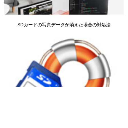
SDカードの写真データが消えた場合の対処法
おすすめのSDカードの削除したファイルを復元する方法