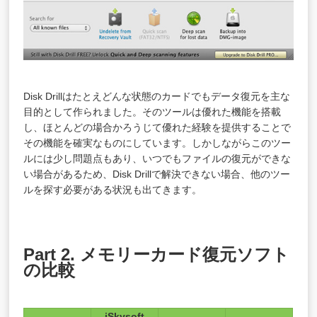
Disk Drillはたとえどんな状態のカードでもデータ復元を主な
目的として作られました。そのツールは優れた機能を搭載
し、ほとんどの場合かろうじて優れた経験を提供することで
その機能を確実なものにしています。しかしながらこのツー
ルには少し問題点もあり、いつでもファイルの復元ができな
い場合があるため、Disk Drillで解決できない場合、他のツー
ルを探す必要がある状況も出てきます。
Part 2. メモリーカード復元ソフト
の比較
iSkysoft