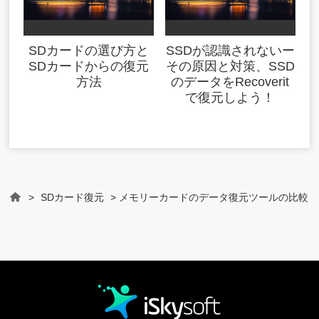
SDカードの選び方と
SSDが認識されないー
SDカードからの復元
その原因と対策、SSD
方法
のデータをRecoverit
で復元しよう！
>
SDカード復元
> メモリーカードのデータ復元ツールの比較
Home