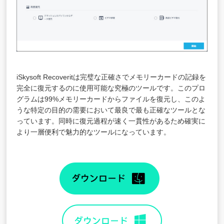
iSkysoft Recoveritは完璧な正確さでメモリーカードの記録を
完全に復元するのに使用可能な究極のツールです。このプロ
グラムは99%メモリーカードからファイルを復元し、このよ
うな特定の目的の需要において最良で最も正確なツールとな
っています。同時に復元過程が速く一貫性があるため確実に
より一層便利で魅力的なツールになっています。