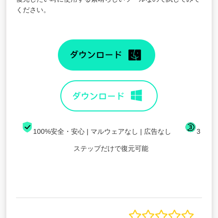
ください。
100%安全・安心 | マルウェアなし | 広告なし
3
ステップだけで復元可能