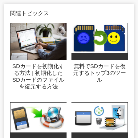
関連トピックス
SDカードを初期化す
無料でSDカードを復
る方法 | 初期化した
元するトップ3のツー
SDカードのファイル
ル
を復元する方法