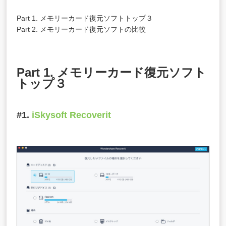
Part 1. メモリーカード復元ソフトトップ３
Part 2. メモリーカード復元ソフトの比較
Part 1. メモリーカード復元ソフト
トップ３
#1.
iSkysoft Recoverit