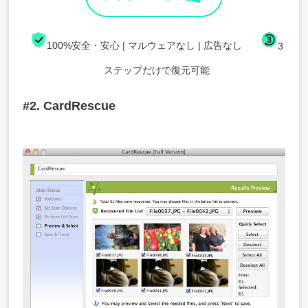
100%安全・安心 | マルウェアなし | 広告なし
3
ステップだけで復元可能
#2. CardRescue