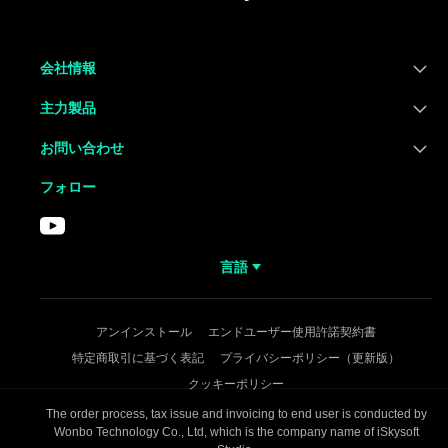
会社情報
主力製品
お問い合わせ
フォロー
言語
アンインストール
エンドユーザー使用許諾契約書
特定商取引に基づく表記
プライバシーポリシー（更新版）
クッキーポリシー
The order process, tax issue and invoicing to end user is conducted by
Wonbo Technology Co., Ltd, which is the company name of iSkysoft