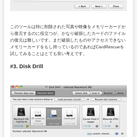
このツールは特に削除された写真や映像をメモリーカードか
ら復元するのに役立つが、かなり破損したカードのファイル
の復元は難しいです。まだ破損したものやアクセスできない
メモリーカードをもし持っているのであればCardRescueを
試してみることはとても良い考えです。
#3. Disk Drill