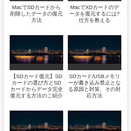
MacでSDカードから
MacでXDカードのデ
削除したデータの復元
ータを復元するには?
方法
仕方を教える
【SDカード復元】SD
SDカード/USBメモリ
カードの選び方とSD
ーが書き込み禁止とな
カードからデータ完全
る原因と対策、その対
復元する方法のご紹介
応方法