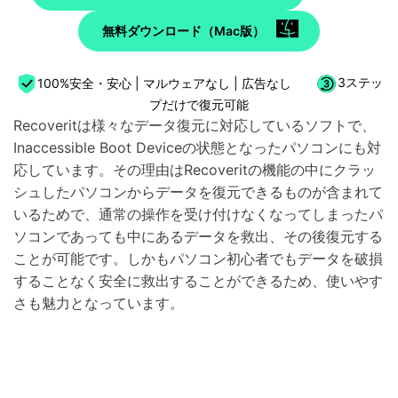
無料ダウンロード（Mac版）
100%安全・安心 | マルウェアなし | 広告なし
3ステッ
プだけで復元可能
Recoveritは様々なデータ復元に対応しているソフトで、
Inaccessible Boot Deviceの状態となったパソコンにも対
応しています。その理由はRecoveritの機能の中にクラッ
シュしたパソコンからデータを復元できるものが含まれて
いるためで、通常の操作を受け付けなくなってしまったパ
ソコンであっても中にあるデータを救出、その後復元する
ことが可能です。しかもパソコン初心者でもデータを破損
することなく安全に救出することができるため、使いやす
さも魅力となっています。