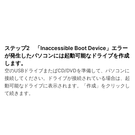
ステップ2 「Inaccessible Boot Device」エラー
が発生したパソコンには起動可能なドライブを作成
します。
空のUSBドライブまたばCD/DVDを準備して、パソコンに
接続してください。ドライブが接続されている場合は、起
動可能なドライブに表示されます。「作成」をクリックし
て続きます。