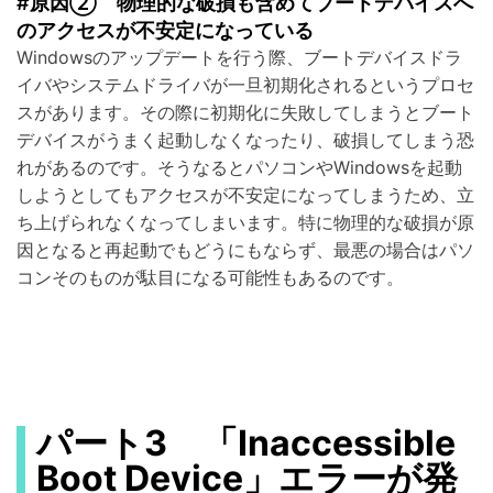
#原因② 物理的な破損も含めてブートデバイスへ
のアクセスが不安定になっている
Windowsのアップデートを行う際、ブートデバイスドラ
イバやシステムドライバが一旦初期化されるというプロセ
スがあります。その際に初期化に失敗してしまうとブート
デバイスがうまく起動しなくなったり、破損してしまう恐
れがあるのです。そうなるとパソコンやWindowsを起動
しようとしてもアクセスが不安定になってしまうため、立
ち上げられなくなってしまいます。特に物理的な破損が原
因となると再起動でもどうにもならず、最悪の場合はパソ
コンそのものが駄目になる可能性もあるのです。
パート3 「Inaccessible
Boot Device」エラーが発