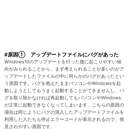
#原因① アップデートファイルにバグがあった
Windows10のアップデートを行った後に起こりやすい傾
向がみられることから、まず考えられることが多いのがア
ップデートしたファイルの中に何らかのバグがあったとい
う原因です。バグを抱えたままパソコンやWindowsを起
動しようとしてもうまく起動することができませんし、バ
グを取り除かなければ再起動してもパソコンやWindows
が正常に起動できなくなってしまいます。こちらの原因の
場合は同じようにバグの混入したアップデートファイルを
利用した人たちも停止エラーコードが表示されるので、発
見されやすい原因です。