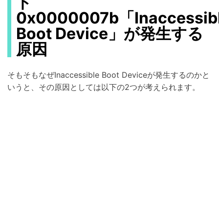
ド
0x0000007b「Inaccessib
Boot Device」が発生する
原因
そもそもなぜInaccessible Boot Deviceが発生するのかと
いうと、その原因としては以下の2つが考えられます。