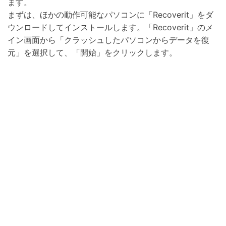
ます。
まずは、ほかの動作可能なパソコンに「Recoverit」をダ
ウンロードしてインストールします。「Recoverit」のメ
イン画面から「クラッシュしたパソコンからデータを復
元」を選択して、「開始」をクリックします。