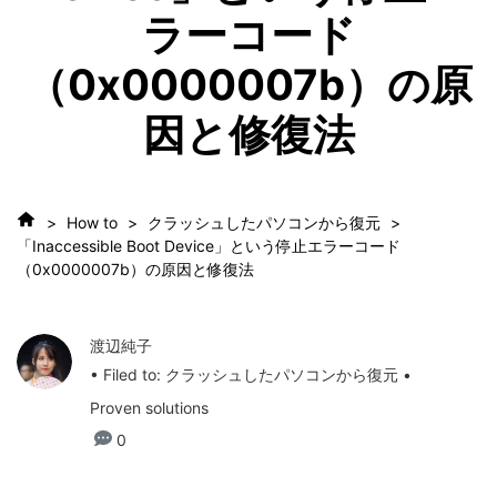
ラーコード
（0x0000007b）の原
因と修復法
>
How to
>
クラッシュしたパソコンから復元
>
「Inaccessible Boot Device」という停止エラーコード
（0x0000007b）の原因と修復法
渡辺純子
• Filed to:
クラッシュしたパソコンから復元
•
Proven solutions
0