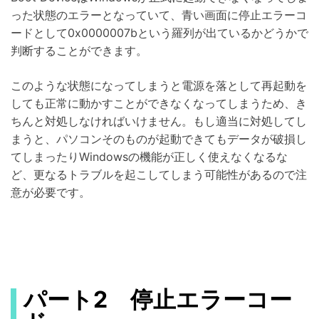
った状態のエラーとなっていて、青い画面に停止エラーコ
ードとして0x0000007bという羅列が出ているかどうかで
判断することができます。
このような状態になってしまうと電源を落として再起動を
しても正常に動かすことができなくなってしまうため、き
ちんと対処しなければいけません。もし適当に対処してし
まうと、パソコンそのものが起動できてもデータが破損し
てしまったりWindowsの機能が正しく使えなくなるな
ど、更なるトラブルを起こしてしまう可能性があるので注
意が必要です。
パート2 停止エラーコー