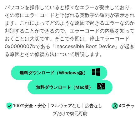
パソコンを操作していると様々なエラーが発生しており、
その際にエラーコードと呼ばれる英数字の羅列が表示され
ます。これによってどのような原因で起きるエラーなのか
判別することができるので、エラーコードの内容を知って
おくことは大切です。そこで今回は、停止エラーコード
0x0000007bである「Inaccessible Boot Device」が起き
る原因とその修復方法について解説します。
無料ダウンロード（Windows版）
無料ダウンロード（Mac版）
100%安全・安心 | マルウェアなし | 広告なし
4ステッ
プだけで復元可能