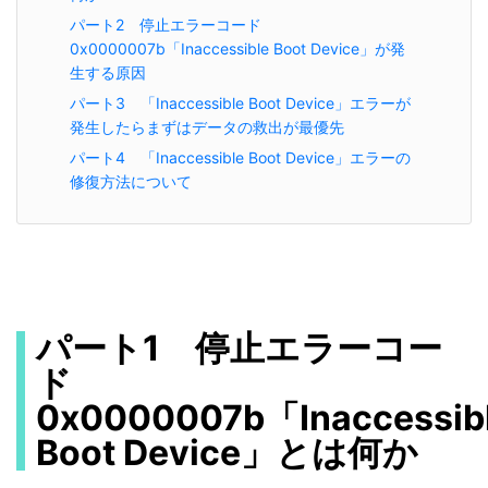
パート2 停止エラーコード
0x0000007b「Inaccessible Boot Device」が発
生する原因
パート3 「Inaccessible Boot Device」エラーが
発生したらまずはデータの救出が最優先
パート4 「Inaccessible Boot Device」エラーの
修復方法について
パート1 停止エラーコー
ド
0x0000007b「Inaccessib
Boot Device」とは何か