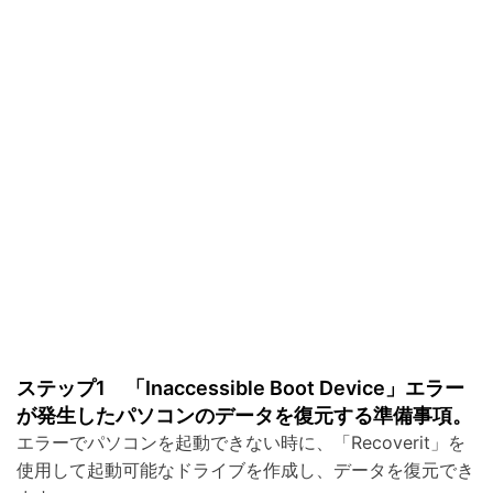
ステップ1 「Inaccessible Boot Device」エラー
が発生したパソコンのデータを復元する準備事項。
エラーでパソコンを起動できない時に、「Recoverit」を
使用して起動可能なドライブを作成し、データを復元でき