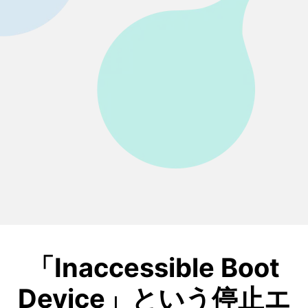
「Inaccessible Boot
Device」という停止エ