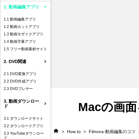
1. 動画編集アプリ
1.1 動画編集アプリ
1.2 動画カットアプリ
1.3 動画モザイクアプリ
1.4 動画字幕アプリ
1.5 フリー動画素材サイト
2. DVD関連
2.1 DVD変換アプリ
2.2 DVD作成アプリ
2.3 DVDプレヤー
3. 動画ダウンロー
Macの画
ド
3.1 ダウンロードサイト
3.2 ダウンロードアプリ
>
How to
>
Filmora-動画編集のコツ
3.3 YouTubeダウンロー
ド