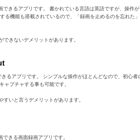
録画できるアプリです。 書かれている言語は英語ですが、操作
了する機能も搭載されているので、「録画を止めるのを忘れた
ができないデメリットがあります。
t
録画できるアプリです。 シンプルな操作がほとんどなので、初心
中の動画をキャプチャする事も可能です。
やすいと言うデメリットがあります。
録画できる画面録画アプリです。