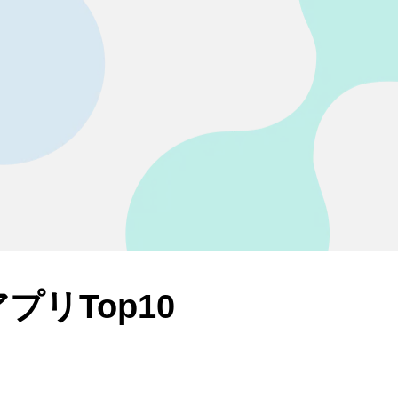
リTop10