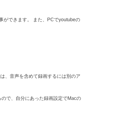
きます。 また、PCでyoutubeの
では、音声を含めて録画するには別のア
ので、自分にあった録画設定でMacの