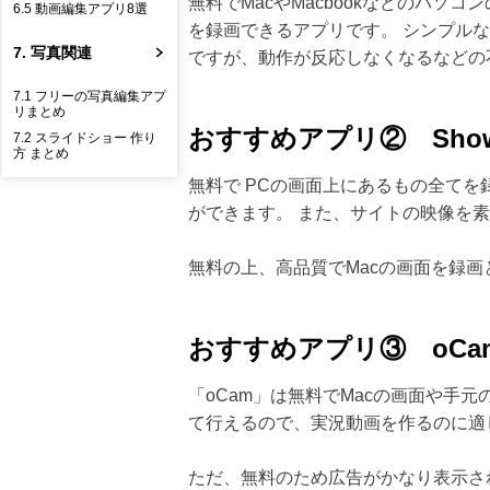
無料でMacやMacbookなどのパ
6.5 動画編集アプリ8選
を録画できるアプリです。 シンプル
7. 写真関連
ですが、動作が反応しなくなるなどの
7.1 フリーの写真編集アプ
リまとめ
おすすめアプリ② Show
7.2 スライドショー 作り
方 まとめ
無料で PCの画面上にあるもの全てを
ができます。 また、サイトの映像を
無料の上、高品質でMacの画面を録
おすすめアプリ③ oCa
「oCam」は無料でMacの画面や手
て行えるので、実況動画を作るのに適
ただ、無料のため広告がかなり表示さ