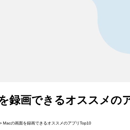
面を録画できるオススメのアプ
> Macの画面を録画できるオススメのアプリTop10