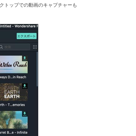
スクトップでの動画のキャプチャーも
。