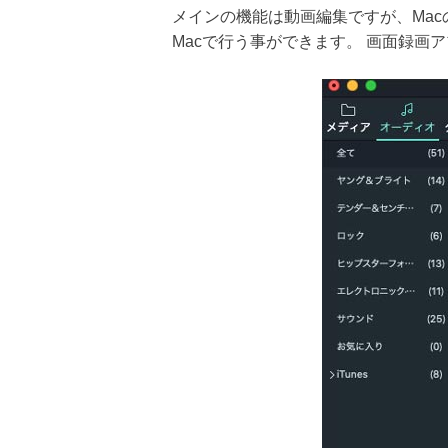
メインの機能は動画編集ですが、Ma
Macで行う事ができます。 画面録画