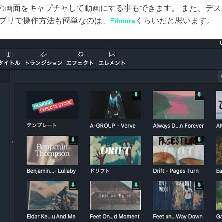
cの画面をキャプチャして動画にする事もできます。 また、デ
アプリで操作方法も簡単なのは、
くらいだと思います
Filmora