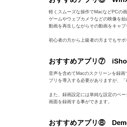
軽くスムーズな操作でMacなどPCの
ゲームやウェブカメラなどの映像を始め
動画を再生しながらその動画をキャ
初心者の方から上級者の方までもサポ
おすすめアプリ⑦ iShow 
音声を含めてMacのスクリーンを録
プリを導入する必要がありますが、「iS
また、録画設定には単純な設定のベー
画面を録画する事ができます。
おすすめアプリ⑧ Demo R