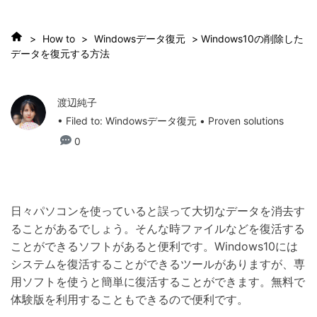
>
How to
>
Windowsデータ復元
> Windows10の削除した
データを復元する方法
渡辺純子
• Filed to:
Windowsデータ復元
• Proven solutions
0
日々パソコンを使っていると誤って大切なデータを消去す
ることがあるでしょう。そんな時ファイルなどを復活する
ことができるソフトがあると便利です。Windows10には
システムを復活することができるツールがありますが、専
用ソフトを使うと簡単に復活することができます。無料で
体験版を利用することもできるので便利です。