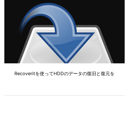
Recoveritを使ってHDDのデータの復旧と復元を