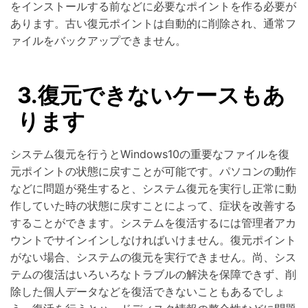
をインストールする前などに必要なポイントを作る必要が
あります。古い復元ポイントは自動的に削除され、通常フ
ァイルをバックアップできません。
3.復元できないケースもあ
ります
システム復元を行うとWindows10の重要なファイルを復
元ポイントの状態に戻すことが可能です。パソコンの動作
などに問題が発生すると、システム復元を実行し正常に動
作していた時の状態に戻すことによって、症状を改善する
することができます。システムを復活するには管理者アカ
ウントでサインインしなければいけません。復元ポイント
がない場合、システムの復元を実行できません。尚、シス
テムの復活はいろいろなトラブルの解決を保障できず、削
除した個人データなどを復活できないこともあるでしょ