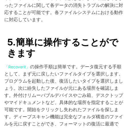
ったファイルに関して各データの消失トラブルの解決に対
応することが可能です。各ファイルシステムにおける動作
に対応しています。
5.簡単に操作することがで
きます
の操作手順は簡単です。データ復元する手順
「Recoverit」
として、まず元に戻したいファイルタイプを選択します。
プログラムを起動した後、復活したいタイプを選択しまし
ょう。次に紛失したファイルが元にある場所を確認しま
す。外付けリムーバブルデバイスやごみ箱、デスクトップ
やマイドキュメントなど、具体的な場所を指定することが
可能です。開始をクリックし失われたファイルを探しま
す。ディープスキャン機能は完全なフォルダ構造のファイ
ルを元に戻すことができ、フォーマットの復活に最適で