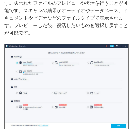
す。失われたファイルのプレビューや復活を行うことが可
能です。スキャンの結果がオーディオやデータベース、ド
キュメントやビデオなどのファイルタイプで表示されま
す。プレビューした後、復活したいものを選択し戻すこと
が可能です。