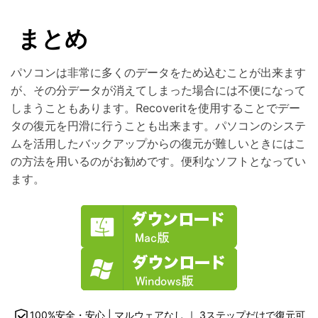
まとめ
パソコンは非常に多くのデータをため込むことが出来ます
が、その分データが消えてしまった場合には不便になって
しまうこともあります。Recoveritを使用することでデー
タの復元を円滑に行うことも出来ます。パソコンのシステ
ムを活用したバックアップからの復元が難しいときにはこ
の方法を用いるのがお勧めです。便利なソフトとなってい
ます。
100%安全・安心 | マルウェアなし ｜ 3ステップだけで復元可