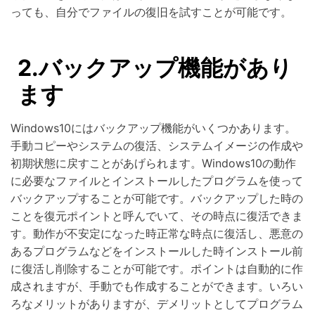
っても、自分でファイルの復旧を試すことが可能です。
2.バックアップ機能があり
ます
Windows10にはバックアップ機能がいくつかあります。
手動コピーやシステムの復活、システムイメージの作成や
初期状態に戻すことがあげられます。Windows10の動作
に必要なファイルとインストールしたプログラムを使って
バックアップすることが可能です。バックアップした時の
ことを復元ポイントと呼んでいて、その時点に復活できま
す。動作が不安定になった時正常な時点に復活し、悪意の
あるプログラムなどをインストールした時インストール前
に復活し削除することが可能です。ポイントは自動的に作
成されますが、手動でも作成することができます。いろい
ろなメリットがありますが、デメリットとしてプログラム