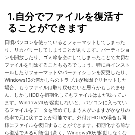
1.自分でファイルを復活す
ることができます
日頃パソコンを使っているとフォーマットしてしまった
り、リカバリーしてしまうことがあります。パーティショ
ンを開放したり、ゴミ箱を空にしてしまったことで大切な
ファイルを削除することもあるでしょう。特に再インスト
ールしたりフォーマットやパーティションを変更したり、
Windows10の何かしらのトラブルが原因でリセットした
場合、もうファイルは取り戻せないと思うかもしれませ
ん。しかしHDDを初期化してもファイルはまだ残ってい
ます。Windows10が起動しないと、パソコンに入ってい
るファイルをデータを諦めてしまう人がいますがかなりの
確率で元に戻すことが可能です。外付けHDDの場合も同
様にファイルを復旧することができます。初期化する前な
ら復活できる可能性は高く、Windows10が起動しなくな