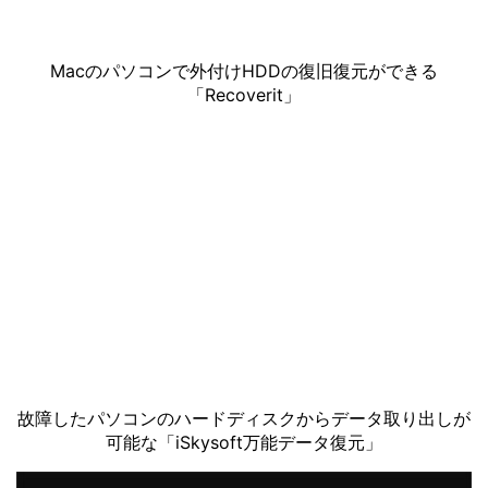
Macのパソコンで外付けHDDの復旧復元ができる
「Recoverit」
故障したパソコンのハードディスクからデータ取り出しが
可能な「iSkysoft万能データ復元」