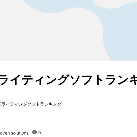
Dライティングソフトラン
VDライティングソフトランキング
0
oven solutions