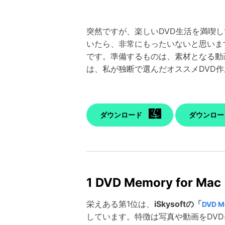
突然ですが、楽しいDVD生活を満喫
いたら、非常にもったいないと思いま
です。準備するものは、素材となる動
は、私が独断で選んだオススメDVD
ダウンロード
ダウンロー
1 DVD Memory for Mac
栄えある第1位は、
iSkysoftの「
DVD M
しています。特徴は写真や動画をDV