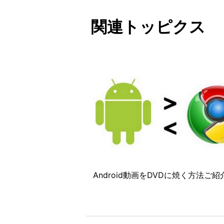
関連トッピクス
Android動画をDVDに焼く方法ご紹