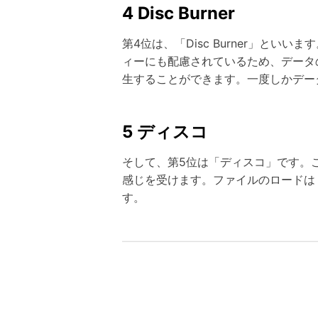
4 Disc Burner
第4位は、「Disc Burner」と
ィーにも配慮されているため、データ
生することができます。一度しかデー
5 ディスコ
そして、第5位は「ディスコ」です。
感じを受けます。ファイルのロードは
す。