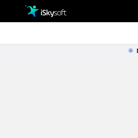
クリエイティビティ
オフィス効率化
ユーティリティ