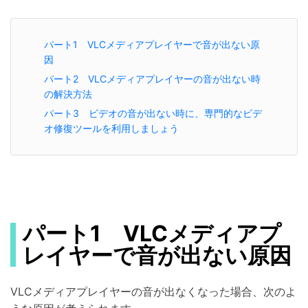
パート1 VLCメディアプレイヤーで音が出ない原
因
パート2 VLCメディアプレイヤーの音が出ない時
の解決方法
パート3 ビデオの音が出ない時に、専門的なビデ
オ修復ツールを利用しましょう
パート1 VLCメディアプ
レイヤーで音が出ない原因
VLCメディアプレイヤーの音が出なくなった場合、次のよ