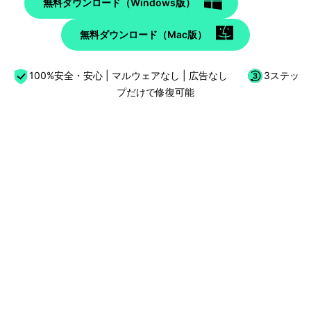
無料ダウンロード（Windows版）
無料ダウンロード（Mac版）
100%安全・安心 | マルウェアなし | 広告なし
3ステッ
プだけで修復可能