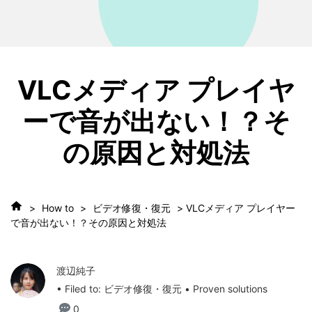
VLCメディア プレイヤ
ーで音が出ない！？そ
の原因と対処法
>
How to
>
ビデオ修復・復元
> VLCメディア プレイヤー
で音が出ない！？その原因と対処法
渡辺純子
• Filed to:
ビデオ修復・復元
• Proven solutions
0