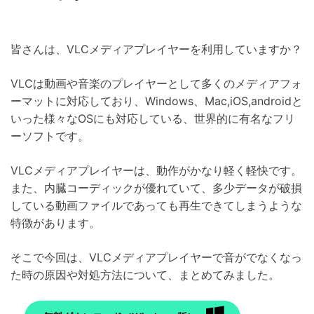
皆さんは、VLCメディアプレイヤーを利用していますか？
VLCは動画や音楽のプレイヤーとして多くのメディアフォ
ーマットに対応しており、Windows、Mac,iOS,androidと
いった様々なOSにも対応している、世界的に有名なフリ
ーソフトです。
VLCメディアプレイヤーは、動作がかなり軽く軽快です。
また、内臓コーディックが優れていて、多少データが破損
している動画ファイルであっても再生できてしまうような
特徴があります。
そこで今回は、VLCメディアプレイヤーで音がでなくなっ
た時の原因や対処方法について、まとめてみました。