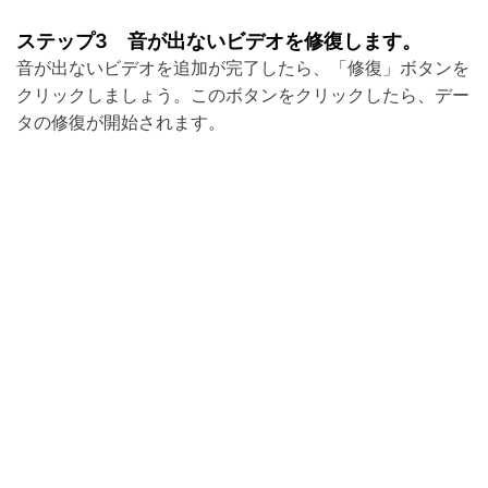
ステップ3 音が出ないビデオを修復します。
音が出ないビデオを追加が完了したら、「修復」ボタンを
クリックしましょう。このボタンをクリックしたら、デー
タの修復が開始されます。