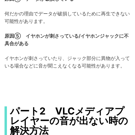
何だかの理由でデータが破損しているために再生できない
可能性があります。
原因⑤ イヤホンが刺さっている/イヤホンジャックに不
具合がある
イヤホンが刺さっていたり、ジャック部分に異物が入って
いる場合などに音が聞こえなくなる可能性があります。
パート2 VLCメディアプ
レイヤーの音が出ない時の
解決方法