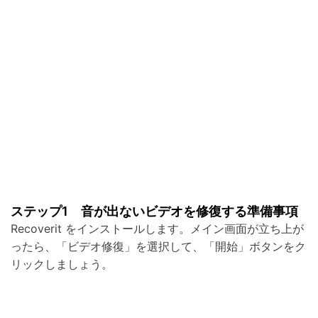
ステップ1 音が出ないビデオを修復する準備事項
Recoverit をインストールします。メイン画面が立ち上が
ったら、「ビデオ修復」を選択して、「開始」ボタンをク
リックしましょう。