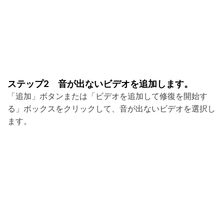
ステップ2 音が出ないビデオを追加します。
「追加」ボタンまたは「ビデオを追加して修復を開始す
る」ボックスをクリックして、音が出ないビデオを選択し
ます。