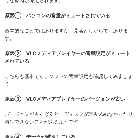
うな原因が考えられます。
原因① パソコンの音量がミュートされている
基本的なことではありますが、見落としがちでもありま
す。
原因② VLCメディアプレイヤーの音量設定がミュート
されている
こちらも基本です。ソフトの音量設定も確認してみましょ
う。
原因③ VLCメディアプレイヤーのバージョンが古い
バージョンが古すぎると、ディスクが読み込めなかったり
再生できないことがあるようです。
原因④ データが破損している