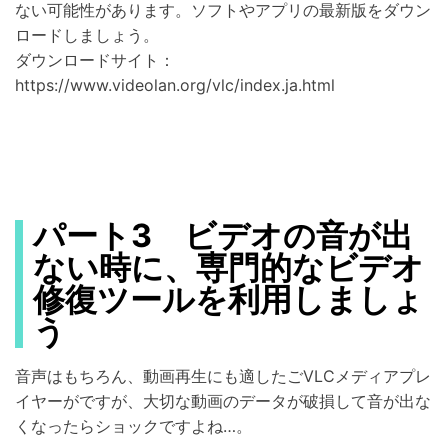
ない可能性があります。ソフトやアプリの最新版をダウン
ロードしましょう。
ダウンロードサイト：
https://www.videolan.org/vlc/index.ja.html
パート3 ビデオの音が出
ない時に、専門的なビデオ
修復ツールを利用しましょ
う
音声はもちろん、動画再生にも適したごVLCメディアプレ
イヤーがですが、大切な動画のデータが破損して音が出な
くなったらショックですよね…。