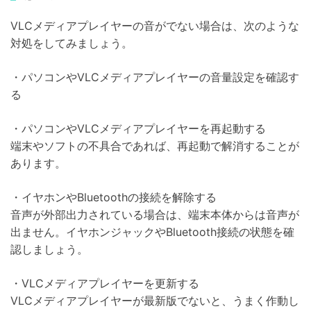
VLCメディアプレイヤーの音がでない場合は、次のような
対処をしてみましょう。
・パソコンやVLCメディアプレイヤーの音量設定を確認す
る
・パソコンやVLCメディアプレイヤーを再起動する
端末やソフトの不具合であれば、再起動で解消することが
あります。
・イヤホンやBluetoothの接続を解除する
音声が外部出力されている場合は、端末本体からは音声が
出ません。イヤホンジャックやBluetooth接続の状態を確
認しましょう。
・VLCメディアプレイヤーを更新する
VLCメディアプレイヤーが最新版でないと、うまく作動し