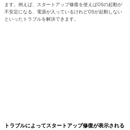
ます。例えば、スタートアップ修復を使えばOSの起動が
不安定になる、電源が入っているけれどOSが起動しない
といったトラブルを解決できます。
トラブルによってスタートアップ修復が表示される