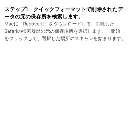
ステップ1 クイックフォーマットで削除されたデ
ータの元の保存所を検索します。
Macに「Recoverit」をダウンロードして、削除した
Safariの検索履歴の元の保存場所を選択します。「開始」
をクリックして、選択した場所のスキャンを始まります。