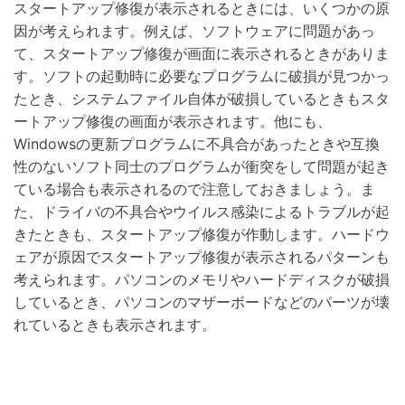
スタートアップ修復が表示されるときには、いくつかの原
因が考えられます。例えば、ソフトウェアに問題があっ
て、スタートアップ修復が画面に表示されるときがありま
す。ソフトの起動時に必要なプログラムに破損が見つかっ
たとき、システムファイル自体が破損しているときもスタ
ートアップ修復の画面が表示されます。他にも、
Windowsの更新プログラムに不具合があったときや互換
性のないソフト同士のプログラムが衝突をして問題が起き
ている場合も表示されるので注意しておきましょう。ま
た、ドライバの不具合やウイルス感染によるトラブルが起
きたときも、スタートアップ修復が作動します。ハードウ
ェアが原因でスタートアップ修復が表示されるパターンも
考えられます。パソコンのメモリやハードディスクが破損
しているとき、パソコンのマザーボードなどのパーツが壊
れているときも表示されます。