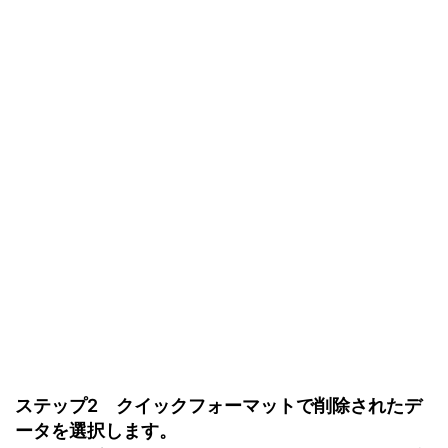
ステップ2 クイックフォーマットで削除されたデ
ータを選択します。