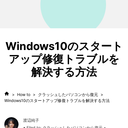
Windows10のスタート
アップ修復トラブルを
解決する方法
>
How to
>
クラッシュしたパソコンから復元
>
Windows10のスタートアップ修復トラブルを解決する方法
渡辺純子
• Filed to:
クラッシュしたパソコンから復元
•