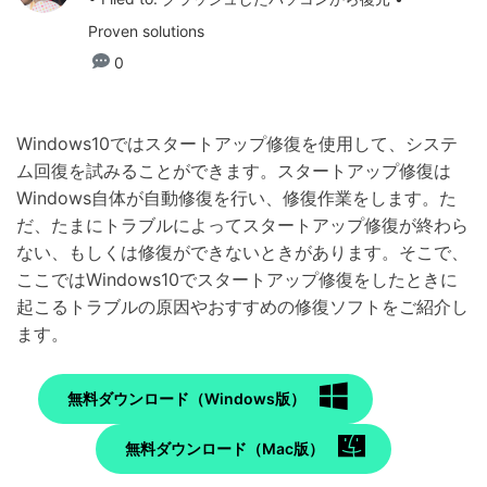
Proven solutions
0
Windows10ではスタートアップ修復を使用して、システ
ム回復を試みることができます。スタートアップ修復は
Windows自体が自動修復を行い、修復作業をします。た
だ、たまにトラブルによってスタートアップ修復が終わら
ない、もしくは修復ができないときがあります。そこで、
ここではWindows10でスタートアップ修復をしたときに
起こるトラブルの原因やおすすめの修復ソフトをご紹介し
ます。
無料ダウンロード（Windows版）
無料ダウンロード（Mac版）