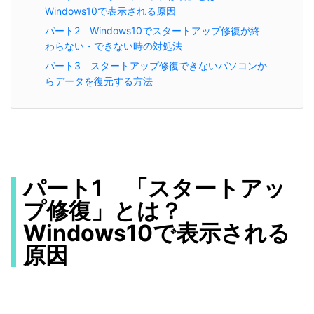
Windows10で表示される原因
パート2 Windows10でスタートアップ修復が終
わらない・できない時の対処法
パート3 スタートアップ修復できないパソコンか
らデータを復元する方法
パート1 「スタートアッ
プ修復」とは？
Windows10で表示される
原因