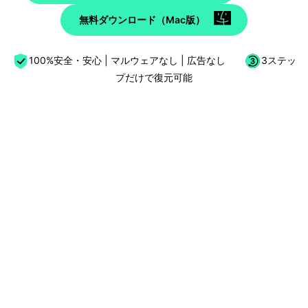
無料ダウンロード（Mac版）
100%安全・安心 | マルウェアなし | 広告なし
3ステッ
プだけで復元可能