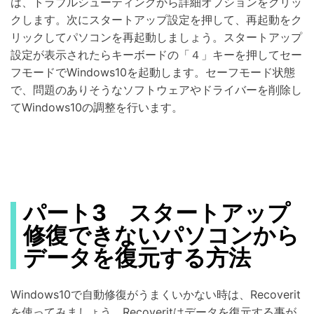
は、トラブルシューティングから詳細オプションをクリッ
クします。次にスタートアップ設定を押して、再起動をク
リックしてパソコンを再起動しましょう。スタートアップ
設定が表示されたらキーボードの「４」キーを押してセー
フモードでWindows10を起動します。セーフモード状態
で、問題のありそうなソフトウェアやドライバーを削除し
てWindows10の調整を行います。
パート3 スタートアップ
修復できないパソコンから
データを復元する方法
Windows10で自動修復がうまくいかない時は、Recoverit
を使ってみましょう。Recoveritはデータを復元する事が