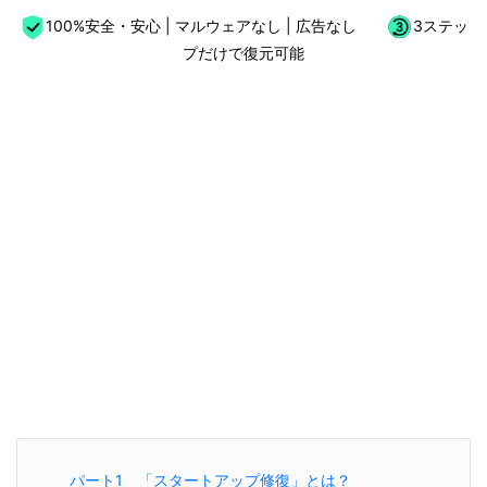
100%安全・安心 | マルウェアなし | 広告なし
3ステッ
プだけで復元可能
パート1 「スタートアップ修復」とは？