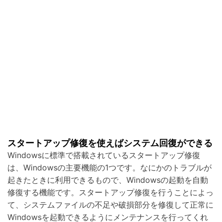
スタートアップ修復を使えばシステム回復ができる
Windowsに標準で搭載されているスタートアップ修復
は、Windowsの主要機能の1つです。なにかのトラブルが
起きたときに利用できるもので、Windowsの起動を自動
修復する機能です。スタートアップ修復を行うことによっ
て、システムファイルの不足や破損部分を修復して正常に
Windowsを起動できるようにメンテナンスを行ってくれ