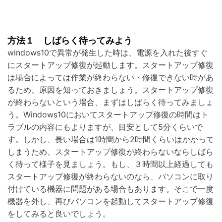
方法１ しばらく待ってみよう
windows10で異常が発生した時は、電源を入れた後すぐ
にスタートアップ修復が起動します。スタートアップ修復
は場合によっては作業が終わらない・修復できない時があ
るため、原因を知っておきましょう。スタートアップ修復
が終わらないという場合、まずはしばらく待ってみましょ
う。Windows10においてスタートアップ修復の時間はト
ラブルの内容にもよりますが、目安として5分くらいで
す。しかし、長い場合は1時間から2時間くらいはかかって
しまうため、スタートアップ修復が終わらないならしばら
く待って様子を見ましょう。もし、３時間以上経過しても
スタートアップ修復が終わらないのなら、パソコンに取り
付けている機器に問題がある場合もあります。そこで一度
機器を外し、再びパソコンを起動してスタートアップ修復
をしてみると良いでしょう。