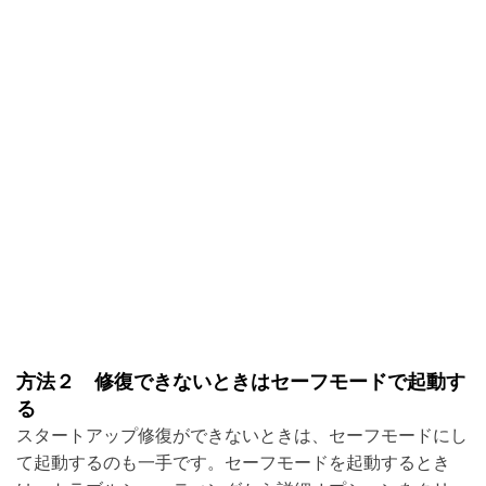
方法２ 修復できないときはセーフモードで起動す
る
スタートアップ修復ができないときは、セーフモードにし
て起動するのも一手です。セーフモードを起動するとき