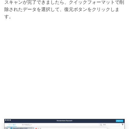
スキャンが完了できましたら、クイックフォーマットで削
除されたデータを選択して、復元ボタンをクリックしま
す。