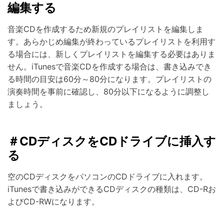
編集する
音楽CDを作成するため新規のプレイリストを編集しま
す。あらかじめ編集が終わっているプレイリストを利用す
る場合には、新しくプレイリストを編集する必要はありま
せん。iTunesで音楽CDを作成する場合は、書き込みでき
る時間の目安は60分～80分になります。プレイリストの
演奏時間を事前に確認し、80分以下になるように調整し
ましょう。
＃CDディスクをCDドライブに挿入す
る
空のCDディスクをパソコンのCDドライブに入れます。
iTunesで書き込みができるCDディスクの種類は、CD-Rお
よびCD-RWになります。