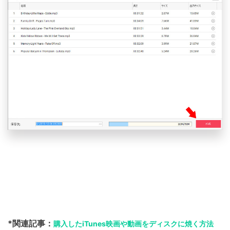
*関連記事：
購入したiTunes映画や動画をディスクに焼く方法