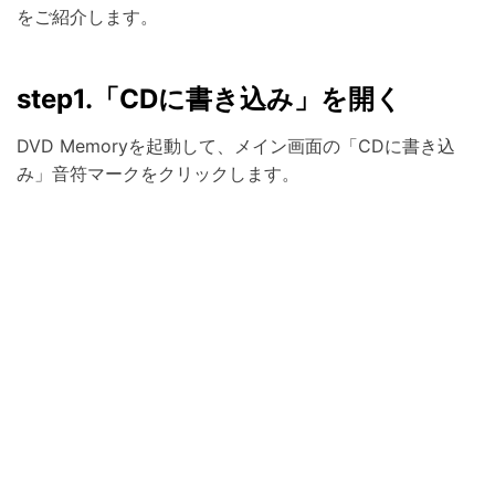
をご紹介します。
step1.「CDに書き込み」を開く
DVD Memoryを起動して、メイン画面の「CDに書き込
み」音符マークをクリックします。