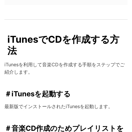
iTunesでCDを作成する方
法
iTunesを利用して音楽CDを作成する手順をステップでご
紹介します。
＃iTunesを起動する
最新版でインストールされたiTunesを起動します。
＃音楽CD作成のためプレイリストを