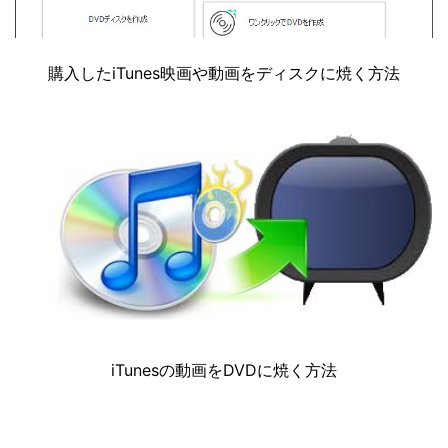
購入したiTunes映画や動画をディスクに焼く方法
iTunesの動画をDVDに焼く方法