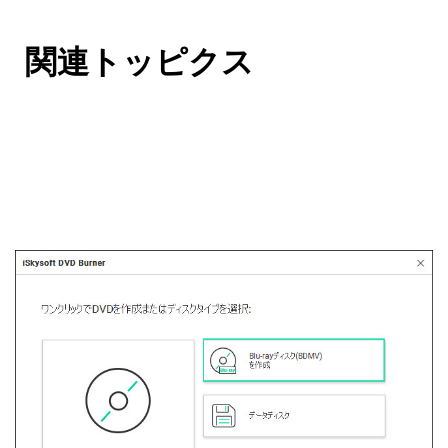
関連トッピクス