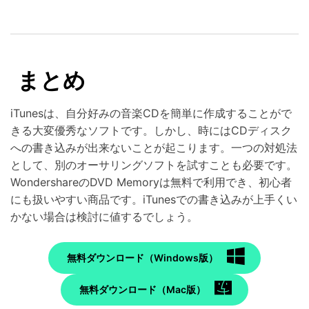
まとめ
iTunesは、自分好みの音楽CDを簡単に作成することがで
きる大変優秀なソフトです。しかし、時にはCDディスク
への書き込みが出来ないことが起こります。一つの対処法
として、別のオーサリングソフトを試すことも必要です。
WondershareのDVD Memoryは無料で利用でき、初心者
にも扱いやすい商品です。iTunesでの書き込みが上手くい
かない場合は検討に値するでしょう。
無料ダウンロード（Windows版）
無料ダウンロード（Mac版）