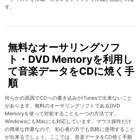
す。
無料なオーサリングソフ
ト・DVD Memoryを利用し
て音楽データをCDに焼く手
順
何らかの原因でCDへの書き込みがiTunesで出来ないこと
があります。無料のオーサリングソフトであるDVD
Memoryを使って対処することも一つの方法です。
WindowsにもMacにも対応しています。マウス操作だけ
の簡単な作業なので、初心者の方でも気軽に使用すること
が出来るでしょう。ここでは、音楽データをCD焼く手順