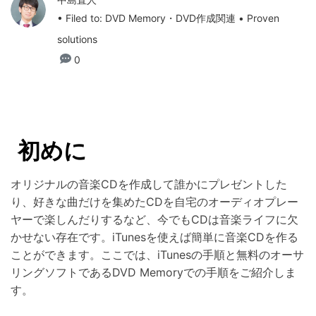
• Filed to:
DVD Memory・DVD作成関連
• Proven
solutions
0
初めに
オリジナルの音楽CDを作成して誰かにプレゼントした
り、好きな曲だけを集めたCDを自宅のオーディオプレー
ヤーで楽しんだりするなど、今でもCDは音楽ライフに欠
かせない存在です。iTunesを使えば簡単に音楽CDを作る
ことができます。ここでは、iTunesの手順と無料のオーサ
リングソフトであるDVD Memoryでの手順をご紹介しま
す。