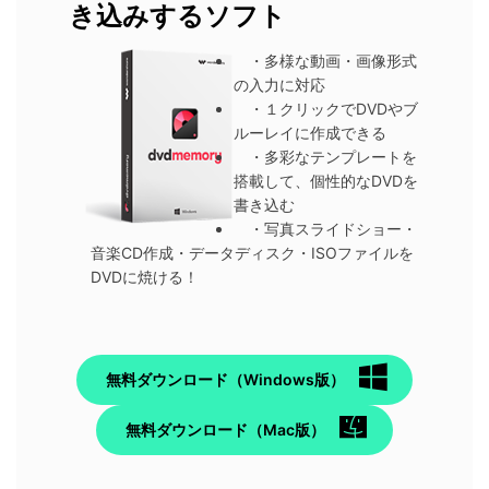
き込みするソフト
・多様な動画・画像形式
の入力に対応
・１クリックでDVDやブ
ルーレイに作成できる
・多彩なテンプレートを
搭載して、個性的なDVDを
書き込む
・写真スライドショー・
音楽CD作成・データディスク・ISOファイルを
DVDに焼ける！
無料ダウンロード（Windows版）
無料ダウンロード（Mac版）