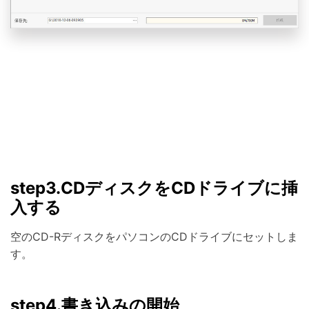
step3.CDディスクをCDドライブに挿
入する
空のCD-RディスクをパソコンのCDドライブにセットしま
す。
step4.書き込みの開始