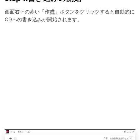
画面右下の赤い「作成」ボタンをクリックすると自動的に
CDへの書き込みが開始されます。