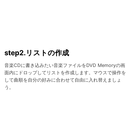
step2.リストの作成
音楽CDに書き込みたい音楽ファイルをDVD Memoryの画
面内にドロップしてリストを作成します。マウスで操作を
して曲順を自分の好みに合わせて自由に入れ替えましょ
う。