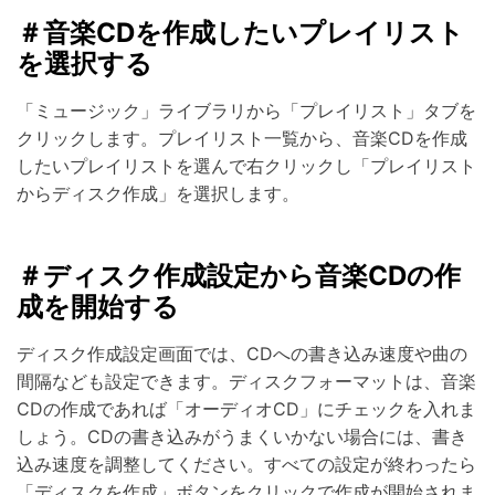
＃音楽CDを作成したいプレイリスト
を選択する
「ミュージック」ライブラリから「プレイリスト」タブを
クリックします。プレイリスト一覧から、音楽CDを作成
したいプレイリストを選んで右クリックし「プレイリスト
からディスク作成」を選択します。
＃ディスク作成設定から音楽CDの作
成を開始する
ディスク作成設定画面では、CDへの書き込み速度や曲の
間隔なども設定できます。ディスクフォーマットは、音楽
CDの作成であれば「オーディオCD」にチェックを入れま
しょう。CDの書き込みがうまくいかない場合には、書き
込み速度を調整してください。すべての設定が終わったら
「ディスクを作成」ボタンをクリックで作成が開始されま