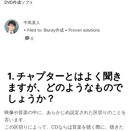
DVD作成ソフト
中島直人
• Filed to:
Bluray作成
• Proven solutions
0
1. チャプターとはよく聞き
ますが、どのようなもので
しょうか？
映像や音楽の中に、あらかじめ設定された区切りのことを
言います。
この区切りによって、CDならば音楽を聴く際に、聴きた