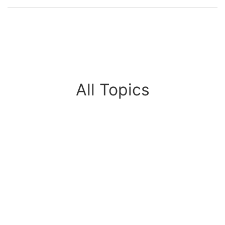
All Topics