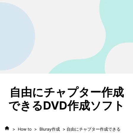
自由にチャプター作成
できるDVD作成ソフト
>
How to
>
Bluray作成
> 自由にチャプター作成できる