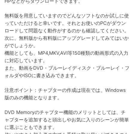
HPなどからダウンロードできます。
無料版を用意していますのでどんなソフトなのか試しに使
っていただけると幸いです。それとお使いのPCがダウン
ロードして問題なく動作がするのかも確認してください。
次に、無料版から有料版にアップグレードしてみてはいか
がでしょうか。
機能としても、MP4,MKV,AVI等150種類の動画形式の入力
に対応しています。
また、動画をDVD・ブルーレイディスク・ブルーレイ・フ
ォルダやISOに書き込みできます。
注意ポイント：チャプターの作成は現在では、Windows
版のみの機能となります。
DVD Memoryのチャプター機能のメリットとしては、チ
ャプターを追加すると頭出しやお気に入りのシーンが簡単
に選ぶこともできます。