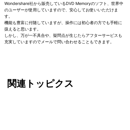
Wondershare社から販売しているDVD Memoryのソフト、世界中
のユーザーが使用していますので、安心してお使いいただけま
す。
機能も豊富に付随していますが、操作には初心者の方でも手軽に
扱えると思います。
しかし、万が一不具合や、疑問点が生じたらアフターサービスも
充実していますのでメールで問い合わせることもできます。
関連トッピクス