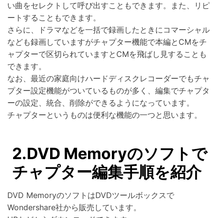
い曲をセレクトして呼び出すこともできます。また、リピ
ートすることもできます。
さらに、ドラマなどを一括で録画したときにコマーシャル
なども録画していますがチャプター機能で本編とCMをチ
ャプターで区切られていますとCMを飛ばし見することも
できます。
なお、最近の家庭向けハードディスクレコーダーでもチャ
プター設定機能がついているものが多く、編集でチャプタ
ーの設定、統合、削除ができるようになっています。
チャプターというものは便利な機能の一つと思います。
2.DVD Memoryのソフトで
チャプター編集手順を紹介
DVD MemoryのソフトはDVDツールボックスで
Wondershare社から販売しています。