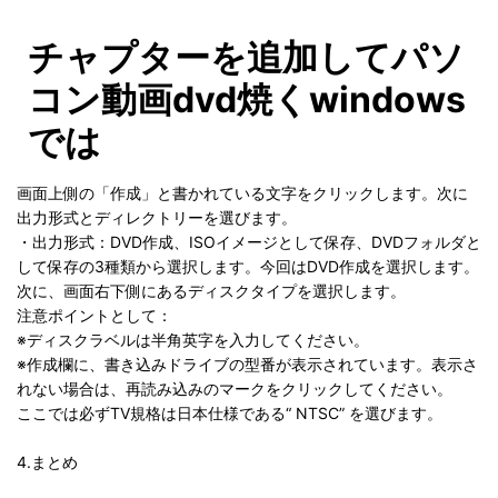
チャプターを追加してパソ
コン動画dvd焼くwindows
では
画面上側の「作成」と書かれている文字をクリックします。次に
出力形式とディレクトリーを選びます。
・出力形式：DVD作成、ISOイメージとして保存、DVDフォルダと
して保存の3種類から選択します。今回はDVD作成を選択します。
次に、画面右下側にあるディスクタイプを選択します。
注意ポイントとして：
※ディスクラベルは半角英字を入力してください。
※作成欄に、書き込みドライブの型番が表示されています。表示さ
れない場合は、再読み込みのマークをクリックしてください。
ここでは必ずTV規格は日本仕様である“ NTSC” を選びます。
4.まとめ