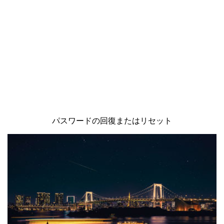
パスワードの回復またはリセット