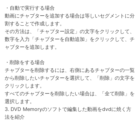
・自動で実行する場合
動画にチャプターを追加する場合は等しいセグメントに分
割することで作成します。
その方法は、「チャプター設定」の文字をクリックして、
数字を入力「チャプターを自動追加」をクリックして、チ
ャプターを追加します。
・削除をする場合
チャプターを削除するには、右側にあるチャプターの一覧
から削除したいチャプターを選択して、「削除」の文字を
クリックします。
すべてのチャプターを削除したい場合は、「全て削除」を
選択します。
3. DVD Memoryのソフトで編集した動画をdvdに焼く方
法を紹介