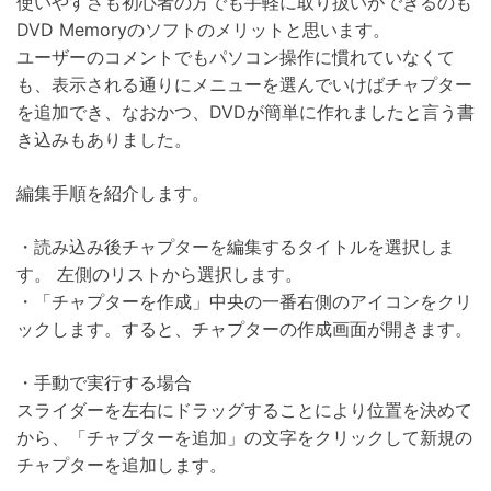
使いやすさも初心者の方でも手軽に取り扱いができるのも
DVD Memoryのソフトのメリットと思います。
ユーザーのコメントでもパソコン操作に慣れていなくて
も、表示される通りにメニューを選んでいけばチャプター
を追加でき、なおかつ、DVDが簡単に作れましたと言う書
き込みもありました。
編集手順を紹介します。
・読み込み後チャプターを編集するタイトルを選択しま
す。 左側のリストから選択します。
・「チャプターを作成」中央の一番右側のアイコンをクリ
ックします。すると、チャプターの作成画面が開きます。
・手動で実行する場合
スライダーを左右にドラッグすることにより位置を決めて
から、「チャプターを追加」の文字をクリックして新規の
チャプターを追加します。