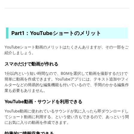
Part1：YouTubeショートのメリット
YouTubeショート動画のメリットはたくさんありますが、その一部をご
紹介しましょう。
スマホだけで動画が作れる
1分以内という短い時間なので、BGMを選択して動画を撮影するだけで
簡単に動画を作成できます。YouTubeアプリには、テキスト追加やフィ
ルターなどの簡易的な編集機能も付いているので、手間のかかる編集作
業も必要もありません。
YouTube動画・サウンドを利用できる
YouTube動画に使われているサウンドが気に入ったら即ダウンロードし
てショート動画に利用する、という使い方もできるので、あっという間
にお気に入りの動画を作成できます。
効率的に情報収集できる