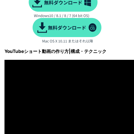
YouTubeショート動画の作り方|構成・テクニック