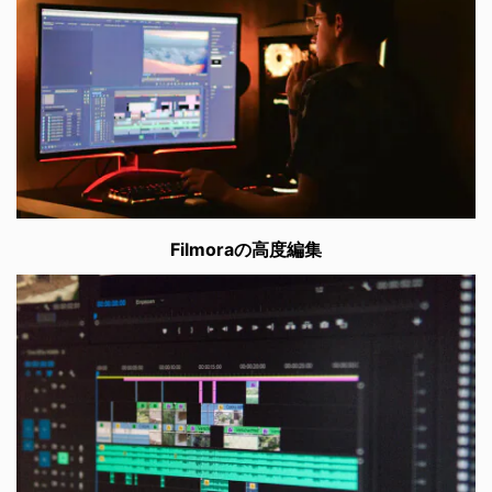
Filmoraの高度編集