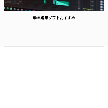
動画編集ソフトおすすめ