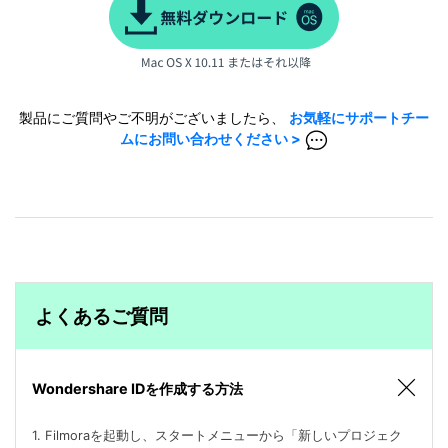
製品にご質問やご不明がございましたら、
お気軽にサポートチー
ムにお問い合わせください >
よくあるご質問
Wondershare IDを作成する方法
1. Filmoraを起動し、スタートメニューから「新しいプロジェク