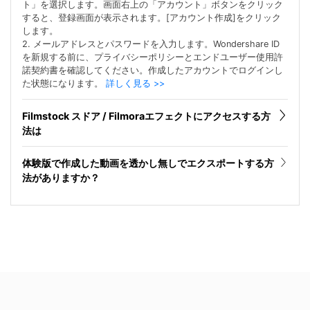
ト」を選択します。画面右上の「アカウント」ボタンをクリック
すると、登録画面が表示されます。[アカウント作成]をクリック
します。
2. メールアドレスとパスワードを入力します。Wondershare ID
を新規する前に、プライバシーポリシーとエンドユーザー使用許
諾契約書を確認してください。作成したアカウントでログインし
た状態になります。
詳しく見る >>
Filmstock スドア / Filmoraエフェクトにアクセスする方
法は
体験版で作成した動画を透かし無しでエクスポートする方
法がありますか？