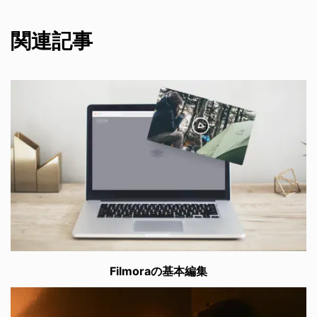
関連記事
Filmoraの基本編集