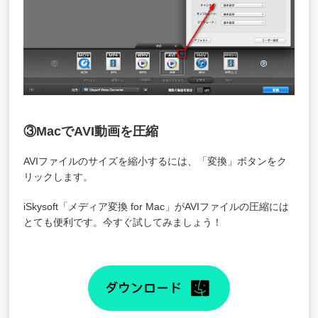
③MacでAVI動画を圧縮
AVIファイルのサイズを縮小するには、「変換」ボタンをク
リックします。
iSkysoft「
メディア変換 for Mac
」がAVIファイルの圧縮には
とても便利です。今すぐ試してみましょう！