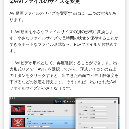
②AVIファイルのサイズを変更
AVI動画ファイルのサイズを変更するには、二つの方法があ
ります。
Ⅰ AVI動画を小さなファイルサイズの別の形式に変換しま
す。小さなファイルサイズで長時間の映像を保存することが
できるホットなファイル形式なら、FLVファイルがお勧めで
す。
Ⅱ AVIビデオ形式として、再度選択することができます。出
力形式リスで「AVI」を選択してから、形式アイコンの右上
のボタンをクリックすると、出てきた画面でビデオ解像度を
下げるなどの設定を行えます。そうすれば、出力されたAVI
ファイルサイズが小さくなります。