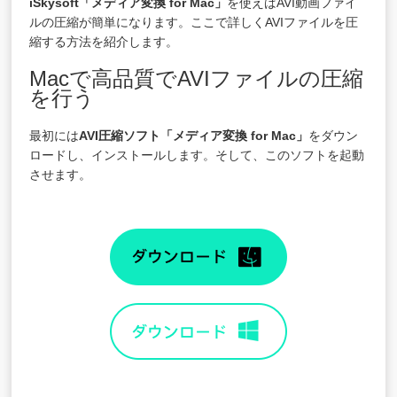
iSkysoft「
メディア変換 for Mac
」
を使えばAVI動画ファイ
ルの圧縮が簡単になります。ここで詳しくAVIファイルを圧
縮する方法を紹介します。
Macで高品質でAVIファイルの圧縮
を行う
最初には
AVI圧縮ソフト「
メディア変換 for Mac
」
をダウン
ロードし、インストールします。そして、このソフトを起動
させます。