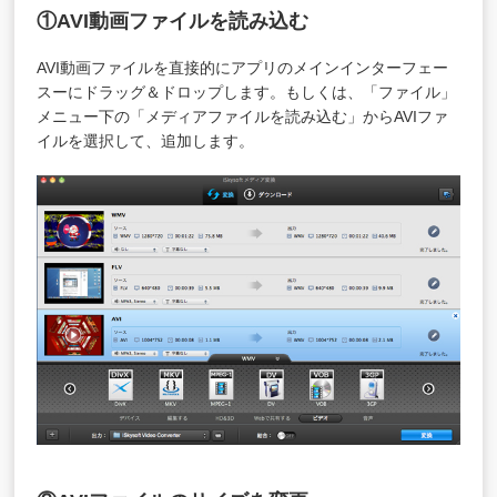
①AVI動画ファイルを読み込む
AVI動画ファイルを直接的にアプリのメインインターフェー
スーにドラッグ＆ドロップします。もしくは、「ファイル」
メニュー下の「メディアファイルを読み込む」からAVIファ
イルを選択して、追加します。