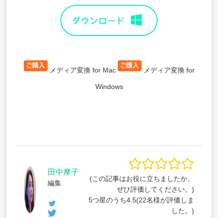
メディア変換 for Mac
メディア変換 for
Windows
田中摩子
(この記事はお役に立ちましたか。
編集
ぜひ評価してください。)
5つ星のうち
4.5
(
22
名様が評価しま
した。)