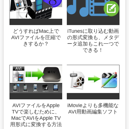
どうすればMac上で
iTunesに取り込む動画
AVIファイルを圧縮で
の形式変換も、メタデ
きするか？
ータ追加もこれ一つで
できる！
AVIファイルをApple
iMovieよりも多機能な
TVで楽しむために、
AVI用動画編集ソフト
MacでAVIをApple TV
用形式に変換する方法