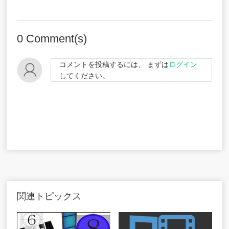
0
Comment(s)
コメントを投稿するには、 まずは
ログイン
してください。
関連トピックス