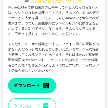
0
iMovieはMacで動画編集の仕事をしている人なら知らない人
はいないという動画編集ソフトです。そのため、沢山のデザ
イナーから人気を得ています。そんなiMovieでは編集のみが
出来ます。つまり、編集以外にファイル形式の変換作業など
が出てくると対応できなくなります。そのような事になる
と、不便さを感じずにはいられないと思います。
そんな中、ビデオの編集が出来て、ファイル形式の変換が出
来ないんだろうと思われる方が多いと思います。そんな悩み
を解決してくれるソフトがあります。それは
iSkysoft 究極動
画音楽変換 for Mac
です。このソフトがあれば、ビデオ編集
も含めた様々な作業が出来るようになるのです。そんなソフ
トの紹介をしたいと思います。