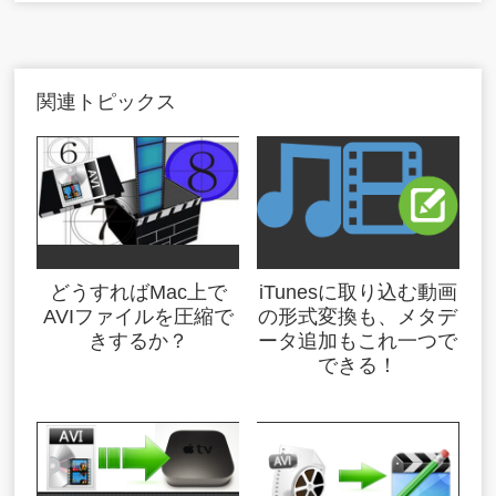
関連トピックス
どうすればMac上で
iTunesに取り込む動画
AVIファイルを圧縮で
の形式変換も、メタデ
きするか？
ータ追加もこれ一つで
できる！