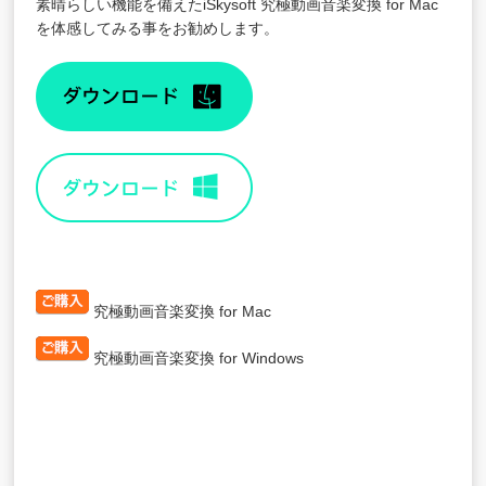
素晴らしい機能を備えた
iSkysoft 究極動画音楽変換 for Mac
を体感してみる事をお勧めします。
究極動画音楽変換 for Mac
究極動画音楽変換 for Windows