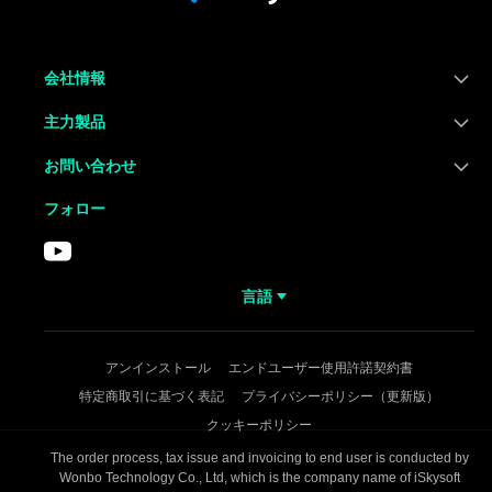
会社情報
主力製品
お問い合わせ
フォロー
言語
アンインストール
エンドユーザー使用許諾契約書
特定商取引に基づく表記
プライバシーポリシー（更新版）
クッキーポリシー
The order process, tax issue and invoicing to end user is conducted by
Wonbo Technology Co., Ltd, which is the company name of iSkysoft