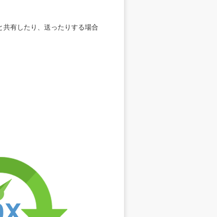
僚と共有したり、送ったりする場合