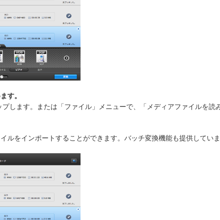
めます。
ロップします。または「ファイル」メニューで、「メディアファイルを読み
ファイルをインポートすることができます。バッチ変換機能も提供してい