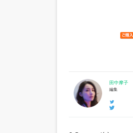
田中摩子
編集