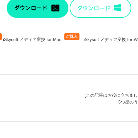
iSkysoft メディア変換 for Mac
iSkysoft メディア変換 for W
(この記事はお役に立ちまし
5つ星の