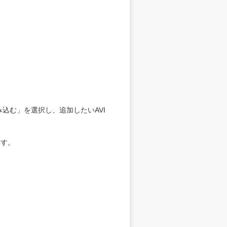
込む」を選択し、追加したいAVI
ます。