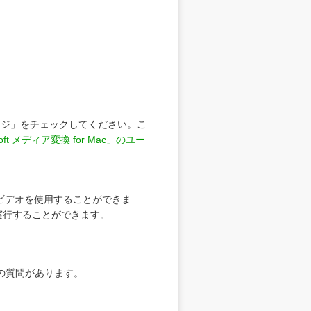
ージ」をチェックしてください。こ
soft メディア変換 for Mac」のユー
ビデオを使用することができま
5以上で実行することができます。
の質問があります。