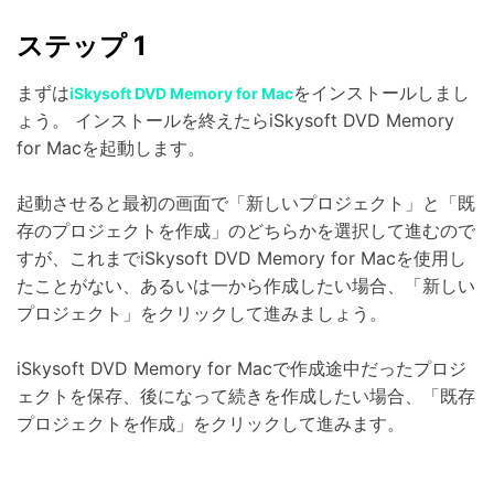
ステップ 1
まずは
をインストールしまし
iSkysoft DVD Memory for Mac
ょう。 インストールを終えたらiSkysoft DVD Memory
for Macを起動します。
起動させると最初の画面で「新しいプロジェクト」と「既
存のプロジェクトを作成」のどちらかを選択して進むので
すが、これまでiSkysoft DVD Memory for Macを使用し
たことがない、あるいは一から作成したい場合、「新しい
プロジェクト」をクリックして進みましょう。
iSkysoft DVD Memory for Macで作成途中だったプロジ
ェクトを保存、後になって続きを作成したい場合、「既存
プロジェクトを作成」をクリックして進みます。