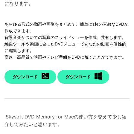
になります。
あらゆる形式の動画や画像をまとめて、簡単に1枚の素敵なDVDが
作成できます。
背景音楽がついての写真のスライドショーを作成、共有します。
編集ツールや動画に合ったDVDメニューであなたの動画を個性的
に編集します。
高速・高品質で映画やテレビ番組をDVDに焼くことができます。
ダウンロード
ダウンロード
iSkysoft DVD Memory for Macの使い方を交えて少し紹
介してみたいと思います。