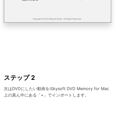
ステップ 2
次はDVDにしたい動画をiSkysoft DVD Memory for Mac
上の真ん中にある「+」でインポートします。