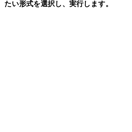
たい形式を選択し、実行します。