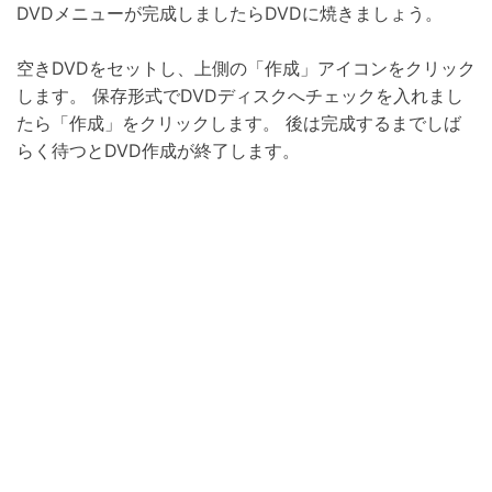
DVDメニューが完成しましたらDVDに焼きましょう。
空きDVDをセットし、上側の「作成」アイコンをクリック
します。 保存形式でDVDディスクへチェックを入れまし
たら「作成」をクリックします。 後は完成するまでしば
らく待つとDVD作成が終了します。