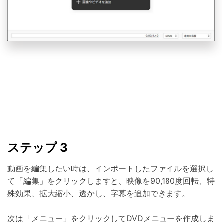
ステップ 3
動画を編集したい時は、インポートしたファイルを選択し
て「編集」をクリックしますと、映像を90,180度回転、特
殊効果、拡大縮小、透かし、字幕を追加できます。
次は「メニュー」をクリックしてDVDメニューを作成しま