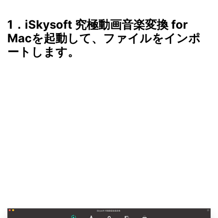
1．iSkysoft 究極動画音楽変換 for
Macを起動して、ファイルをインポ
ートします。