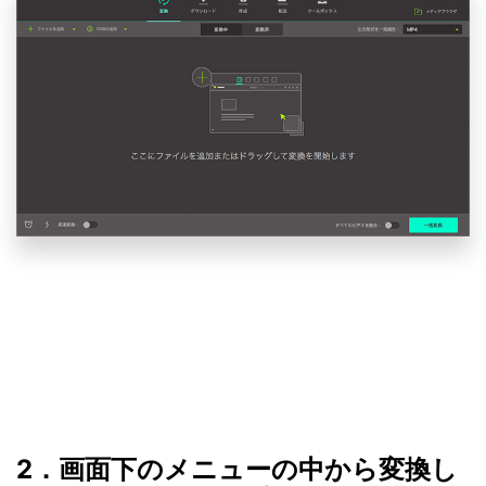
2．画面下のメニューの中から変換し