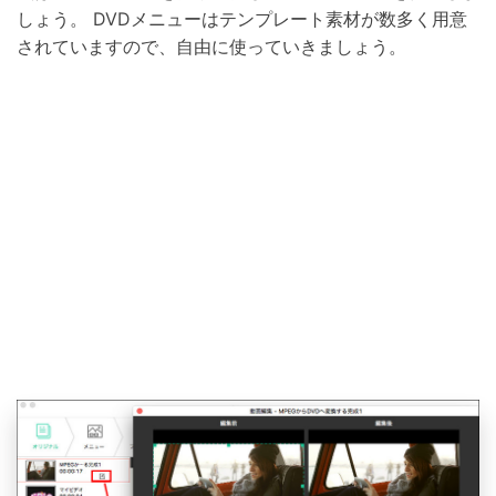
しょう。 DVDメニューはテンプレート素材が数多く用意
されていますので、自由に使っていきましょう。