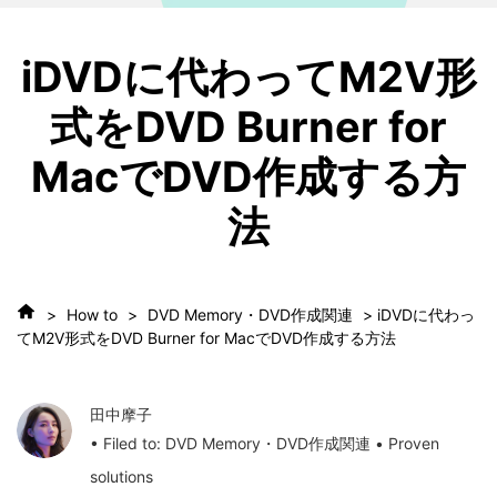
iDVDに代わってM2V形
式をDVD Burner for
MacでDVD作成する方
法
>
How to
>
DVD Memory・DVD作成関連
> iDVDに代わっ
てM2V形式をDVD Burner for MacでDVD作成する方法
田中摩子
• Filed to:
DVD Memory・DVD作成関連
• Proven
solutions