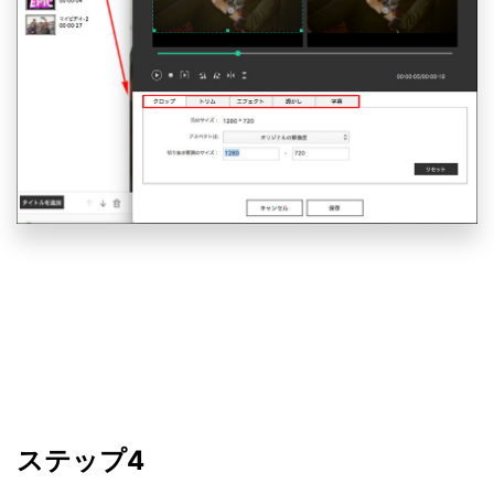
ステップ4