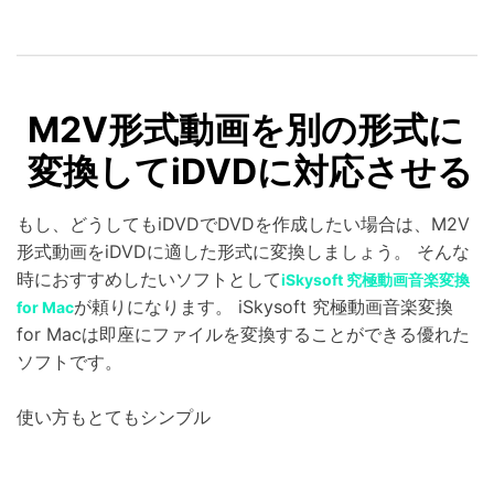
M2V形式動画を別の形式に
変換してiDVDに対応させる
もし、どうしてもiDVDでDVDを作成したい場合は、M2V
形式動画をiDVDに適した形式に変換しましょう。 そんな
時におすすめしたいソフトとして
iSkysoft 究極動画音楽変換
が頼りになります。 iSkysoft 究極動画音楽変換
for Mac
for Macは即座にファイルを変換することができる優れた
ソフトです。
使い方もとてもシンプル